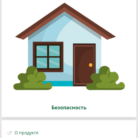
Безопасность
О продукте