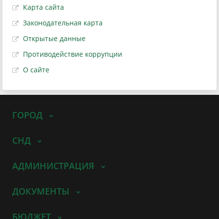
Карта сайта
Законодательная карта
Открытые данные
Противодействие коррупции
О сайте
ГОРОД
СНД
АДМИНИСТРАЦИЯ
ДОКУМЕНТЫ
БЮДЖЕТ