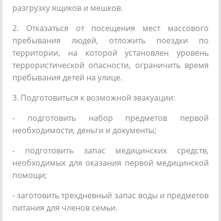
разгрузку ящиков и мешков.
2. Отказаться от посещения мест массового
пребывания людей, отложить поездки по
территории, на которой установлен уровень
террористической опасности, ограничить время
пребывания детей на улице.
3. Подготовиться к возможной эвакуации:
- подготовить набор предметов первой
необходимости, деньги и документы;
- подготовить запас медицинских средств,
необходимых для оказания первой медицинской
помощи;
- заготовить трехдневный запас воды и предметов
питания для членов семьи.