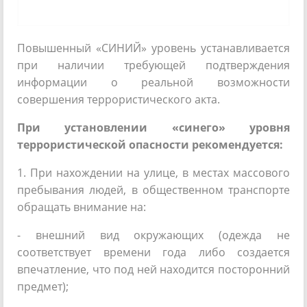
Повышенный «СИНИЙ» уровень устанавливается
при наличии требующей подтверждения
информации о реальной возможности
совершения террористического акта.
При установлении «синего» уровня
террористической опасности рекомендуется:
1. При нахождении на улице, в местах массового
пребывания людей, в общественном транспорте
обращать внимание на:
- внешний вид окружающих (одежда не
соответствует времени года либо создается
впечатление, что под ней находится посторонний
предмет);