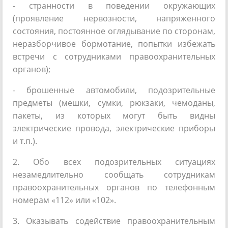
- странности в поведении окружающих
(проявление нервозности, напряженного
состояния, постоянное оглядывание по сторонам,
неразборчивое бормотание, попытки избежать
встречи с сотрудниками правоохранительных
органов);
- брошенные автомобили, подозрительные
предметы (мешки, сумки, рюкзаки, чемоданы,
пакеты, из которых могут быть видны
электрические провода, электрические приборы
и т.п.).
2. Обо всех подозрительных ситуациях
незамедлительно сообщать сотрудникам
правоохранительных органов по телефонным
номерам «112» или «102».
3. Оказывать содействие правоохранительным