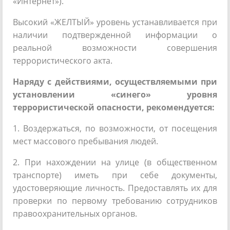
«Интернет»).
Высокий «ЖЕЛТЫЙ» уровень устанавливается при
наличии подтвержденной информации о
реальной возможности совершения
террористического акта.
Наряду с действиями, осуществляемыми при
установлении «синего» уровня
террористической опасности, рекомендуется:
1. Воздержаться, по возможности, от посещения
мест массового пребывания людей.
2. При нахождении на улице (в общественном
транспорте) иметь при себе документы,
удостоверяющие личность. Предоставлять их для
проверки по первому требованию сотрудников
правоохранительных органов.