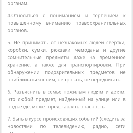
органам.
4.Относиться с пониманием и терпением к
повышенному вниманию правоохранительных
органов.
5. Не принимать от незнакомых людей свертки,
коробки, сумки, рюкзаки, чемоданы и другие
сомнительные предметы даже на временное
хранение, а также для транспортировки. При
обнаружении подозрительных предметов не
приближаться к ним, не трогать, не передвигать.
6. Разъяснить в семье пожилым людям и детям,
что любой предмет, найденный на улице или в
подъезде, может представлять опасность.
7. Быть в курсе происходящих событий (следить за
новостями по телевидению, радио, сети