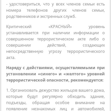
- удостовериться, что у всех членов семьи есть
номера телефонов других членов семьи,
родственников и экстренных служб.
Критический «КРАСНЫЙ» уровень
устанавливается при наличии информации о
совершенном террористическом акте либо о
совершении действий, создающих
непосредственную угрозу террористического
акта.
Наряду с действиями, осуществляемыми при
установлении «синего» и «желтого» уровней
террористической опасности, рекомендуется:
1. Организовать дежурство жильцов вашего дома,
которые будут регулярно обходить здание,
подъезды, обращая особое внимание на
появление незнакомых лиц и автомобилей,