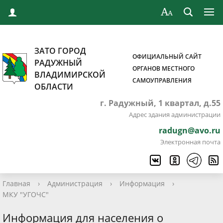
ЗАТО ГОРОД
ОФИЦИАЛЬНЫЙ САЙТ
РАДУЖНЫЙ
ОРГАНОВ МЕСТНОГО
ВЛАДИМИРСКОЙ
САМОУПРАВЛЕНИЯ
ОБЛАСТИ
г. Радужный, 1 квартал, д.55
Адрес здания администрации
radugn@avo.ru
Электронная почта
Главная
›
Администрация
›
Информация
›
МКУ "УГОЧС"
Информация для населения о