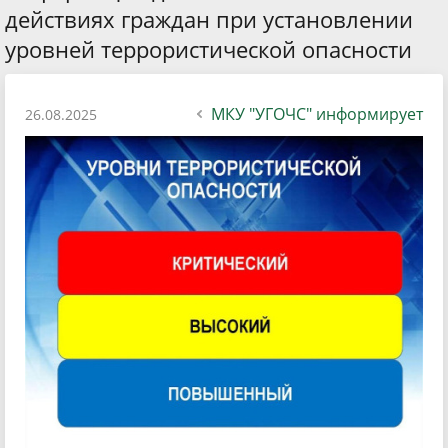
действиях граждан при установлении
уровней террористической опасности
МКУ "УГОЧС" информирует
26.08.2025