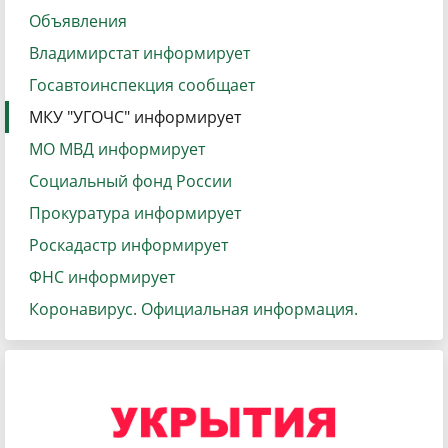
Объявления
Владимирстат информирует
Госавтоинспекция сообщает
МКУ "УГОЧС" информирует
МО МВД информирует
Социальный фонд России
Прокуратура информирует
Роскадастр информирует
ФНС информирует
Коронавирус. Официальная информация.