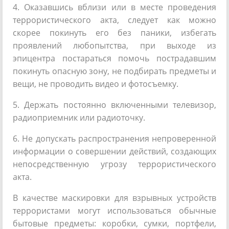
4. Оказавшись вблизи или в месте проведения
террористического акта, следует как можно
скорее покинуть его без паники, избегать
проявлений любопытства, при выходе из
эпицентра постараться помочь пострадавшим
покинуть опасную зону, не подбирать предметы и
вещи, не проводить видео и фотосъемку.
5. Держать постоянно включенными телевизор,
радиоприемник или радиоточку.
6. Не допускать распространения непроверенной
информации о совершении действий, создающих
непосредственную угрозу террористического
акта.
В качестве маскировки для взрывных устройств
террористами могут использоваться обычные
бытовые предметы: коробки, сумки, портфели,