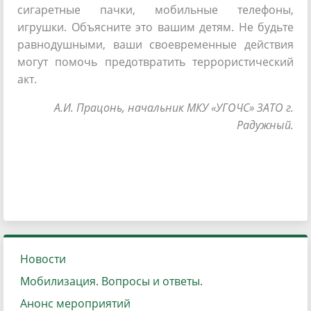
сигаретные пачки, мобильные телефоны,
игрушки. Объясните это вашим детям. Не будьте
равнодушными, ваши своевременные действия
могут помочь предотвратить террористический
акт.
А.И. Працонь, начальник МКУ «УГОЧС» ЗАТО г.
Радужный.
Новости
Мобилизация. Вопросы и ответы.
Анонс мероприятий