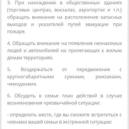
3. При нахождении в общественных зданиях
(торговых центрах, вокзалах, аэропортах и т.п.)
обращать внимание на расположение запасных
выходов и указателей путей эвакуации при
пожаре.
4. Обращать внимание на появление незнакомых
людей и автомобилей на прилегающих к жилым
домам территориях.
5. Воздержаться от передвижения с
крупногабаритными сумками, рюкзаками,
чемоданами.
6. Обсудить в семье план действий в случае
возникновения чрезвычайной ситуации:
- определить место, где вы сможете встретиться с
членами вашей семьи в экстренной ситуации;