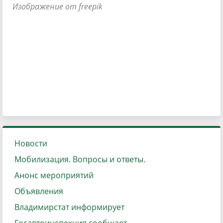
Изображение от freepik
Новости
Мобилизация. Вопросы и ответы.
Анонс мероприятий
Объявления
Владимирстат информирует