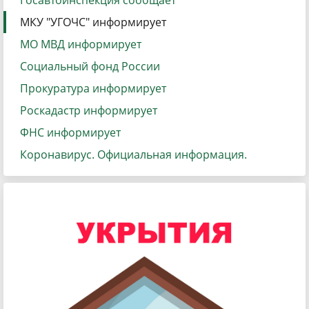
Госавтоинспекция сообщает
МКУ "УГОЧС" информирует
МО МВД информирует
Социальный фонд России
Прокуратура информирует
Роскадастр информирует
ФНС информирует
Коронавирус. Официальная информация.