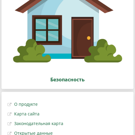
Безопасность
О продукте
Карта сайта
Законодательная карта
Открытые данные