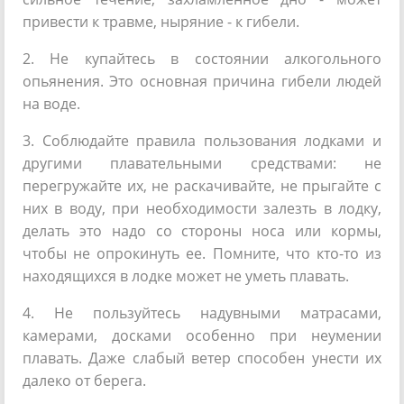
привести к травме, ныряние - к гибели.
2. Не купайтесь в состоянии алкогольного
опьянения. Это основная причина гибели людей
на воде.
3. Соблюдайте правила пользования лодками и
другими плавательными средствами: не
перегружайте их, не раскачивайте, не прыгайте с
них в воду, при необходимости залезть в лодку,
делать это надо со стороны носа или кормы,
чтобы не опрокинуть ее. Помните, что кто-то из
находящихся в лодке может не уметь плавать.
4. Не пользуйтесь надувными матрасами,
камерами, досками особенно при неумении
плавать. Даже слабый ветер способен унести их
далеко от берега.