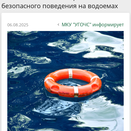
безопасного поведения на водоемах
МКУ "УГОЧС" информирует
06.08.2025