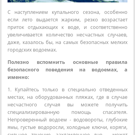
С наступлением купального сезона, особенно
если лето выдается жарким, резко возрастает
приток отдыхающих к воде, и соответственно
увеличивается количество несчастных случаев,
даже, казалось бы, на самых безопасных мелких
городских водоемах.
Полезно вспомнить основные правила
безопасного поведения на водоемах, а
именно:
1. Купайтесь только в специально отведенных
местах, на оборудованных пляжах, где в случае
несчастного случая вы можете получить
специализированную помощь спасателя.
Непроверенный водоем - водовороты, глубокие
ямы, густые водоросли, холодные ключи, коряги,
сильное течение, захламленное дно - может