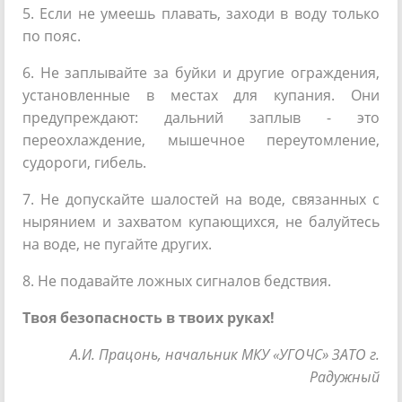
5. Если не умеешь плавать, заходи в воду только
по пояс.
6. Не заплывайте за буйки и другие ограждения,
установленные в местах для купания. Они
предупреждают: дальний заплыв - это
переохлаждение, мышечное переутомление,
судороги, гибель.
7. Не допускайте шалостей на воде, связанных с
нырянием и захватом купающихся, не балуйтесь
на воде, не пугайте других.
8. Не подавайте ложных сигналов бедствия.
Твоя безопасность в твоих руках!
А.И. Працонь, начальник МКУ «УГОЧС» ЗАТО г.
Радужный