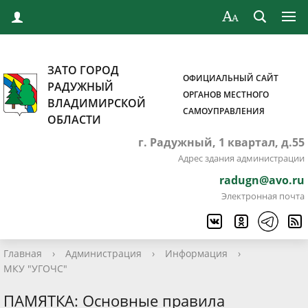
ЗАТО ГОРОД
ОФИЦИАЛЬНЫЙ САЙТ
РАДУЖНЫЙ
ОРГАНОВ МЕСТНОГО
ВЛАДИМИРСКОЙ
САМОУПРАВЛЕНИЯ
ОБЛАСТИ
г. Радужный, 1 квартал, д.55
Адрес здания администрации
radugn@avo.ru
Электронная почта
Главная
›
Администрация
›
Информация
›
МКУ "УГОЧС"
ПАМЯТКА: Основные правила