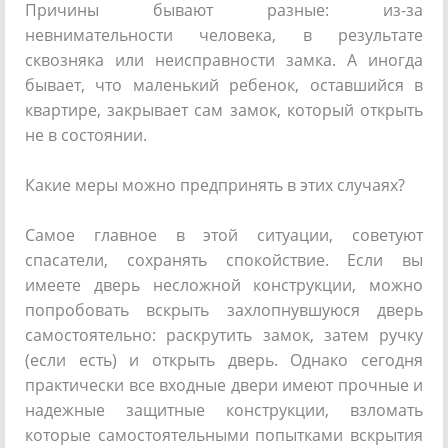
Причины бывают разные: из-за
невнимательности человека, в результате
сквозняка или неисправности замка. А иногда
бывает, что маленький ребенок, оставшийся в
квартире, закрывает сам замок, который открыть
не в состоянии.
Какие меры можно предпринять в этих случаях?
Самое главное в этой ситуации, советуют
спасатели, сохранять спокойствие. Если вы
имеете дверь несложной конструкции, можно
попробовать вскрыть захлопнувшуюся дверь
самостоятельно: раскрутить замок, затем ручку
(если есть) и открыть дверь. Однако сегодня
практически все входные двери имеют прочные и
надежные защитные конструкции, взломать
которые самостоятельными попытками вскрытия