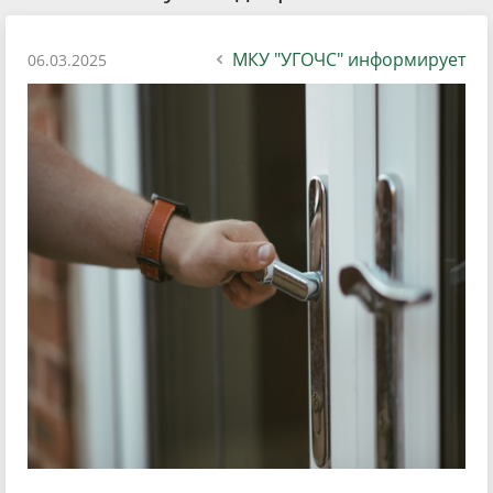
МКУ "УГОЧС" информирует
06.03.2025