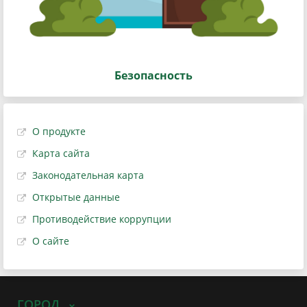
Безопасность
О продукте
Карта сайта
Законодательная карта
Открытые данные
Противодействие коррупции
О сайте
ГОРОД