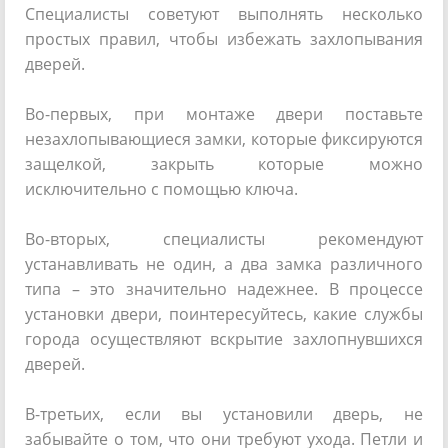
Специалисты советуют выполнять несколько
простых правил, чтобы избежать захлопывания
дверей.
Во-первых, при монтаже двери поставьте
незахлопывающиеся замки, которые фиксируются
защелкой, закрыть которые можно
исключительно с помощью ключа.
Во-вторых, специалисты рекомендуют
устанавливать не один, а два замка различного
типа – это значительно надежнее. В процессе
установки двери, поинтересуйтесь, какие службы
города осуществляют вскрытие захлопнувшихся
дверей.
В-третьих, если вы установили дверь, не
забывайте о том, что они требуют ухода. Петли и