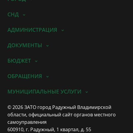
СНД
АДМИНИСТРАЦИЯ
ДОКУМЕНТЫ
БЮДЖЕТ
ОБРАЩЕНИЯ
МУНИЦИПАЛЬНЫЕ УСЛУГИ
© 2026 ЗАТО город Радужный Владимирской
области, официальный сайт органов местного
самоуправления
600910, г. Радужный, 1 квартал, д. 55