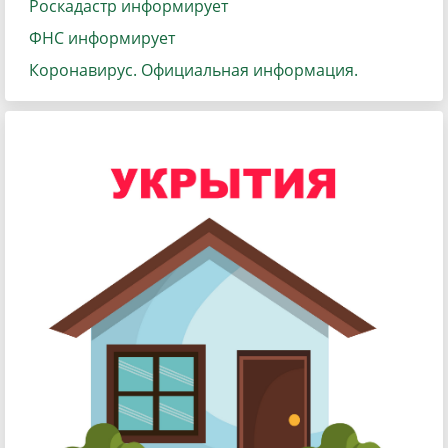
Роскадастр информирует
ФНС информирует
Коронавирус. Официальная информация.