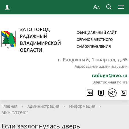
ЗАТО ГОРОД
ОФИЦИАЛЬНЫЙ САЙТ
РАДУЖНЫЙ
ОРГАНОВ МЕСТНОГО
ВЛАДИМИРСКОЙ
САМОУПРАВЛЕНИЯ
ОБЛАСТИ
г. Радужный, 1 квартал, д.55
Адрес здания администрации
radugn@avo.ru
Электронная почта
Главная
›
Администрация
›
Информация
›
МКУ "УГОЧС"
Если захлопнулась дверь