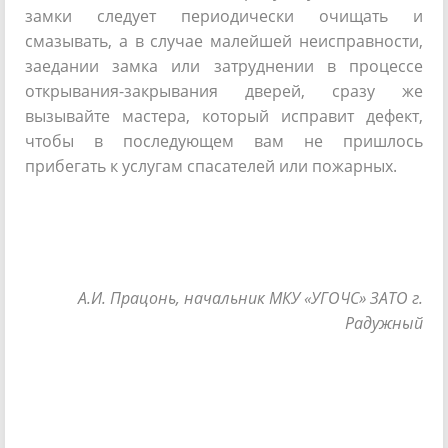
замки следует периодически очищать и
смазывать, а в случае малейшей неисправности,
заедании замка или затруднении в процессе
открывания-закрывания дверей, сразу же
вызывайте мастера, который исправит дефект,
чтобы в последующем вам не пришлось
прибегать к услугам спасателей или пожарных.
А.И. Працонь, начальник МКУ «УГОЧС» ЗАТО г.
Радужный