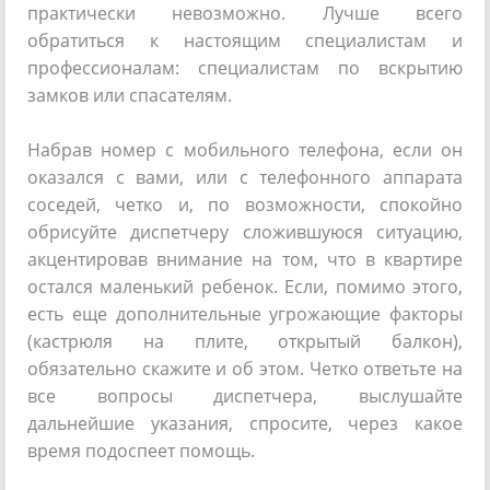
практически невозможно. Лучше всего
обратиться к настоящим специалистам и
профессионалам: специалистам по вскрытию
замков или спасателям.
Набрав номер с мобильного телефона, если он
оказался с вами, или с телефонного аппарата
соседей, четко и, по возможности, спокойно
обрисуйте диспетчеру сложившуюся ситуацию,
акцентировав внимание на том, что в квартире
остался маленький ребенок. Если, помимо этого,
есть еще дополнительные угрожающие факторы
(кастрюля на плите, открытый балкон),
обязательно скажите и об этом. Четко ответьте на
все вопросы диспетчера, выслушайте
дальнейшие указания, спросите, через какое
время подоспеет помощь.