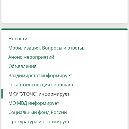
Новости
Мобилизация. Вопросы и ответы.
Анонс мероприятий
Объявления
Владимирстат информирует
Госавтоинспекция сообщает
МКУ "УГОЧС" информирует
МО МВД информирует
Социальный фонд России
Прокуратура информирует