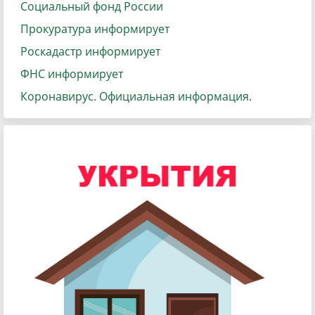
Социальный фонд России
Прокуратура информирует
Роскадастр информирует
ФНС информирует
Коронавирус. Официальная информация.