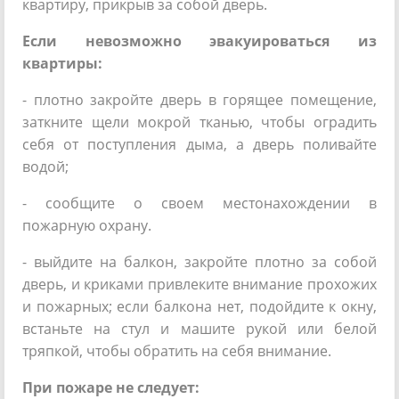
квартиру, прикрыв за собой дверь.
Если невозможно эвакуироваться из
квартиры:
- плотно закройте дверь в горящее помещение,
заткните щели мокрой тканью, чтобы оградить
себя от поступления дыма, а дверь поливайте
водой;
- сообщите о своем местонахождении в
пожарную охрану.
- выйдите на балкон, закройте плотно за собой
дверь, и криками привлеките внимание прохожих
и пожарных; если балкона нет, подойдите к окну,
встаньте на стул и машите рукой или белой
тряпкой, чтобы обратить на себя внимание.
При пожаре не следует: