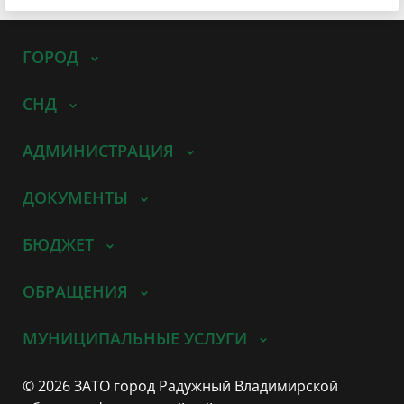
ГОРОД
СНД
АДМИНИСТРАЦИЯ
ДОКУМЕНТЫ
БЮДЖЕТ
ОБРАЩЕНИЯ
МУНИЦИПАЛЬНЫЕ УСЛУГИ
© 2026 ЗАТО город Радужный Владимирской