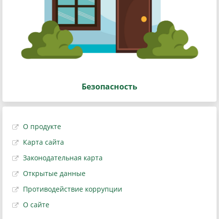
Безопасность
О продукте
Карта сайта
Законодательная карта
Открытые данные
Противодействие коррупции
О сайте