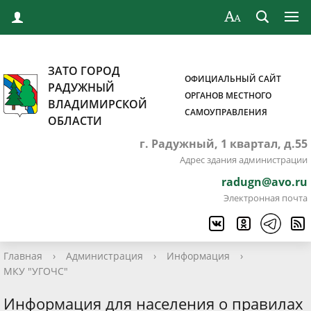
ЗАТО ГОРОД
ОФИЦИАЛЬНЫЙ САЙТ
РАДУЖНЫЙ
ОРГАНОВ МЕСТНОГО
ВЛАДИМИРСКОЙ
САМОУПРАВЛЕНИЯ
ОБЛАСТИ
г. Радужный, 1 квартал, д.55
Адрес здания администрации
radugn@avo.ru
Электронная почта
Главная
›
Администрация
›
Информация
›
МКУ "УГОЧС"
Информация для населения о правилах