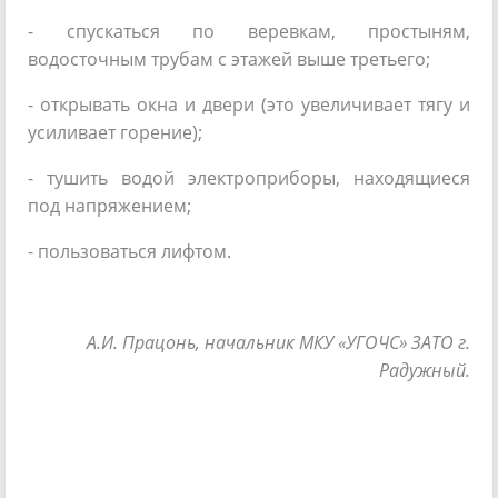
- спускаться по веревкам, простыням,
водосточным трубам с этажей выше третьего;
- открывать окна и двери (это увеличивает тягу и
усиливает горение);
- тушить водой электроприборы, находящиеся
под напряжением;
- пользоваться лифтом.
А.И. Працонь, начальник МКУ «УГОЧС» ЗАТО г.
Радужный.