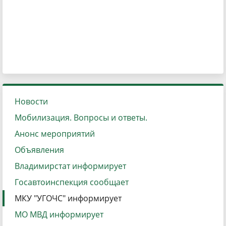
Новости
Мобилизация. Вопросы и ответы.
Анонс мероприятий
Объявления
Владимирстат информирует
Госавтоинспекция сообщает
МКУ "УГОЧС" информирует
МО МВД информирует