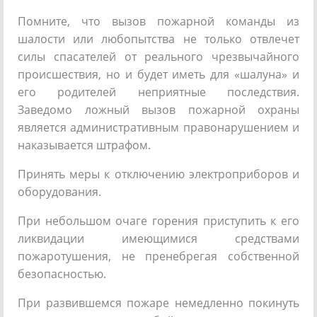
Помните, что вызов пожарной команды из
шалости или любопытства не только отвлечет
силы спасателей от реального чрезвычайного
происшествия, но и будет иметь для «шалуна» и
его родителей неприятные последствия.
Заведомо ложный вызов пожарной охраны
является административным правонарушением и
наказывается штрафом.
Принять меры к отключению электроприборов и
оборудования.
При небольшом очаге горения приступить к его
ликвидации имеющимися средствами
пожаротушения, не пренебрегая собственной
безопасностью.
При развившемся пожаре немедленно покинуть