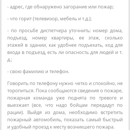
- адрес, где обнаружено загорание или пожар;
- что горит (телевизор, мебель и т.д.);
- по просьбе диспетчера уточнить: номер дома,
подъезд, номер квартиры, ее этаж, сколько
этажей в здании, как удобнее подъехать, код для
входа в подъезд, есть ли опасность для людей и т.
д.;
- свою фамилию и телефон.
Говорить по телефону нужно четко и спокойно, не
торопиться. Пока сообщаются сведения о пожаре,
пожарная команда уже поднята по тревоге и
выезжает (все, что надо бойцам передадут по
рации). Выйдя из дома, необходимо встретить
пожарный автомобиль, показать самый быстрый
и удобный проезд к месту возникшего пожара.