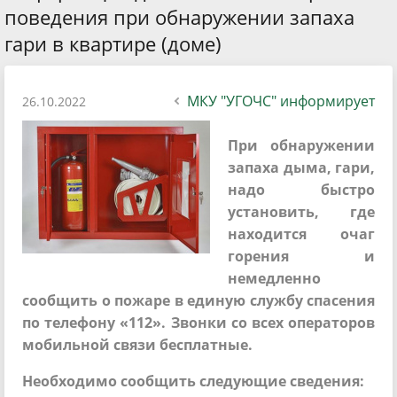
поведения при обнаружении запаха
гари в квартире (доме)
МКУ "УГОЧС" информирует
26.10.2022
При обнаружении
запаха дыма, гари,
надо быстро
установить, где
находится очаг
горения и
немедленно
сообщить о пожаре в единую службу спасения
по телефону «112». Звонки со всех операторов
мобильной связи бесплатные.
Необходимо сообщить следующие сведения: