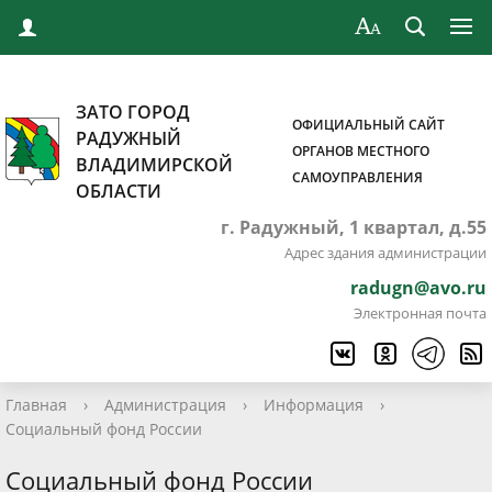
ЗАТО ГОРОД
ОФИЦИАЛЬНЫЙ САЙТ
РАДУЖНЫЙ
ОРГАНОВ МЕСТНОГО
ВЛАДИМИРСКОЙ
САМОУПРАВЛЕНИЯ
ОБЛАСТИ
г. Радужный, 1 квартал, д.55
Адрес здания администрации
radugn@avo.ru
Электронная почта
Главная
›
Администрация
›
Информация
›
Социальный фонд России
Социальный фонд России