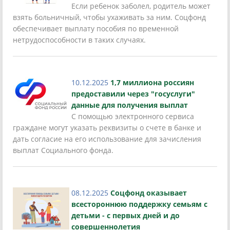
Если ребенок заболел, родитель может
взять больничный, чтобы ухаживать за ним. Соцфонд
обеспечивает выплату пособия по временной
нетрудоспособности в таких случаях.
10.12.2025
1,7 миллиона россиян
предоставили через "госуслуги"
данные для получения выплат
С помощью электронного сервиса
граждане могут указать реквизиты о счете в банке и
дать согласие на его использование для зачисления
выплат Социального фонда.
08.12.2025
Соцфонд оказывает
всестороннюю поддержку семьям с
детьми - с первых дней и до
совершеннолетия