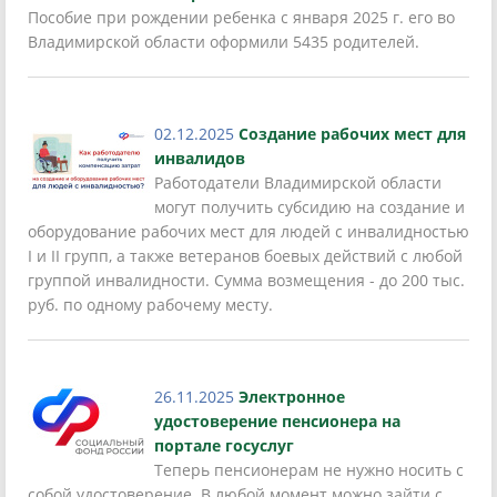
Пособие при рождении ребенка с января 2025 г. его во
Владимирской области оформили 5435 родителей.
02.12.2025
Создание рабочих мест для
инвалидов
Работодатели Владимирской области
могут получить субсидию на создание и
оборудование рабочих мест для людей с инвалидностью
I и II групп, а также ветеранов боевых действий с любой
группой инвалидности. Сумма возмещения - до 200 тыс.
руб. по одному рабочему месту.
26.11.2025
Электронное
удостоверение пенсионера на
портале госуслуг
Теперь пенсионерам не нужно носить с
собой удостоверение. В любой момент можно зайти с