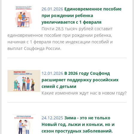
26.01.2026
Единовременное пособие
при рождении ребенка
увеличивается с 1 февраля
Почти 28,5 тысяч рублей составит
единовременное пособие при рождении ребенка,
начиная с 1 февраля после индексации пособий и
выплат Соцфонда России.
12.01.2026
В 2026 году Соцфонд
расширяет поддержку российских
семей с детьми
Какие изменения ждут нас в новом году?
24.12.2025
Зима - это не только
Новый год, лыжи и коньки, но и
сезон простудных заболеваний.