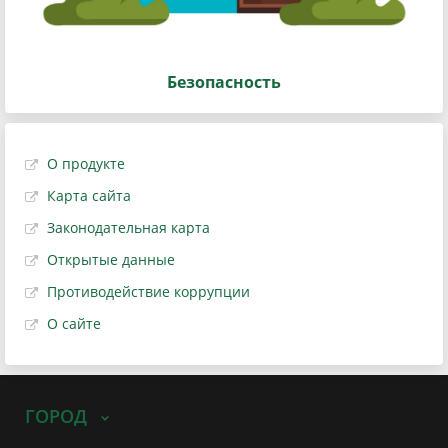
Безопасность
О продукте
Карта сайта
Законодательная карта
Открытые данные
Противодействие коррупции
О сайте
ГОРОД