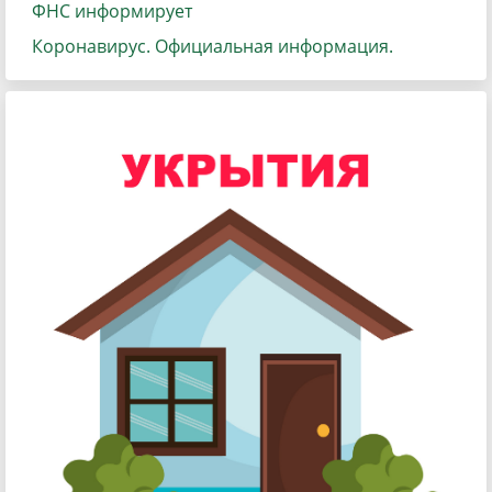
ФНС информирует
Коронавирус. Официальная информация.