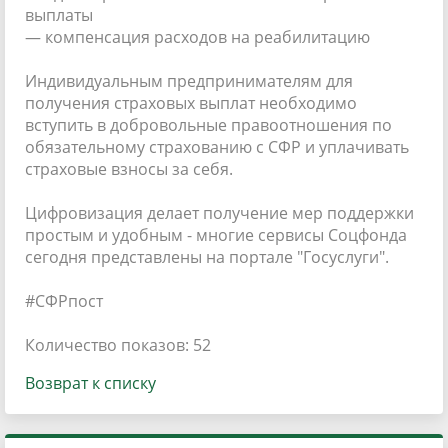
выплаты
— компенсация расходов на реабилитацию
Индивидуальным предпринимателям для
получения страховых выплат необходимо
вступить в добровольные правоотношения по
обязательному страхованию с СФР и уплачивать
страховые взносы за себя.
Цифровизация делает получение мер поддержки
простым и удобным - многие сервисы Соцфонда
сегодня представлены на портале "Госуслуги".
#СФРпост
Количество показов: 52
Возврат к списку