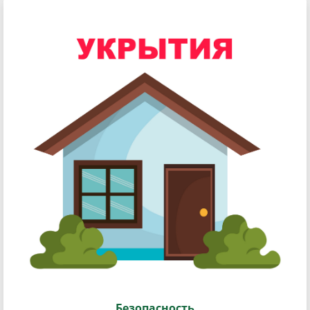
Безопасность