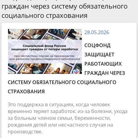
граждан через систему обязательного
социального страхования
28.05.2026
СОЦФОНД
ЗАЩИЩАЕТ
РАБОТАЮЩИХ
ГРАЖДАН ЧЕРЕЗ
СИСТЕМУ ОБЯЗАТЕЛЬНОГО СОЦИАЛЬНОГО
СТРАХОВАНИЯ
Это поддержка в ситуациях, когда человек
временно теряет заработок: из-за болезни, ухода
за больным членом семьи, беременности,
рождения детей или несчастного случая на
производстве.