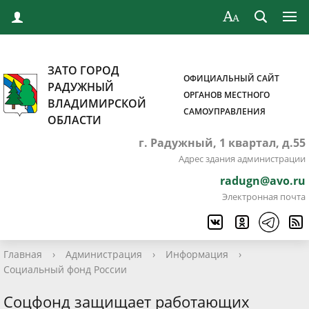
ЗАТО ГОРОД
ОФИЦИАЛЬНЫЙ САЙТ
РАДУЖНЫЙ
ОРГАНОВ МЕСТНОГО
ВЛАДИМИРСКОЙ
САМОУПРАВЛЕНИЯ
ОБЛАСТИ
г. Радужный, 1 квартал, д.55
Адрес здания администрации
radugn@avo.ru
Электронная почта
Главная
›
Администрация
›
Информация
›
Социальный фонд России
Соцфонд защищает работающих