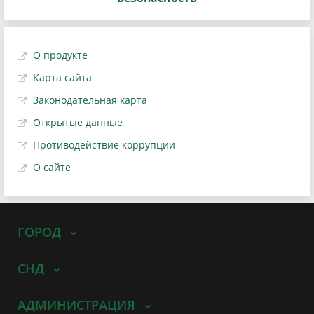
О продукте
Карта сайта
Законодательная карта
Открытые данные
Противодействие коррупции
О сайте
ГОРОД
СНД
АДМИНИСТРАЦИЯ