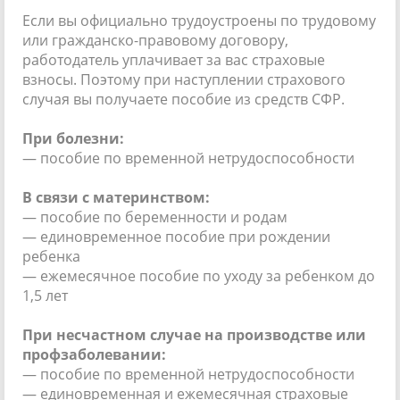
Если вы официально трудоустроены по трудовому
или гражданско-правовому договору,
работодатель уплачивает за вас страховые
взносы. Поэтому при наступлении страхового
случая вы получаете пособие из средств СФР.
При болезни:
— пособие по временной нетрудоспособности
В связи с материнством:
— пособие по беременности и родам
— единовременное пособие при рождении
ребенка
— ежемесячное пособие по уходу за ребенком до
1,5 лет
При несчастном случае на производстве или
профзаболевании:
— пособие по временной нетрудоспособности
— единовременная и ежемесячная страховые