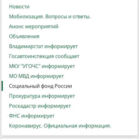
Новости
Мобилизация. Вопросы и ответы.
Анонс мероприятий
Объявления
Владимирстат информирует
Госавтоинспекция сообщает
МКУ "УГОЧС" информирует
МО МВД информирует
Социальный фонд России
Прокуратура информирует
Роскадастр информирует
ФНС информирует
Коронавирус. Официальная информация.