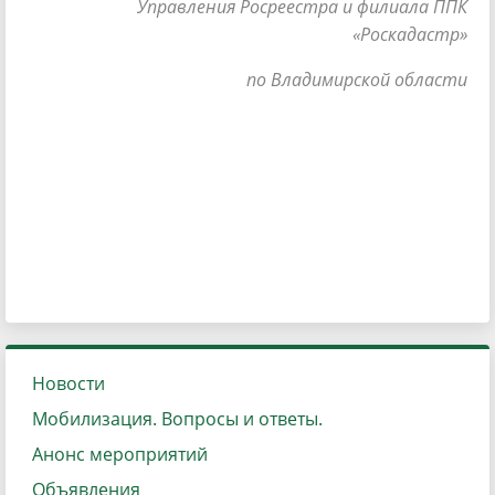
Управления Росреестра и филиала ППК
«Роскадастр»
по Владимирской области
Новости
Мобилизация. Вопросы и ответы.
Анонс мероприятий
Объявления