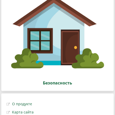
Безопасность
О продукте
Карта сайта