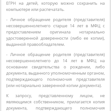
ЕГРН на детей, которую можно сохранить на
компьютере или распечатать.
- Личное обращение родителя (представителя)
несовершеннолетнего старше 14 лет в МФЦ с
предоставлением оригинала нотариально
удостоверенной доверенности (либо ее копии),
выданной правообладателем.
- Личное обращение родителя (представителя)
несовершеннолетнего до 14 лет в МФЦ на
основании свидетельства о рождении, либо
документа, выданного уполномоченным органом,
подтверждающего полномочия представителя
(или нотариально заверенной копии документа).
К запросу, представленному лицом, не
являющимся собственником, прилагается копия
документа, подтверждающего полномочия