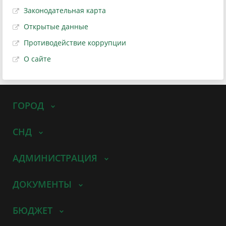
Законодательная карта
Открытые данные
Противодействие коррупции
О сайте
ГОРОД
СНД
АДМИНИСТРАЦИЯ
ДОКУМЕНТЫ
БЮДЖЕТ