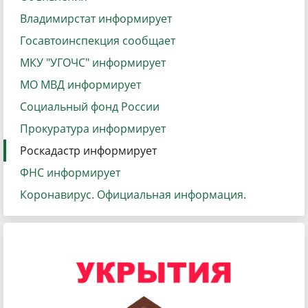
Владимирстат информирует
Госавтоинспекция сообщает
МКУ "УГОЧС" информирует
МО МВД информирует
Социальный фонд России
Прокуратура информирует
Роскадастр информирует
ФНС информирует
Коронавирус. Официальная информация.