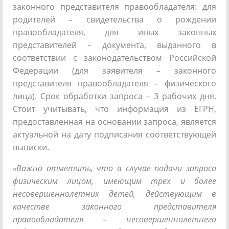
законного представителя правообладателя: для
родителей – свидетельства о рождении
правообладателя, для иных законных
представителей – документа, выданного в
соответствии с законодательством Российской
Федерации (для заявителя – законного
представителя правообладателя – физического
лица). Срок обработки запроса – 3 рабочих дня.
Стоит учитывать, что информация из ЕГРН,
предоставленная на основании запроса, является
актуальной на дату подписания соответствующей
выписки.
«Важно отметить, что в случае подачи запроса
физическим лицом, имеющим трех и более
несовершеннолетних детей, действующим в
качестве законного представителя
правообладателя – несовершеннолетнего