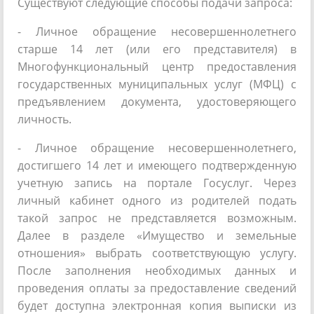
Существуют следующие способы подачи запроса:
- Личное обращение несовершеннолетнего
старше 14 лет (или его представителя) в
Многофункциональный центр предоставления
государственных муниципальных услуг (МФЦ) с
предъявлением документа, удостоверяющего
личность.
- Личное обращение несовершеннолетнего,
достигшего 14 лет и имеющего подтвержденную
учетную запись на портале Госуслуг. Через
личный кабинет одного из родителей подать
такой запрос не представляется возможным.
Далее в разделе «Имущество и земельные
отношения» выбрать соответствующую услугу.
После заполнения необходимых данных и
проведения оплаты за предоставление сведений
будет доступна электронная копия выписки из