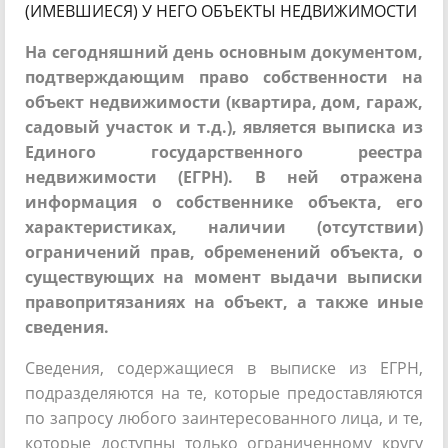
(ИМЕВШИЕСЯ) У НЕГО ОБЪЕКТЫ НЕДВИЖИМОСТИ
На сегодняшний день основным документом,
подтверждающим право собственности на
объект недвижимости (квартира, дом, гараж,
садовый участок и т.д.), является выписка из
Единого государственного реестра
недвижимости (ЕГРН). В ней отражена
информация о собственнике объекта, его
характеристиках, наличии (отсутствии)
ограничений прав, обременений объекта, о
существующих на момент выдачи выписки
правопритязаниях на объект, а также иные
сведения.
Сведения, содержащиеся в выписке из ЕГРН,
подразделяются на те, которые предоставляются
по запросу любого заинтересованного лица, и те,
которые доступны только ограниченному кругу