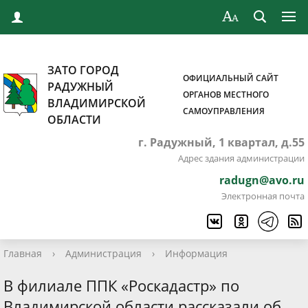
ЗАТО ГОРОД
ОФИЦИАЛЬНЫЙ САЙТ
РАДУЖНЫЙ
ОРГАНОВ МЕСТНОГО
ВЛАДИМИРСКОЙ
САМОУПРАВЛЕНИЯ
ОБЛАСТИ
г. Радужный, 1 квартал, д.55
Адрес здания администрации
radugn@avo.ru
Электронная почта
Главная
›
Администрация
›
Информация
В филиале ППК «Роскадастр» по
Владимирской области рассказали об