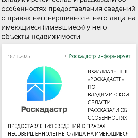
особенностях предоставления сведений
о правах несовершеннолетнего лица на
имеющиеся (имевшиеся) у него
объекты недвижимости
Роскадастр информирует
18.11.2025
В ФИЛИАЛЕ ППК
«РОСКАДАСТР»
ПО
ВЛАДИМИРСКОЙ
ОБЛАСТИ
РАССКАЗАЛИ ОБ
ОСОБЕННОСТЯХ
ПРЕДОСТАВЛЕНИЯ СВЕДЕНИЙ О ПРАВАХ
НЕСОВЕРШЕННОЛЕТНЕГО ЛИЦА НА ИМЕЮЩИЕСЯ