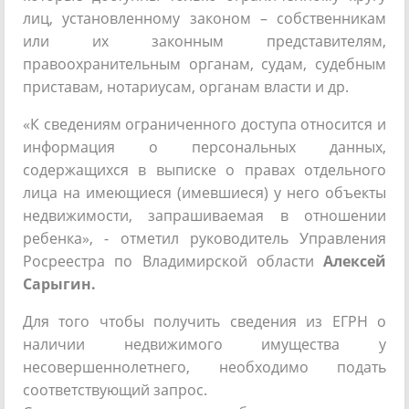
лиц, установленному законом – собственникам
или их законным представителям,
правоохранительным органам, судам, судебным
приставам, нотариусам, органам власти и др.
«К сведениям ограниченного доступа относится и
информация о персональных данных,
содержащихся в выписке о правах отдельного
лица на имеющиеся (имевшиеся) у него объекты
недвижимости, запрашиваемая в отношении
ребенка», - отметил руководитель Управления
Росреестра по Владимирской области
Алексей
Сарыгин.
Для того чтобы получить сведения из ЕГРН о
наличии недвижимого имущества у
несовершеннолетнего, необходимо подать
соответствующий запрос.