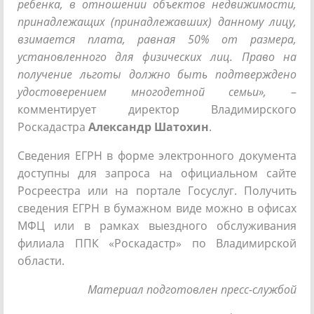
ребенка, в отношении объектов недвижимости,
принадлежащих (принадлежавших) данному лицу,
взимается плата, равная 50% от размера,
установленного для физических лиц. Право на
получение льготы должно быть подтверждено
удостоверением многодетной семьи»,
–
комментирует директор Владимирского
Роскадастра
Александр Шатохин
.
Сведения ЕГРН в форме электронного документа
доступны для запроса на официальном сайте
Росреестра или на портале Госуслуг. Получить
сведения ЕГРН в бумажном виде можно в офисах
МФЦ или в рамках выездного обслуживания
филиала ППК «Роскадастр» по Владимирской
области.
Материал подготовлен пресс-службой