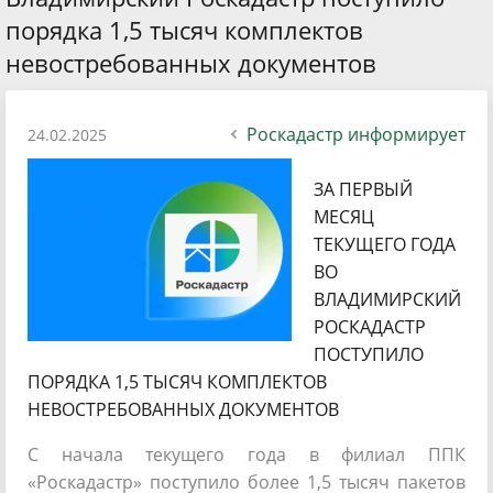
порядка 1,5 тысяч комплектов
невостребованных документов
Роскадастр информирует
24.02.2025
ЗА ПЕРВЫЙ
МЕСЯЦ
ТЕКУЩЕГО ГОДА
ВО
ВЛАДИМИРСКИЙ
РОСКАДАСТР
ПОСТУПИЛО
ПОРЯДКА 1,5 ТЫСЯЧ КОМПЛЕКТОВ
НЕВОСТРЕБОВАННЫХ ДОКУМЕНТОВ
С начала текущего года в филиал ППК
«Роскадастр» поступило более 1,5 тысяч пакетов