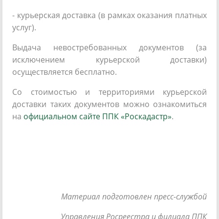
- курьерская доставка (в рамках оказания платных
услуг).
Выдача невостребованных документов (за
исключением курьерской доставки)
осуществляется бесплатно.
Со стоимостью и территориями курьерской
доставки таких документов можно ознакомиться
на
официальном сайте ППК «Роскадастр»
.
Материал подготовлен пресс-службой
Управления Росреестра и филиала ППК