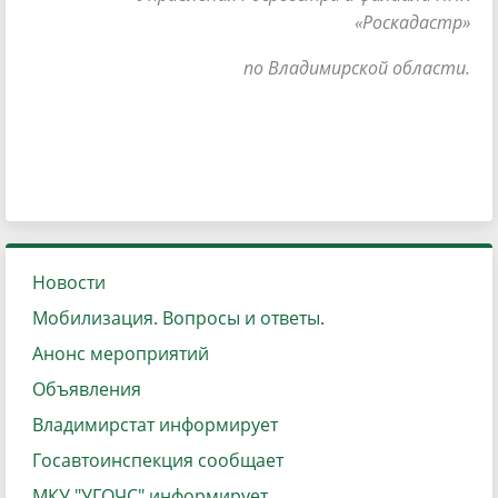
«Роскадастр»
по Владимирской области.
Новости
Мобилизация. Вопросы и ответы.
Анонс мероприятий
Объявления
Владимирстат информирует
Госавтоинспекция сообщает
МКУ "УГОЧС" информирует