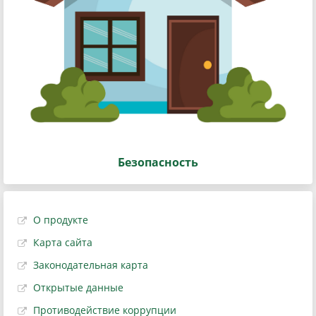
Безопасность
О продукте
Карта сайта
Законодательная карта
Открытые данные
Противодействие коррупции