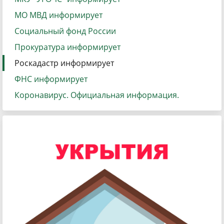
МО МВД информирует
Социальный фонд России
Прокуратура информирует
Роскадастр информирует
ФНС информирует
Коронавирус. Официальная информация.