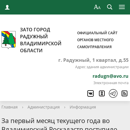
ЗАТО ГОРОД
ОФИЦИАЛЬНЫЙ САЙТ
РАДУЖНЫЙ
ОРГАНОВ МЕСТНОГО
ВЛАДИМИРСКОЙ
САМОУПРАВЛЕНИЯ
ОБЛАСТИ
г. Радужный, 1 квартал, д.55
Адрес здания администрации
radugn@avo.ru
Электронная почта
Главная
›
Администрация
›
Информация
За первый месяц текущего года во
Владимирский Роскадастр поступило