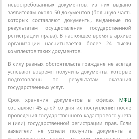
невостребованных документов, из них выдано
заявителям около 50 документов (большую часть
которых составляют документы, выданные по
результатам осуществления государственной
регистрации права). В настоящее время в архиве
организации насчитывается более 24 тысяч
комплектов таких документов.
В силу разных обстоятельств граждане не всегда
успевают вовремя получить документы, которые
подготовлены по результатам оказания
государственных услуг.
Срок хранения документов в офисах
МФЦ
составляет 45 дней со дня их поступления после
проведения государственного кадастрового учета
и (или) государственной регистрации прав. Если
заявители не успели получить документы в
установленные сроки, то они поступают на