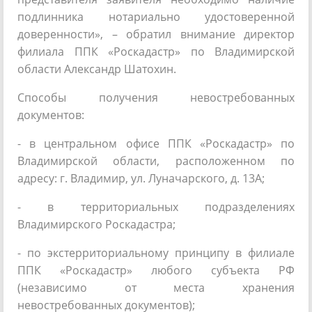
подлинника нотариально удостоверенной
доверенности», – обратил внимание директор
филиала ППК «Роскадастр» по Владимирской
области Александр Шатохин.
Способы получения невостребованных
документов:
- в центральном офисе ППК «Роскадастр» по
Владимирской области, расположенном по
адресу: г. Владимир, ул. Луначарского, д. 13А;
- в территориальных подразделениях
Владимирского Роскадастра;
- по экстерриториальному принципу в филиале
ППК «Роскадастр» любого субъекта РФ
(независимо от места хранения
невостребованных документов);