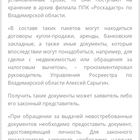
хранение в архив филиала ППК «Роскадастр» по
Владимирской области.
«В составе таких пакетов могут находиться
договоры купли-продажи, аренды, банковские
закладные, а также иные документы, которые
впоследствии могут понадобиться, например, для
сделки с недвижимостью или обращения за
налоговым вычетом», – прокомментировал
руководитель Управления Росреестра по
Владимирской области Алексей Сарыгин. ​
Получить такие документы может заявитель либо
его законный представитель.
«При обращении за выдачей невостребованных
документов необходимо предоставить документ,
удостоверяющий личность. Для законного
представителя заявителя необходимо наличие