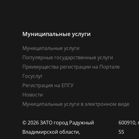
Муниципальные услуги
Муниципальные услуги
Популярные государственные услуги
Преимущества регистрации на Портале
Госуслуг
Регистрация на ЕПГУ
Новости
Муниципальные услуги в электронном виде
© 2026 ЗАТО город Радужный
600910, 
Владимирской области,
55