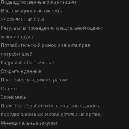
Подведомственные организации
Информационные системы
Учрежденные СМИ
Результаты проведения специальной оценки
условий труда
Потребительский рынок и защита прав
потребителей
Кадровое обеспечение
Открытые данные
План работы администрации
Отчёты
Экономика
Политика обработки персональных данных
Координационные и совещательные органы
Муниципальные закупки