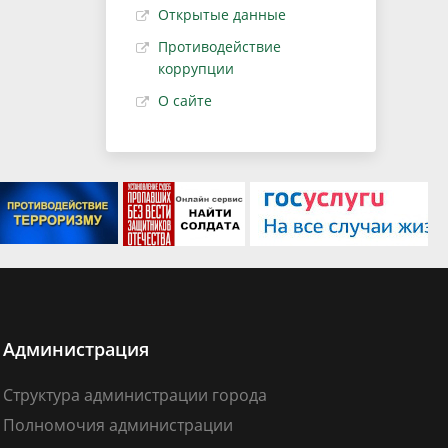
Открытые данные
Противодействие
коррупции
О сайте
Администрация
Структура администрации города
Полномочия администрации