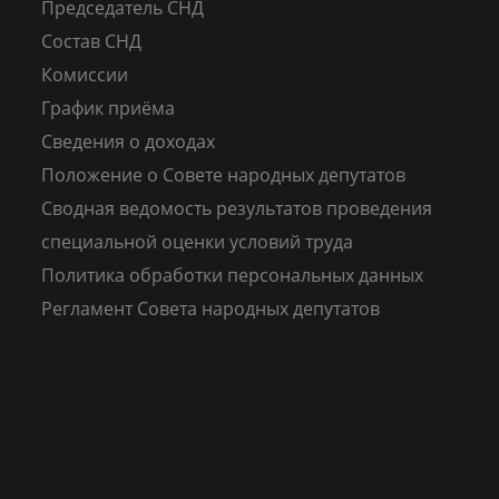
Председатель СНД
Состав СНД
Комиссии
График приёма
Сведения о доходах
Положение о Совете народных депутатов
Сводная ведомость результатов проведения
специальной оценки условий труда
Политика обработки персональных данных
Регламент Совета народных депутатов