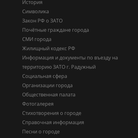
История
Символика
Закон РФ о ЗАТО
Почётные граждане города
СМИ города
Жилищный кодекс РФ
Информация и документы по въезду на
территорию ЗАТО г. Радужный
Социальная сфера
Организации города
Общественная палата
Фотогалерея
Стихотворения о городе
Справочная информация
Песни о городе