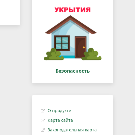
Безопасность
О продукте
Карта сайта
Законодательная карта