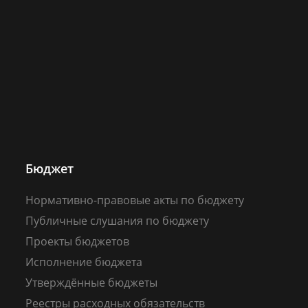
Бюджет
Нормативно-правовые акты по бюджету
Публичные слушания по бюджету
Проекты бюджетов
Исполнение бюджета
Утверждённые бюджеты
Реестры расходных обязательств