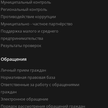
Муниципальный контроль
Региональный контроль
Противодействие коррупции
Муниципально - частное партнёрство
Поддержка малого и среднего
предпринимательства
Результаты проверок
Обращения
Личный прием граждан
Нормативная правовая база
Ответственные за работу с обращениями
граждан
Электронное обращение
Порядок рассмотрения обращений граждан