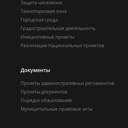
Защита населения
Технопарковая зона
Городская среда
Градостроительная деятельность
Инициативные проекты
Реализация Национальных проектов
Документы
Проекты административных регламентов
Проекты документов
Порядок обжалования
Муниципальные правовые акты