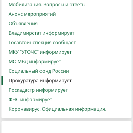
Мобилизация. Вопросы и ответы.
Анонс мероприятий
Объявления
Владимирстат информирует
Госавтоинспекция сообщает
МКУ "УГОЧС" информирует
МО МВД информирует
Социальный фонд России
Прокуратура информирует
Роскадастр информирует
ФНС информирует
Коронавирус. Официальная информация.