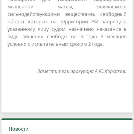
мышечной массы, являющихся
сильнодействующими веществами, свободный
оборот которых на территории РФ запрещен,
указанному лицу судом назначено наказание в
виде лишения свободы на 3 года 6 месяцев
условно с испытательным сроком 2 года.
Заместитель прокурора А.Ю.Корсаков.
Новости