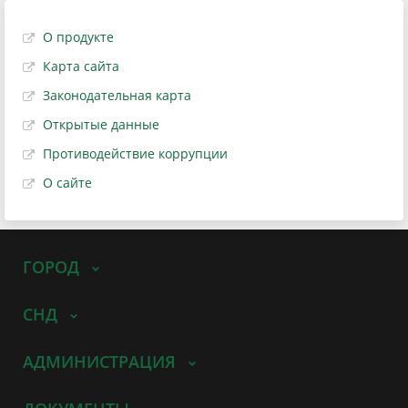
О продукте
Карта сайта
Законодательная карта
Открытые данные
Противодействие коррупции
О сайте
ГОРОД
СНД
АДМИНИСТРАЦИЯ