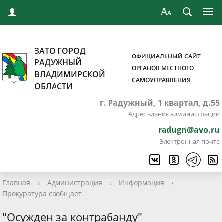
ЗАТО ГОРОД
ОФИЦИАЛЬНЫЙ САЙТ
РАДУЖНЫЙ
ОРГАНОВ МЕСТНОГО
ВЛАДИМИРСКОЙ
САМОУПРАВЛЕНИЯ
ОБЛАСТИ
г. Радужный, 1 квартал, д.55
Адрес здания администрации
radugn@avo.ru
Электронная почта
Главная
›
Администрация
›
Информация
›
Прокуратура сообщает
"Осужден за контрабанду"