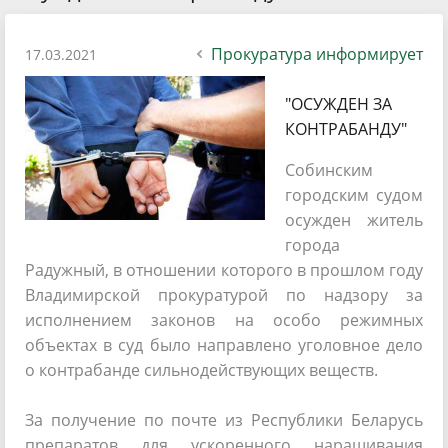
Прокуратура информирует
17.03.2021
"ОСУЖДЕН ЗА
КОНТРАБАНДУ"
Собинским
городским судом
осужден житель
города
Радужный, в отношении которого в прошлом году
Владимирской прокуратурой по надзору за
исполнением законов на особо режимных
объектах в суд было направлено уголовное дело
о контрабанде сильнодействующих веществ.
За получение по почте из Республики Беларусь
препаратов для ускоренного наращивания