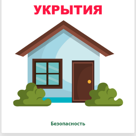
Безопасность