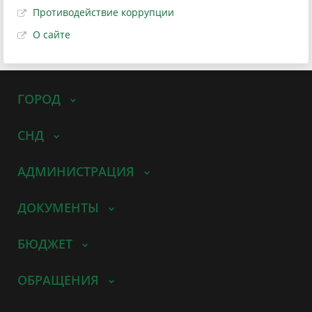
Противодействие коррупции
О сайте
ГОРОД
СНД
АДМИНИСТРАЦИЯ
ДОКУМЕНТЫ
БЮДЖЕТ
ОБРАЩЕНИЯ