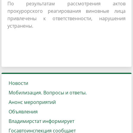
По результатам рассмотрения актов
прокурорского реагирования виновные лица
привлечены к ответственности, нарушения
устранены.
Новости
Мобилизация. Вопросы и ответы.
Анонс мероприятий
Объявления
Владимирстат информирует
Госавтоинспекция сообщает