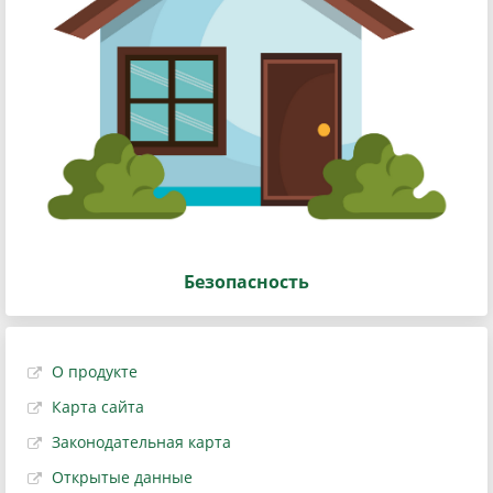
Безопасность
О продукте
Карта сайта
Законодательная карта
Открытые данные