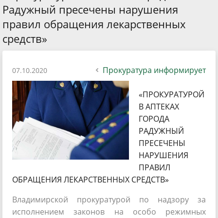
Радужный пресечены нарушения
правил обращения лекарственных
средств»
Прокуратура информирует
07.10.2020
«ПРОКУРАТУРОЙ
В АПТЕКАХ
ГОРОДА
РАДУЖНЫЙ
ПРЕСЕЧЕНЫ
НАРУШЕНИЯ
ПРАВИЛ
ОБРАЩЕНИЯ ЛЕКАРСТВЕННЫХ СРЕДСТВ»
Владимирской прокуратурой по надзору за
исполнением законов на особо режимных