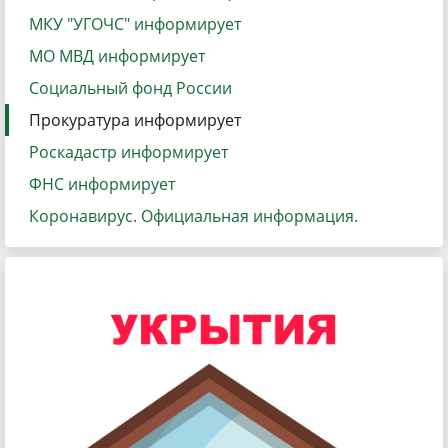
МКУ "УГОЧС" информирует
МО МВД информирует
Социальный фонд России
Прокуратура информирует
Роскадастр информирует
ФНС информирует
Коронавирус. Официальная информация.