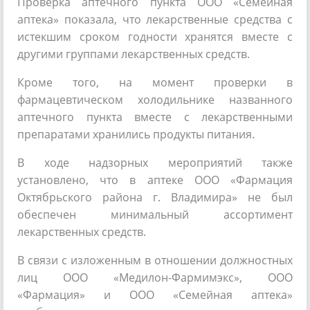
Проверка аптечного пункта ООО «Семейная
аптека» показала, что лекарственные средства с
истекшим сроком годности хранятся вместе с
другими группами лекарственных средств.
Кроме того, на момент проверки в
фармацевтическом холодильнике названного
аптечного пункта вместе с лекарственными
препаратами хранились продукты питания.
В ходе надзорных мероприятий также
установлено, что в аптеке ООО «Фармация
Октябрьского района г. Владимира» не был
обеспечен минимальный ассортимент
лекарственных средств.
В связи с изложенным в отношении должностных
лиц ООО «Медилон-Фармимэкс», ООО
«Фармация» и ООО «Семейная аптека»