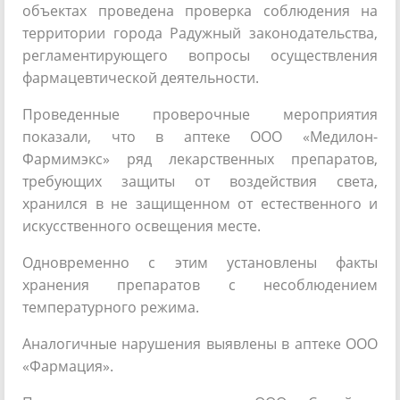
объектах проведена проверка соблюдения на
территории города Радужный законодательства,
регламентирующего вопросы осуществления
фармацевтической деятельности.
Проведенные проверочные мероприятия
показали, что в аптеке ООО «Медилон-
Фармимэкс» ряд лекарственных препаратов,
требующих защиты от воздействия света,
хранился в не защищенном от естественного и
искусственного освещения месте.
Одновременно с этим установлены факты
хранения препаратов с несоблюдением
температурного режима.
Аналогичные нарушения выявлены в аптеке ООО
«Фармация».