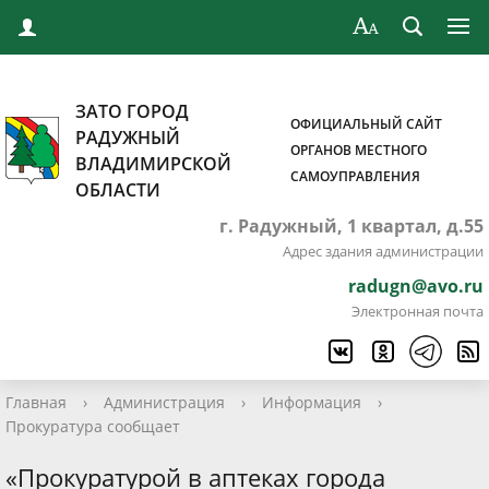
ЗАТО ГОРОД
ОФИЦИАЛЬНЫЙ САЙТ
РАДУЖНЫЙ
ОРГАНОВ МЕСТНОГО
ВЛАДИМИРСКОЙ
САМОУПРАВЛЕНИЯ
ОБЛАСТИ
г. Радужный, 1 квартал, д.55
Адрес здания администрации
radugn@avo.ru
Электронная почта
Главная
›
Администрация
›
Информация
›
Прокуратура сообщает
«Прокуратурой в аптеках города