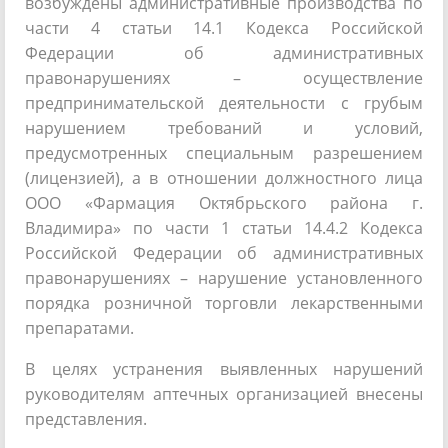
возбуждены административные производства по
части 4 статьи 14.1 Кодекса Российской
Федерации об административных
правонарушениях – осуществление
предпринимательской деятельности с грубым
нарушением требований и условий,
предусмотренных специальным разрешением
(лицензией), а в отношении должностного лица
ООО «Фармация Октябрьского района г.
Владимира» по части 1 статьи 14.4.2 Кодекса
Российской Федерации об административных
правонарушениях – нарушение установленного
порядка розничной торговли лекарственными
препаратами.
В целях устранения выявленных нарушений
руководителям аптечных организацией внесены
представления.