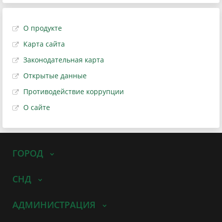
О продукте
Карта сайта
Законодательная карта
Открытые данные
Противодействие коррупции
О сайте
ГОРОД
СНД
АДМИНИСТРАЦИЯ