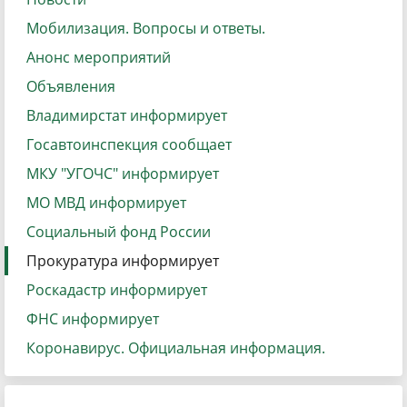
Мобилизация. Вопросы и ответы.
Анонс мероприятий
Объявления
Владимирстат информирует
Госавтоинспекция сообщает
МКУ "УГОЧС" информирует
МО МВД информирует
Социальный фонд России
Прокуратура информирует
Роскадастр информирует
ФНС информирует
Коронавирус. Официальная информация.