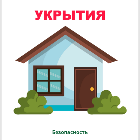
Безопасность