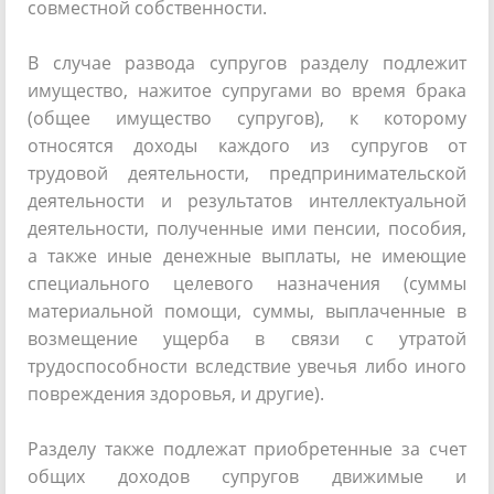
совместной собственности.
В случае развода супругов разделу подлежит
имущество, нажитое супругами во время брака
(общее имущество супругов), к которому
относятся доходы каждого из супругов от
трудовой деятельности, предпринимательской
деятельности и результатов интеллектуальной
деятельности, полученные ими пенсии, пособия,
а также иные денежные выплаты, не имеющие
специального целевого назначения (суммы
материальной помощи, суммы, выплаченные в
возмещение ущерба в связи с утратой
трудоспособности вследствие увечья либо иного
повреждения здоровья, и другие).
Разделу также подлежат приобретенные за счет
общих доходов супругов движимые и