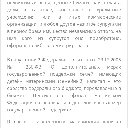
недвижимые вещи, ценные бумаги, паи, вклады,
доли в капитале, внесенные в кредитные
учреждения или в иные коммерческие
организации, и любое другое нажитое супругами
в период брака имущество независимо от того, на
имя кого из супругов оно приобретено,
оформлено либо зарегистрировано.
В силу статьи 2 Федерального закона от 29.12.2006
№ 256-ФЗ «О дополнительных мерах
государственной поддержки семей, имеющих
детей» материнский (семейный) капитал – это
средства федерального бюджета, передаваемые в
бюджет Пенсионного фонда Российской
Федерации на реализацию дополнительных мер
государственной поддержки.
В связи с изложенным материнский капитал