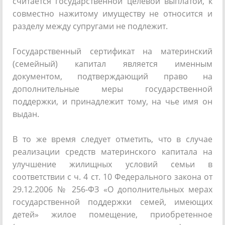
считается государственной целевой выплатой, к
совместно нажитому имуществу не относится и
разделу между супругами не подлежит.
Государственный сертификат на материнский
(семейный) капитал является именным
документом, подтверждающий право на
дополнительные меры государственной
поддержки, и принадлежит тому, на чье имя он
выдан.
В то же время следует отметить, что в случае
реализации средств материнского капитала на
улучшение жилищных условий семьи в
соответствии с ч. 4 ст. 10 Федерального закона от
29.12.2006 № 256-ФЗ «О дополнительных мерах
государственной поддержки семей, имеющих
детей» жилое помещение, приобретенное