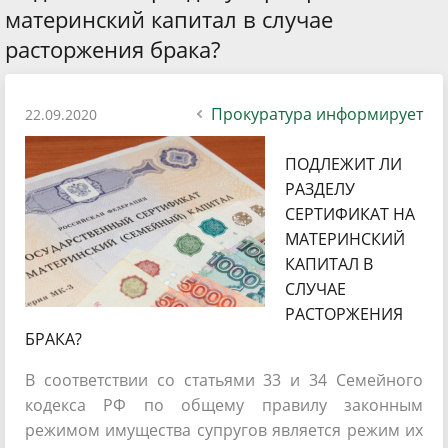
материнский капитал в случае
расторжения брака?
Прокуратура информирует
22.09.2020
ПОДЛЕЖИТ ЛИ
РАЗДЕЛУ
СЕРТИФИКАТ НА
МАТЕРИНСКИЙ
КАПИТАЛ В
СЛУЧАЕ
РАСТОРЖЕНИЯ
БРАКА?
В соответствии со статьями 33 и 34 Семейного
кодекса РФ по общему правилу законным
режимом имущества супругов является режим их