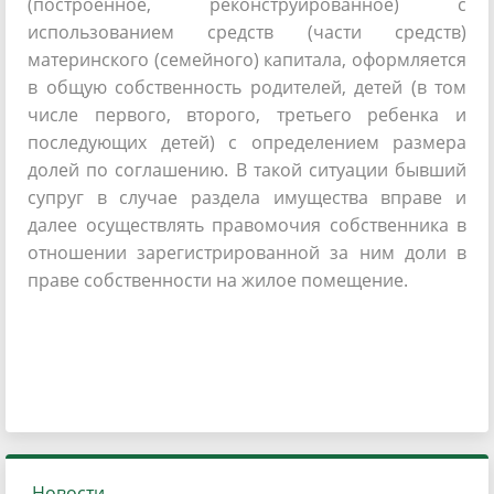
(построенное, реконструированное) с
использованием средств (части средств)
материнского (семейного) капитала, оформляется
в общую собственность родителей, детей (в том
числе первого, второго, третьего ребенка и
последующих детей) с определением размера
долей по соглашению. В такой ситуации бывший
супруг в случае раздела имущества вправе и
далее осуществлять правомочия собственника в
отношении зарегистрированной за ним доли в
праве собственности на жилое помещение.
Новости