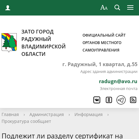
ЗАТО ГОРОД
ОФИЦИАЛЬНЫЙ САЙТ
РАДУЖНЫЙ
ОРГАНОВ МЕСТНОГО
ВЛАДИМИРСКОЙ
САМОУПРАВЛЕНИЯ
ОБЛАСТИ
г. Радужный, 1 квартал, д.55
Адрес здания администрации
radugn@avo.ru
Электронная почта
Главная
›
Администрация
›
Информация
›
Прокуратура сообщает
Подлежит ли разделу сертификат на