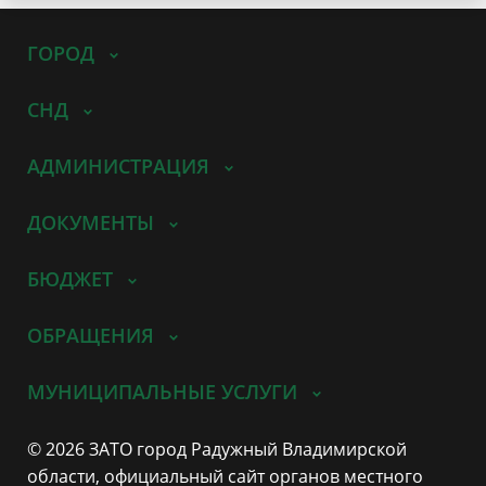
ГОРОД
СНД
АДМИНИСТРАЦИЯ
ДОКУМЕНТЫ
БЮДЖЕТ
ОБРАЩЕНИЯ
МУНИЦИПАЛЬНЫЕ УСЛУГИ
© 2026 ЗАТО город Радужный Владимирской
области, официальный сайт органов местного