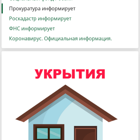
Прокуратура информирует
Роскадастр информирует
ФНС информирует
Коронавирус. Официальная информация.