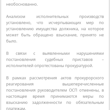
необоснованно.
Анализом исполнительных производств
установлено, что исчерпывающих мер по
установлению имущества должника, на которое
может быть обращено взыскание, принято не
было.
В связи с выявленными нарушениями
постановления судебных приставов –
исполнителей опротестованы прокуратурой.
В рамках рассмотрения актов прокурорского
реагирования вышеперечисленные
постановления руководителем ОСП отменены, в
настоящее время принимаются меры по
взысканию задолженности по обязательным
платежам.