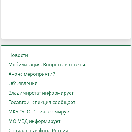
Новости
Мобилизация. Вопросы и ответы.
Анонс мероприятий
Объявления
Владимирстат информирует
Госавтоинспекция сообщает
МКУ "УГОЧС" информирует
МО МВД информирует
Социальный фонд России