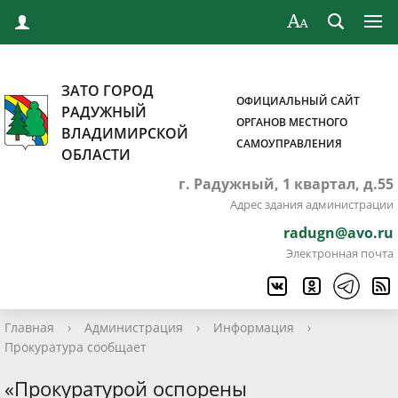
ЗАТО ГОРОД
ОФИЦИАЛЬНЫЙ САЙТ
РАДУЖНЫЙ
ОРГАНОВ МЕСТНОГО
ВЛАДИМИРСКОЙ
САМОУПРАВЛЕНИЯ
ОБЛАСТИ
г. Радужный, 1 квартал, д.55
Адрес здания администрации
radugn@avo.ru
Электронная почта
Главная
›
Администрация
›
Информация
›
Прокуратура сообщает
«Прокуратурой оспорены