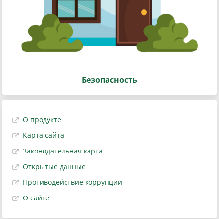
Безопасность
О продукте
Карта сайта
Законодательная карта
Открытые данные
Противодействие коррупции
О сайте