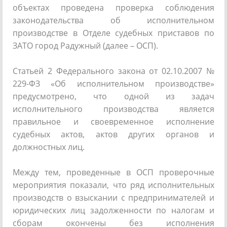
объектах проведена проверка соблюдения
законодательства об исполнительном
производстве в Отделе судебных приставов по
ЗАТО город Радужный (далее – ОСП).
Статьей 2 Федерального закона от 02.10.2007 №
229-ФЗ «Об исполнительном производстве»
предусмотрено, что одной из задач
исполнительного производства является
правильное и своевременное исполнение
судебных актов, актов других органов и
должностных лиц.
Между тем, проведенные в ОСП проверочные
мероприятия показали, что ряд исполнительных
производств о взыскании с предпринимателей и
юридических лиц задолженности по налогам и
сборам окончены без исполнения