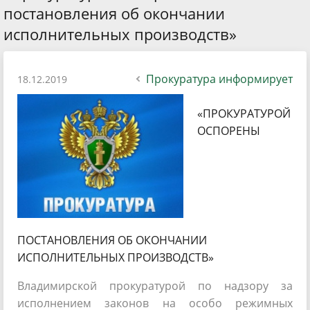
постановления об окончании
исполнительных производств»
Прокуратура информирует
18.12.2019
«ПРОКУРАТУРОЙ
ОСПОРЕНЫ
ПОСТАНОВЛЕНИЯ ОБ ОКОНЧАНИИ
ИСПОЛНИТЕЛЬНЫХ ПРОИЗВОДСТВ»
Владимирской прокуратурой по надзору за
исполнением законов на особо режимных