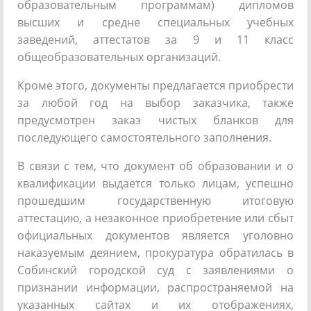
образовательным программам) дипломов
высших и средне специальных учебных
заведений, аттестатов за 9 и 11 класс
общеобразовательных организаций.
Кроме этого, документы предлагается приобрести
за любой год на выбор заказчика, также
предусмотрен заказ чистых бланков для
последующего самостоятельного заполнения.
В связи с тем, что документ об образовании и о
квалификации выдается только лицам, успешно
прошедшим государственную итоговую
аттестацию, а незаконное приобретение или сбыт
официальных документов является уголовно
наказуемым деянием, прокуратура обратилась в
Собинский городской суд с заявлениями о
признании информации, распространяемой на
указанных сайтах и их отображениях,