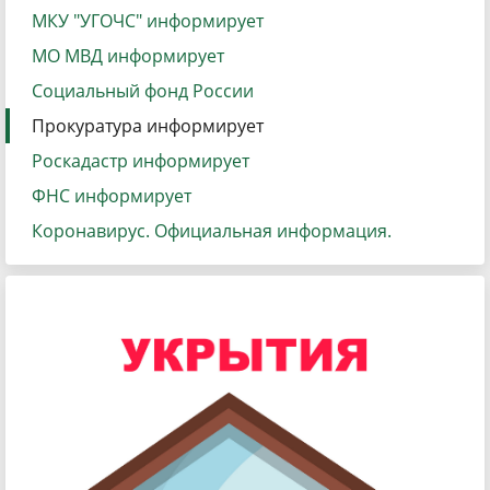
МКУ "УГОЧС" информирует
МО МВД информирует
Социальный фонд России
Прокуратура информирует
Роскадастр информирует
ФНС информирует
Коронавирус. Официальная информация.