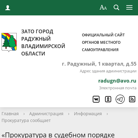
ЗАТО ГОРОД
ОФИЦИАЛЬНЫЙ САЙТ
РАДУЖНЫЙ
ОРГАНОВ МЕСТНОГО
ВЛАДИМИРСКОЙ
САМОУПРАВЛЕНИЯ
ОБЛАСТИ
г. Радужный, 1 квартал, д.55
Адрес здания администрации
radugn@avo.ru
Электронная почта
Главная
›
Администрация
›
Информация
›
Прокуратура сообщает
«Прокуратура в судебном порядке