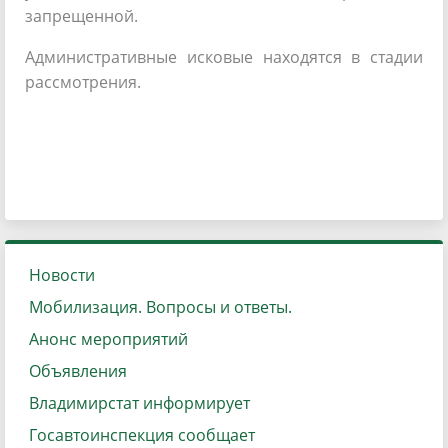
запрещенной.
Административные исковые находятся в стадии
рассмотрения.
Новости
Мобилизация. Вопросы и ответы.
Анонс мероприятий
Объявления
Владимирстат информирует
Госавтоинспекция сообщает