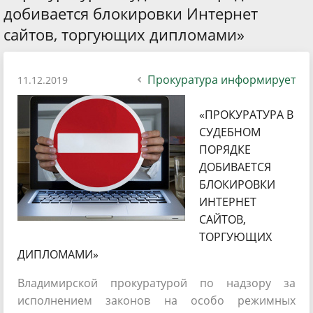
добивается блокировки Интернет
сайтов, торгующих дипломами»
Прокуратура информирует
11.12.2019
«ПРОКУРАТУРА В
СУДЕБНОМ
ПОРЯДКЕ
ДОБИВАЕТСЯ
БЛОКИРОВКИ
ИНТЕРНЕТ
САЙТОВ,
ТОРГУЮЩИХ
ДИПЛОМАМИ»
Владимирской прокуратурой по надзору за
исполнением законов на особо режимных