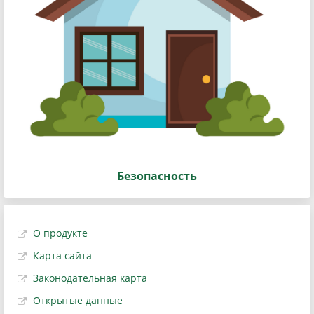
Безопасность
О продукте
Карта сайта
Законодательная карта
Открытые данные