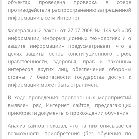
объектах проведена проверка в сфере
противодействия распространению запрещенной
информации в сети Интернет.
Федеральный закон от 27.07.2006 № 149-ФЗ «Об
информации, информационных технологиях и о
защите информации» предусматривает, что в
целях защиты основ конституционного строя,
нравственности, здоровья, прав и законных
интересов других лиц, обеспечения обороны
страны и безопасности государства доступ к
информации может быть ограничен.
В ходе проведения проверочных мероприятий
выявлен ряд Интернет сайтов, предлагающих
приобрести документы о прохождении обучения.
Анализ сайтов показал, что на них описывается
возможность приобретения (без обучения по