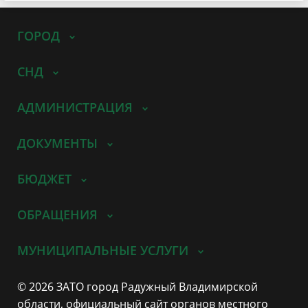
ГОРОД
СНД
АДМИНИСТРАЦИЯ
ДОКУМЕНТЫ
БЮДЖЕТ
ОБРАЩЕНИЯ
МУНИЦИПАЛЬНЫЕ УСЛУГИ
© 2026 ЗАТО город Радужный Владимирской
области, официальный сайт органов местного