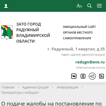
ЗАТО ГОРОД
ОФИЦИАЛЬНЫЙ САЙТ
РАДУЖНЫЙ
ОРГАНОВ МЕСТНОГО
ВЛАДИМИРСКОЙ
САМОУПРАВЛЕНИЯ
ОБЛАСТИ
г. Радужный, 1 квартал, д.55
Адрес здания администрации
radugn@avo.ru
Электронная почта
Главная
›
Администрация
›
Информация
›
Прокуратура сообщает
О подаче жалобы на постановление по