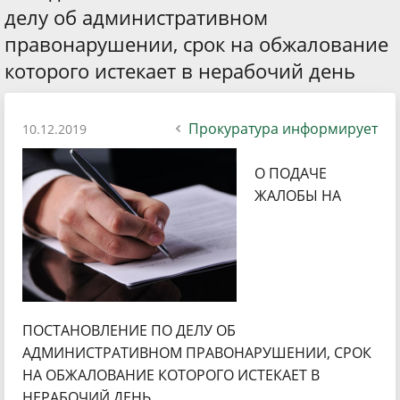
делу об административном
правонарушении, срок на обжалование
которого истекает в нерабочий день
Прокуратура информирует
10.12.2019
О ПОДАЧЕ
ЖАЛОБЫ НА
ПОСТАНОВЛЕНИЕ ПО ДЕЛУ ОБ
АДМИНИСТРАТИВНОМ ПРАВОНАРУШЕНИИ, СРОК
НА ОБЖАЛОВАНИЕ КОТОРОГО ИСТЕКАЕТ В
НЕРАБОЧИЙ ДЕНЬ