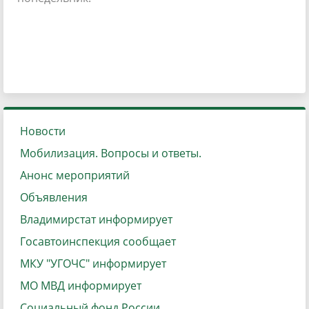
Новости
Мобилизация. Вопросы и ответы.
Анонс мероприятий
Объявления
Владимирстат информирует
Госавтоинспекция сообщает
МКУ "УГОЧС" информирует
МО МВД информирует
Социальный фонд России