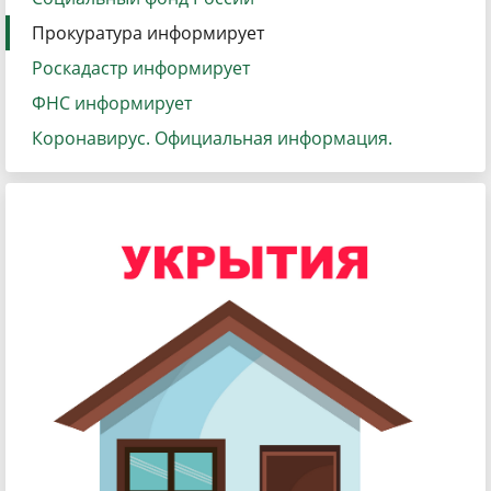
Прокуратура информирует
Роскадастр информирует
ФНС информирует
Коронавирус. Официальная информация.