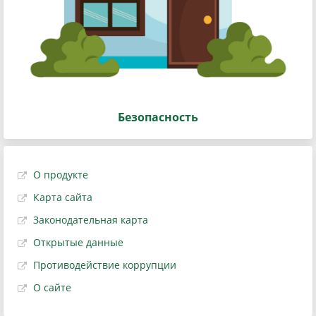
Безопасность
О продукте
Карта сайта
Законодательная карта
Открытые данные
Противодействие коррупции
О сайте