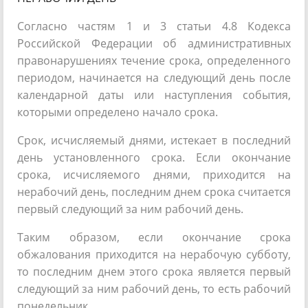
Согласно частям 1 и 3 статьи 4.8 Кодекса
Российской Федерации об административных
правонарушениях течение срока, определенного
периодом, начинается на следующий день после
календарной даты или наступления события,
которыми определено начало срока.
Срок, исчисляемый днями, истекает в последний
день установленного срока. Если окончание
срока, исчисляемого днями, приходится на
нерабочий день, последним днем срока считается
первый следующий за ним рабочий день.
Таким образом, если окончание срока
обжалования приходится на нерабочую субботу,
то последним днем этого срока является первый
следующий за ним рабочий день, то есть рабочий
понедельник.