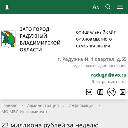
ЗАТО ГОРОД
ОФИЦИАЛЬНЫЙ САЙТ
РАДУЖНЫЙ
ОРГАНОВ МЕСТНОГО
ВЛАДИМИРСКОЙ
САМОУПРАВЛЕНИЯ
ОБЛАСТИ
г. Радужный, 1 квартал, д.55
Адрес здания администрации
radugn@avo.ru
Электронная почта
Главная
›
Администрация
›
Информация
›
МО МВД Информирует
23 миллиона рублей за неделю