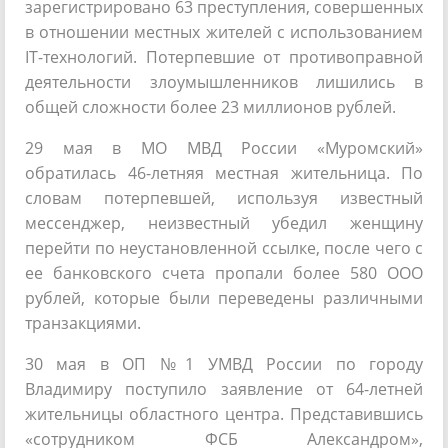
зарегистрировано 63 преступления, совершенных
в отношении местных жителей с использованием
IT-технологий. Потерпевшие от противоправной
деятельности злоумышленников лишились в
общей сложности более 23 миллионов рублей.
29 мая в МО МВД России «Муромский»
обратилась 46-летняя местная жительница. По
словам потерпевшей, используя известный
мессенджер, неизвестный убедил женщину
перейти по неустановленной ссылке, после чего с
ее банковского счета пропали более 580 ООО
рублей, которые были переведены различными
транзакциями.
30 мая в ОП №1 УМВД России по городу
Владимиру поступило заявление от 64-летней
жительницы областного центра. Представившись
«сотрудником ФСБ Александром»,