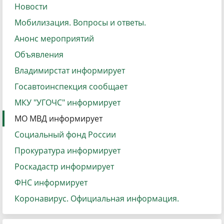
Новости
Мобилизация. Вопросы и ответы.
Анонс мероприятий
Объявления
Владимирстат информирует
Госавтоинспекция сообщает
МКУ "УГОЧС" информирует
МО МВД информирует
Социальный фонд России
Прокуратура информирует
Роскадастр информирует
ФНС информирует
Коронавирус. Официальная информация.