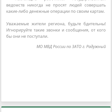
ведомств никогда не просят людей совершать
какие-либо денежные операции по своим картам.
Уважаемые жители региона, будьте бдительны!
Игнорируйте такие звонки и сообщения, от кого
бы они не поступали.
МО МВД России по ЗАТО г. Радужный