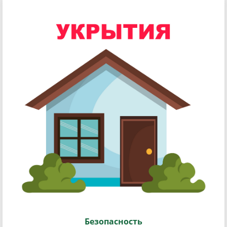
Безопасность