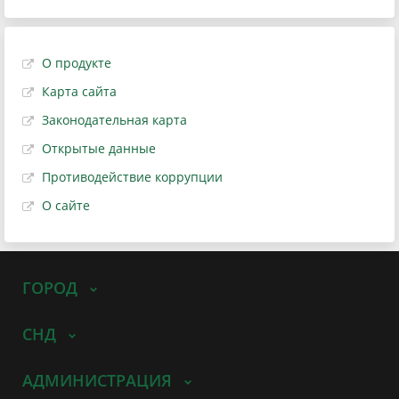
О продукте
Карта сайта
Законодательная карта
Открытые данные
Противодействие коррупции
О сайте
ГОРОД
СНД
АДМИНИСТРАЦИЯ