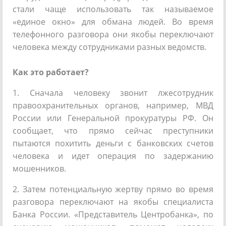
стали чаще использовать так называемое
«единое окно» для обмана людей. Во время
телефонного разговора они якобы переключают
человека между сотрудниками разных ведомств.
Как это работает?
1. Сначала человеку звонит лжесотрудник
правоохранительных органов, например, МВД
России или Генеральной прокуратуры РФ. Он
сообщает, что прямо сейчас преступники
пытаются похитить деньги с банковских счетов
человека и идет операция по задержанию
мошенников.
2. Затем потенциальную жертву прямо во время
разговора переключают на якобы специалиста
Банка России. «Представитель Центробанка», по