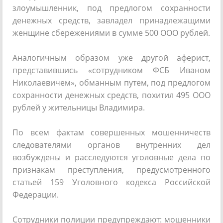
злоумышленник, под предлогом сохранности
денежных средств, завладел принадлежащими
женщине сбережениями в сумме 500 ООО рублей.
Аналогичным образом уже другой аферист,
представившись «сотрудником ФСБ Иваном
Николаевичем», обманным путем, под предлогом
сохранности денежных средств, похитил 495 ООО
рублей у жительницы Владимира.
По всем фактам совершенных мошенничеств
следователями органов внутренних дел
возбуждены и расследуются уголовные дела по
признакам преступления, предусмотренного
статьей 159 Уголовного кодекса Российской
Федерации.
Сотрудники полиции предупреждают: мошенники