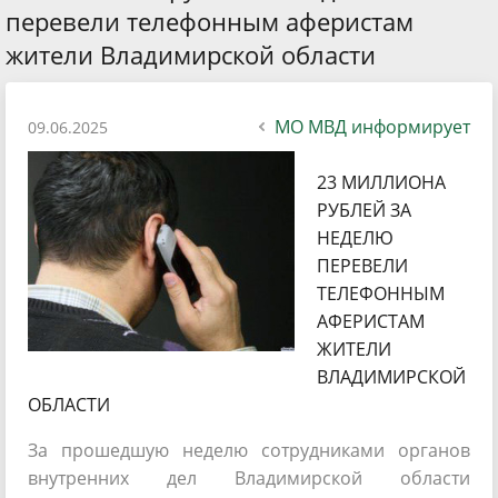
перевели телефонным аферистам
жители Владимирской области
МО МВД информирует
09.06.2025
23 МИЛЛИОНА
РУБЛЕЙ ЗА
НЕДЕЛЮ
ПЕРЕВЕЛИ
ТЕЛЕФОННЫМ
АФЕРИСТАМ
ЖИТЕЛИ
ВЛАДИМИРСКОЙ
ОБЛАСТИ
За прошедшую неделю сотрудниками органов
внутренних дел Владимирской области