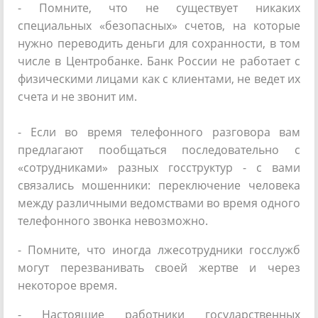
- Помните, что не существует никаких
специальных «безопасных» счетов, на которые
нужно переводить деньги для сохранности, в том
числе в Центробанке. Банк России не работает с
физическими лицами как с клиентами, не ведет их
счета и не звонит им.
- Если во время телефонного разговора вам
предлагают пообщаться последовательно с
«сотрудниками» разных госструктур - с вами
связались мошенники: переключение человека
между различными ведомствами во время одного
телефонного звонка невозможно.
- Помните, что иногда лжесотрудники госслужб
могут перезванивать своей жертве и через
некоторое время.
- Настоящие работники государственных