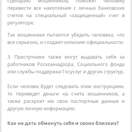
сценарию мошенников, поможет человеку
перевести все накопления с личных банковских
счетов на специальный «защищенный» счет в
регуляторе.
Так мошенники пытаются убедить человека, что
все серьезно, и создают иллюзию официальности.
3. Преступники также могут выдавать себя за
работников Роскомнадзора, Социального фонда
или службы поддержки Госуслуг и других структур.
Если человек будет следовать этим инструкциям,
то переведет деньги на счета мошенников, а
также раскроет им свои паспортные данные и
другую личную информацию.
Как не дать обмануть себя и своих близких?