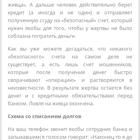
живца». А дальше человек действительно берет
кредит (а иногда и не один) и отправляет
полученную ссуду на «безопасный» счет, который
нужен якобы для того, чтобы у жертвы не было
соблазна потратить деньги.
Как вы уже можете догадаться, что никакого
«безопасного» счета на самом деле не
существует, а есть лишь счет мошенников,
которые после получения денег быстро
сворачивают «операцию» и растворяются в
неизвестности. В результате жертва остается без
денег и с кредитными обязательствами перед
банком. Ловля на живца окончена.
Схема со списанием долгов
На ваш телефон звонит якобы сотрудник банка и
запыхавшимся голосом говорит: «Наконец-то я до