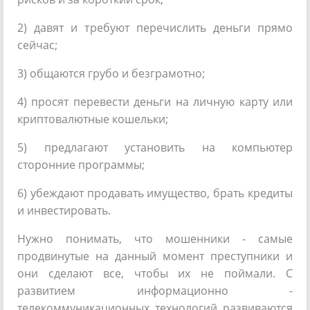
2) давят и требуют перечислить деньги прямо
сейчас;
3) общаются грубо и безграмотно;
4) просят перевести деньги на личную карту или
криптовалютные кошельки;
5) предлагают установить на компьютер
сторонние программы;
6) убеждают продавать имущество, брать кредиты
и инвестировать.
Нужно понимать, что мошенники - самые
продвинутые на данный момент преступники и
они сделают все, чтобы их не поймали. С
развитием информационно -
телекоммуникационных технологий развиваются