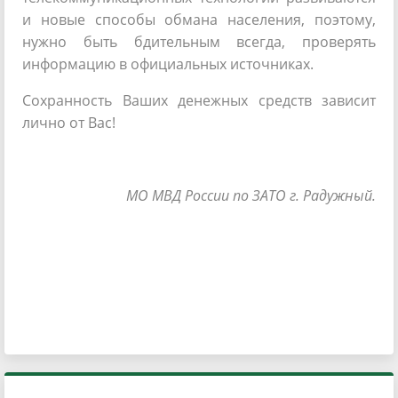
и новые способы обмана населения, поэтому,
нужно быть бдительным всегда, проверять
информацию в официальных источниках.
Сохранность Ваших денежных средств зависит
лично от Вас!
МО МВД России по ЗАТО г. Радужный.