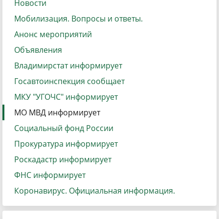
Новости
Мобилизация. Вопросы и ответы.
Анонс мероприятий
Объявления
Владимирстат информирует
Госавтоинспекция сообщает
МКУ "УГОЧС" информирует
МО МВД информирует
Социальный фонд России
Прокуратура информирует
Роскадастр информирует
ФНС информирует
Коронавирус. Официальная информация.