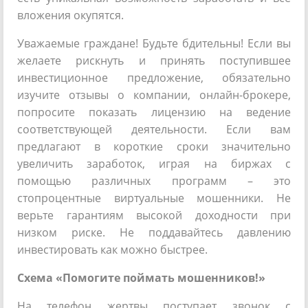
вложения окупятся.
Уважаемые граждане! Будьте бдительны! Если вы
желаете рискнуть и принять поступившее
инвестиционное предложение, обязательно
изучите отзывы о компании, онлайн-брокере,
попросите показать лицензию на ведение
соответствующей деятельности. Если вам
предлагают в короткие сроки значительно
увеличить заработок, играя на биржах с
помощью различных программ – это
стопроцентные виртуальные мошенники. Не
верьте гарантиям высокой доходности при
низком риске. Не поддавайтесь давлению
инвестировать как можно быстрее.
Схема «Помогите поймать мошенников!»
На телефон жертвы поступает звонок с