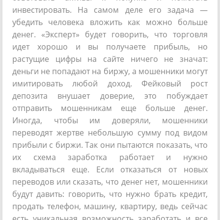
инвестировать. На самом деле его задача —
убедить человека вложить как можно больше
денег. «Эксперт» будет говорить, что торговля
идет хорошо и вы получаете прибыль, но
растущие цифры на сайте ничего не значат:
деньги не попадают на биржу, а мошенники могут
имитировать любой доход. Фейковый рост
депозита внушает доверие, это побуждает
отправить мошенникам еще больше денег.
Иногда, чтобы им доверяли, мошенники
переводят жертве небольшую сумму под видом
прибыли с биржи. Так они пытаются показать, что
их схема заработка работает и нужно
вкладываться еще. Если отказаться от новых
переводов или сказать, что денег нет, мошенники
будут давить: говорить, что нужно брать кредит,
продать телефон, машину, квартиру, ведь сейчас
есть уникальная возможность заработать и все