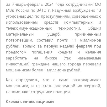
За январь-февраль 2024 года сотрудниками МО
МВД России по ЗАТО г. Радужный возбуждено 13
уголовных дел по преступлениям, совершенных с
использованием средств компьютерных и
телекоммуникационных технологий. Общий
материальный ущерб, причиненный
потерпевшим, составил почти 11 миллионов
рублей. Только за первую неделю февраля под
предлогом погашения кредита и желания
заработать на бирже (так называемые
инвестиции) граждане нашего города перевели
мошенникам более 1 миллиона рублей.
Как определить, что с вами разговаривают
мошенники, и не стать очередной их жертвой,
напоминают сотрудники полиции.
Схемы с инвестициями