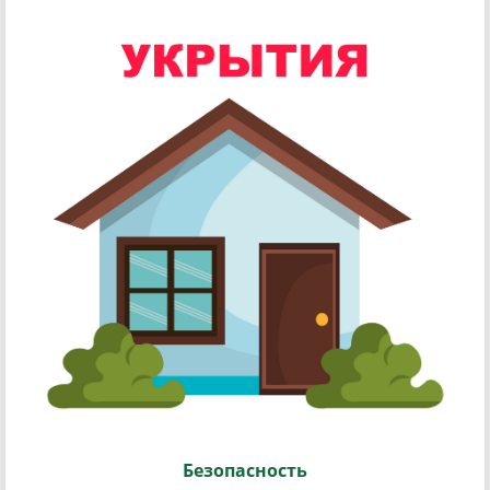
Безопасность