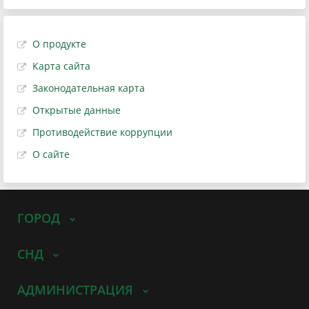
О продукте
Карта сайта
Законодательная карта
Открытые данные
Противодействие коррупции
О сайте
ГОРОД
СНД
АДМИНИСТРАЦИЯ