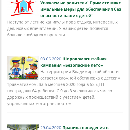
Уважаемые родители! Примите макс
имальные меры для обеспечения без
опасности наших детей!
Наступают летние каникулы пора отдыха, интересных
дел, новых впечатлений. У наших детей появится
больше свободного времени.
03.06.2020
Широкомасштабная
кампания «Безопасное лето»
На территории Владимирской области
остается сложной обстановка с детским
травматизмом. За 5 месяцев 2020 года в 52 ДТП
пострадали 64 ребенка. С 0 до 3 увеличилось число
дорожных происшествий с участием детей,
управлявших мототранспортом.
29.04.2020
Правила поведения в