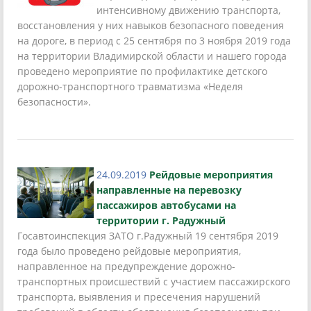
интенсивному движению транспорта,
восстановления у них навыков безопасного поведения
на дороге, в период с 25 сентября по 3 ноября 2019 года
на территории Владимирской области и нашего города
проведено мероприятие по профилактике детского
дорожно-транспортного травматизма «Неделя
безопасности».
24.09.2019
Рейдовые мероприятия
направленные на перевозку
пассажиров автобусами на
территории г. Радужный
Госавтоинспекция ЗАТО г.Радужный 19 сентября 2019
года было проведено рейдовые мероприятия,
направленное на предупреждение дорожно-
транспортных происшествий с участием пассажирского
транспорта, выявления и пресечения нарушений