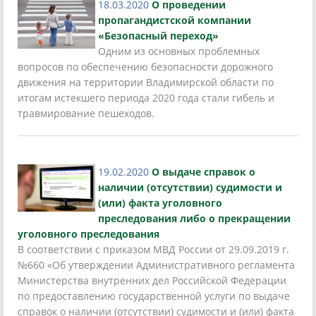
18.03.2020
О проведении
пропагандистской компании
«Безопасный переход»
Одним из основных проблемных
вопросов по обеспечению безопасности дорожного
движения на территории Владимирской области по
итогам истекшего периода 2020 года стали гибель и
травмирование пешеходов.
19.02.2020
О выдаче справок о
наличии (отсутствии) судимости и
(или) факта уголовного
преследования либо о прекращении
уголовного преследования
В соответствии с приказом МВД России от 29.09.2019 г.
№660 «Об утверждении Административного регламента
Министерства внутренних дел Российской Федерации
по предоставлению государственной услуги по выдаче
справок о наличии (отсутствии) судимости и (или) факта