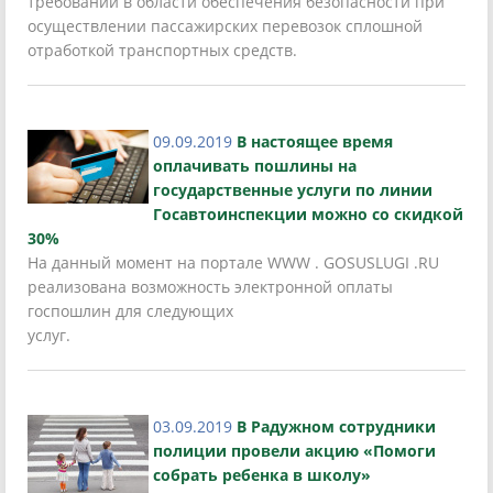
требований в области обеспечения безопасности при
осуществлении пассажирских перевозок сплошной
отработкой транспортных средств.
09.09.2019
В настоящее время
оплачивать пошлины на
государственные услуги по линии
Госавтоинспекции можно со скидкой
30%
На данный момент на портале WWW . GOSUSLUGI .RU
реализована возможность электронной оплаты
госпошлин для следующих
услуг.
03.09.2019
В Радужном сотрудники
полиции провели акцию «Помоги
собрать ребенка в школу»