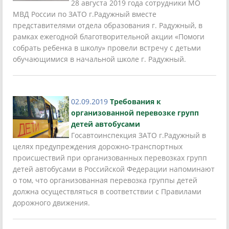
28 августа 2019 года сотрудники МО
МВД России по ЗАТО г.Радужный вместе
представителями отдела образования г. Радужный, в
рамках ежегодной благотворительной акции «Помоги
собрать ребенка в школу» провели встречу с детьми
обучающимися в начальной школе г. Радужный.
02.09.2019
Требования к
организованной перевозке групп
детей автобусами
Госавтоинспекция ЗАТО г.Радужный в
целях предупреждения дорожно-транспортных
происшествий при организованных перевозках групп
детей автобусами в Российской Федерации напоминают
о том, что организованная перевозка группы детей
должна осуществляться в соответствии с Правилами
дорожного движения.