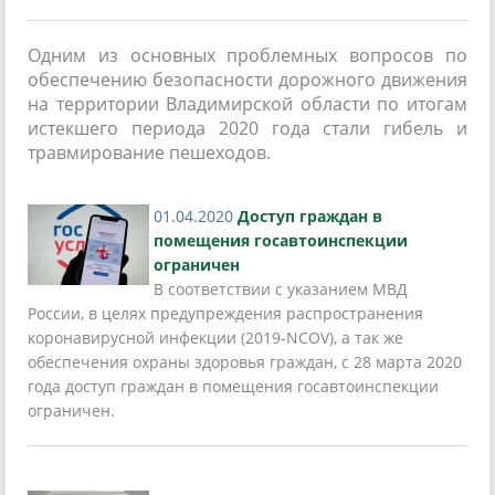
Одним из основных проблемных вопросов по
обеспечению безопасности дорожного движения
на территории Владимирской области по итогам
истекшего периода 2020 года стали гибель и
травмирование пешеходов.
01.04.2020
Доступ граждан в
помещения госавтоинспекции
ограничен
В соответствии с указанием МВД
России, в целях предупреждения распространения
коронавирусной инфекции (2019-NCOV), а так же
обеспечения охраны здоровья граждан, с 28 марта 2020
года доступ граждан в помещения госавтоинспекции
ограничен.