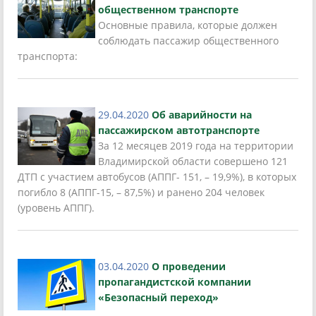
общественном транспорте
Основные правила, которые должен
соблюдать пассажир общественного
транспорта:
29.04.2020
Об аварийности на
пассажирском автотранспорте
За 12 месяцев 2019 года на территории
Владимирской области совершено 121
ДТП с участием автобусов (АППГ- 151, – 19,9%), в которых
погибло 8 (АППГ-15, – 87,5%) и ранено 204 человек
(уровень АППГ).
03.04.2020
О проведении
пропагандистской компании
«Безопасный переход»