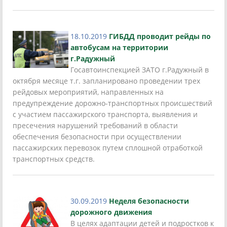
18.10.2019
ГИБДД проводит рейды по
автобусам на территории
г.Радужный
Госавтоинспекцией ЗАТО г.Радужный в
октября месяце т.г. запланировано проведении трех
рейдовых мероприятий, направленных на
предупреждение дорожно-транспортных происшествий
с участием пассажирского транспорта, выявления и
пресечения нарушений требований в области
обеспечения безопасности при осуществлении
пассажирских перевозок путем сплошной отработкой
транспортных средств.
30.09.2019
Неделя безопасности
дорожного движения
В целях адаптации детей и подростков к