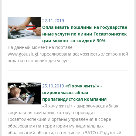
22.11.2019
Оплачивать пошлины на государстве
нные услуги по линии Госавтоинспек
ции можно со скидкой 30%
На данный момент на портале
www.gosuslugi.ruреализована возможность электронной
оплаты госпошлин для услуг:
25.10.2019
«Я хочу жить!» -
широкомасштабная
пропагандистская компания
«Я хочу жить!» - широкомасштабная
социальная кампания, которую проводит
Госавтоинспекция и органы управления в сфере
образования на территории муниципальных
образований области, в том числе в ЗАТО г.Радужный.