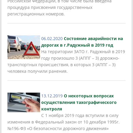
Российской Федерации, в том числе была введена
процедура присвоения государственных
регистрационных номеров.
06.02.2020
Состояние аварийности на
дорогах в г.Радужный в 2019 год
На территории ЗАТО г. Радужный в 2019
году произошло 3 (АППГ – 3) дорожно-
транспортных происшествия, в которых 3 (АППГ – 3)
человека получили ранения.
13.12.2019
О некоторых вопросах
осуществления тахографического
контроля
С 1 ноября 2019 года вступили в силу
изменения в Федеральный закон от 10 декабря 1995г.
№196-ФЗ «О безопасности дорожного движения»