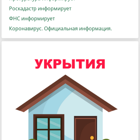
Роскадастр информирует
ФНС информирует
Коронавирус. Официальная информация.