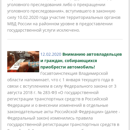
уголовного преследования либо о прекращении
уголовного преследования», вступившего в законную
силу 10.02.2020 года участие территориальных органов
МВД России на районном уровне в предоставлении
государственной услуги исключено.
12.02.2020
Вниманию автовладельцев
и граждан, собирающихся
приобрести автомобиль!
Госавтоинспекция Владимирской
области напоминает, что с 1 января текущего года в
связи с вступлением в силу Федерального закона от 3
августа 2018 г. № 283-ФЗ «О государственной
регистрации транспортных средств в Российской
Федерации и о внесении изменений в отдельные
законодательные акты Российской Федерации» (далее -
Федеральный закон) изменились правила
государственной регистрации транспортных средств в