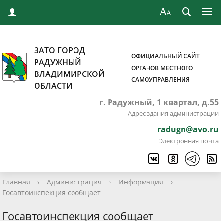
ЗАТО ГОРОД
ОФИЦИАЛЬНЫЙ САЙТ
РАДУЖНЫЙ
ОРГАНОВ МЕСТНОГО
ВЛАДИМИРСКОЙ
САМОУПРАВЛЕНИЯ
ОБЛАСТИ
г. Радужный, 1 квартал, д.55
Адрес здания администрации
radugn@avo.ru
Электронная почта
Главная
›
Администрация
›
Информация
›
Госавтоинспекция сообщает
Госавтоинспекция сообщает