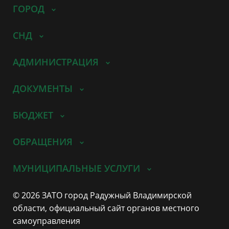
ГОРОД
СНД
АДМИНИСТРАЦИЯ
ДОКУМЕНТЫ
БЮДЖЕТ
ОБРАЩЕНИЯ
МУНИЦИПАЛЬНЫЕ УСЛУГИ
© 2026 ЗАТО город Радужный Владимирской
области, официальный сайт органов местного
самоуправления