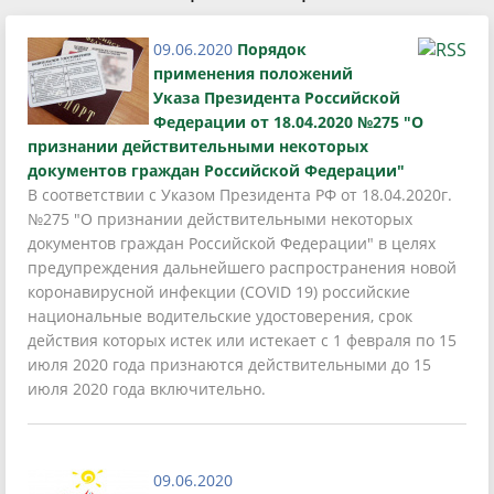
09.06.2020
Порядок
применения положений
Указа Президента Российской
Федерации от 18.04.2020 №275 "О
признании действительными некоторых
документов граждан Российской Федерации"
В соответствии с Указом Президента РФ от 18.04.2020г.
№275 "О признании действительными некоторых
документов граждан Российской Федерации" в целях
предупреждения дальнейшего распространения новой
коронавирусной инфекции (COVID 19) российские
национальные водительские удостоверения, срок
действия которых истек или истекает с 1 февраля по 15
июля 2020 года признаются действительными до 15
июля 2020 года включительно.
09.06.2020