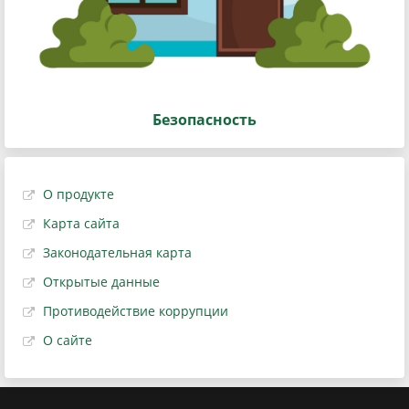
Безопасность
О продукте
Карта сайта
Законодательная карта
Открытые данные
Противодействие коррупции
О сайте