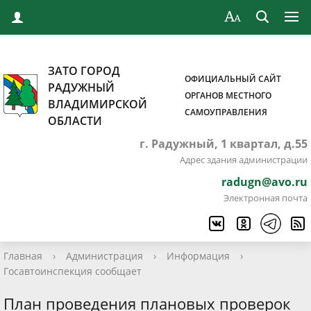
ЗАТО ГОРОД
ОФИЦИАЛЬНЫЙ САЙТ
РАДУЖНЫЙ
ОРГАНОВ МЕСТНОГО
ВЛАДИМИРСКОЙ
САМОУПРАВЛЕНИЯ
ОБЛАСТИ
г. Радужный, 1 квартал, д.55
Адрес здания администрации
radugn@avo.ru
Электронная почта
Главная
›
Администрация
›
Информация
›
Госавтоинспекция сообщает
План проведения плановых проверок