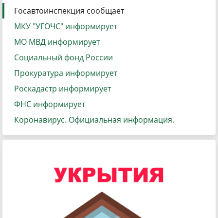
Госавтоинспекция сообщает
МКУ "УГОЧС" информирует
МО МВД информирует
Социальный фонд России
Прокуратура информирует
Роскадастр информирует
ФНС информирует
Коронавирус. Официальная информация.