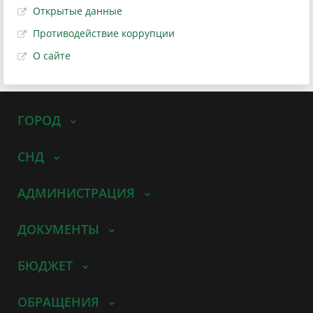
Открытые данные
Противодействие коррупции
О сайте
ГОРОД
СНД
АДМИНИСТРАЦИЯ
ДОКУМЕНТЫ
БЮДЖЕТ
ОБРАЩЕНИЯ