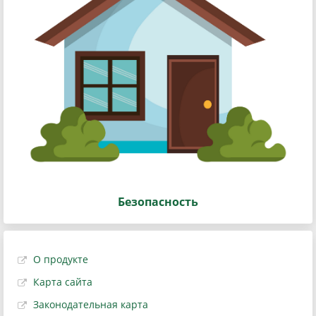
Безопасность
О продукте
Карта сайта
Законодательная карта