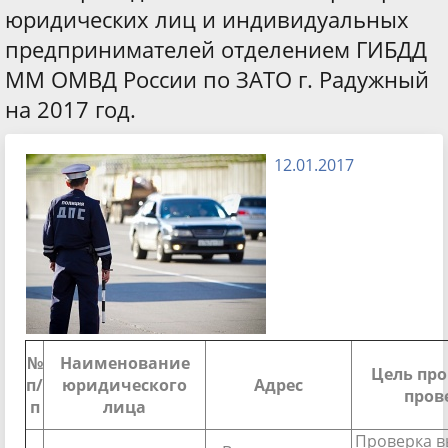
юридических лиц и индивидуальных
предпринимателей отделением ГИБДД
ММ ОМВД России по ЗАТО г. Радужный
на 2017 год.
12.01.2017
№
Наименование
Цель пр
п/
юридического
Адрес
пров
п
лица
Проверка 