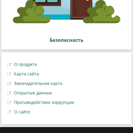
Безопасность
О продукте
Карта сайта
Законодательная карта
Открытые данные
Противодействие коррупции
О сайте