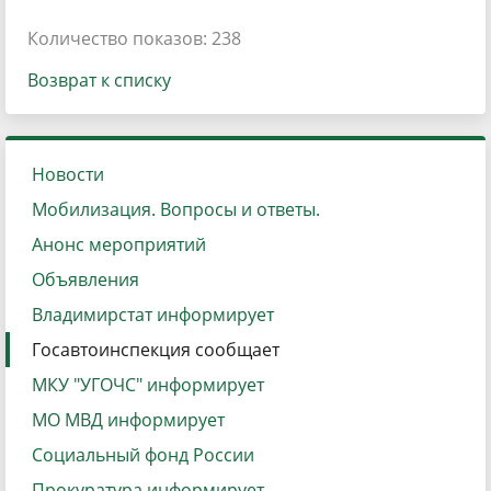
Количество показов: 238
Возврат к списку
Новости
Мобилизация. Вопросы и ответы.
Анонс мероприятий
Объявления
Владимирстат информирует
Госавтоинспекция сообщает
МКУ "УГОЧС" информирует
МО МВД информирует
Социальный фонд России
Прокуратура информирует