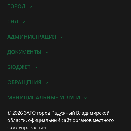
ГОРОД
СНД
АДМИНИСТРАЦИЯ
ДОКУМЕНТЫ
БЮДЖЕТ
ОБРАЩЕНИЯ
МУНИЦИПАЛЬНЫЕ УСЛУГИ
© 2026 ЗАТО город Радужный Владимирской
области, официальный сайт органов местного
самоуправления