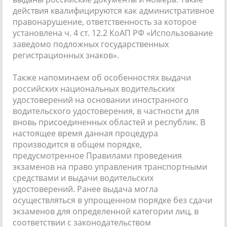
действия квалифицируются как административное
правонарушение, ответственность за которое
установлена ч. 4 ст. 12.2 КоАП РФ «Использование
заведомо подложных государственных
регистрационных знаков».
Также напоминаем об особенностях выдачи
российских национальных водительских
удостоверений на основании иностранного
водительского удостоверения, в частности для
вновь присоединенных областей и республик. В
настоящее время данная процедура
производится в общем порядке,
предусмотренное Правилами проведения
экзаменов на право управления транспортными
средствами и выдачи водительских
удостоверений. Ранее выдача могла
осуществляться в упрощенном порядке без сдачи
экзаменов для определенной категории лиц, в
соответствии с законодательством