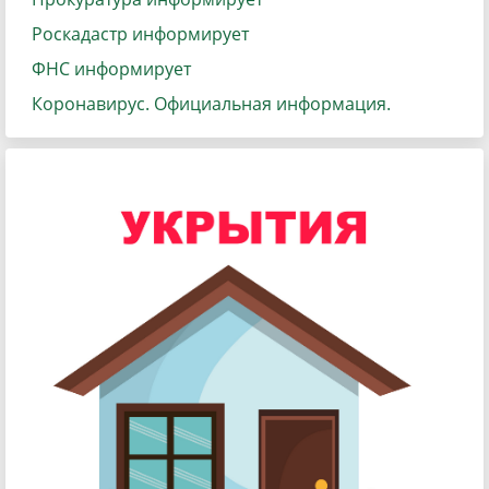
Роскадастр информирует
ФНС информирует
Коронавирус. Официальная информация.