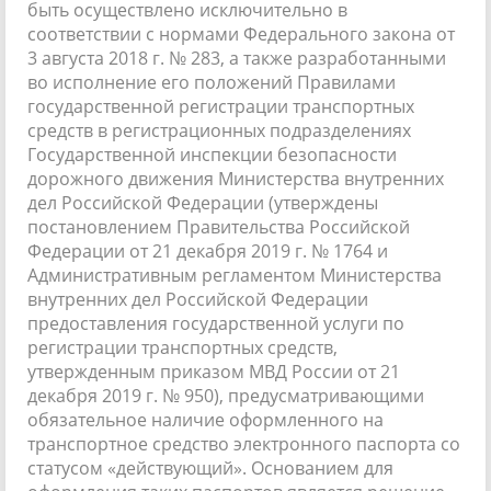
быть осуществлено исключительно в
соответствии с нормами Федерального закона от
3 августа 2018 г. № 283, а также разработанными
во исполнение его положений Правилами
государственной регистрации транспортных
средств в регистрационных подразделениях
Государственной инспекции безопасности
дорожного движения Министерства внутренних
дел Российской Федерации (утверждены
постановлением Правительства Российской
Федерации от 21 декабря 2019 г. № 1764 и
Административным регламентом Министерства
внутренних дел Российской Федерации
предоставления государственной услуги по
регистрации транспортных средств,
утвержденным приказом МВД России от 21
декабря 2019 г. № 950), предусматривающими
обязательное наличие оформленного на
транспортное средство электронного паспорта со
статусом «действующий». Основанием для