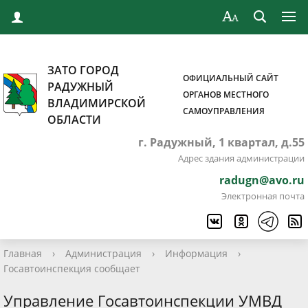
ЗАТО ГОРОД
ОФИЦИАЛЬНЫЙ САЙТ
РАДУЖНЫЙ
ОРГАНОВ МЕСТНОГО
ВЛАДИМИРСКОЙ
САМОУПРАВЛЕНИЯ
ОБЛАСТИ
г. Радужный, 1 квартал, д.55
Адрес здания администрации
radugn@avo.ru
Электронная почта
Главная
›
Администрация
›
Информация
›
Госавтоинспекция сообщает
Управление Госавтоинспекции УМВД