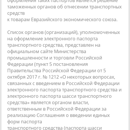
оформления таких паспортов является решение
таможенных органов об отнесении транспортных
средств
к товарам Евразийского экономического союза.
Список органов (организаций), уполномоченных
на оформление электронного паспорта
транспортного средства, представлен на
официальном сайте Министерства
промышленности и торговли Российской
Федерации (пункт 5 постановления
Правительства Российской Федерации от 5
октября 2017 г. № 1212 «О некоторых вопросах,
связанных с введением в Российской Федерации
электронного паспорта транспортного средства и
электронного паспорта шасси транспортного
средства» является органом власти,
ответственным в Российской Федерации за
реализацию Соглашения о введении единых
форм паспорта
транспортного средства (паспорта шасси