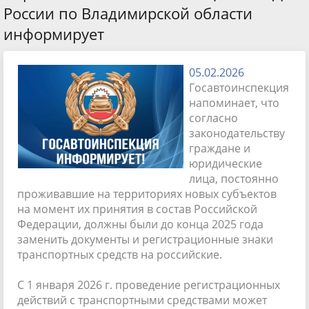
России по Владимирской области
информирует
05.02.2026
Госавтоинспекция
напоминает, что
согласно
законодательству
граждане и
юридические
лица, постоянно
проживавшие на территориях новых субъектов
на момент их принятия в состав Российской
Федерации, должны были до конца 2025 года
заменить документы и регистрационные знаки
транспортных средств на российские.
С 1 января 2026 г. проведение регистрационных
действий с транспортными средствами может