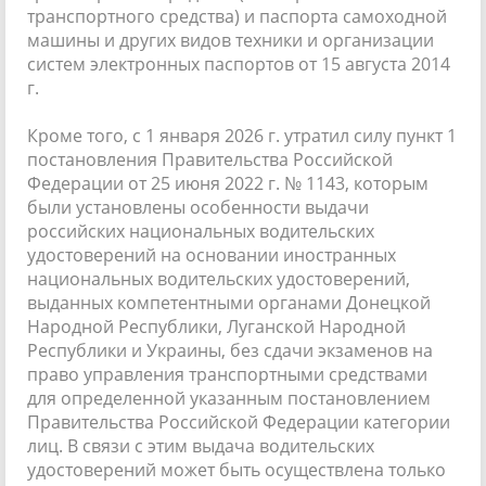
транспортного средства) и паспорта самоходной
машины и других видов техники и организации
систем электронных паспортов от 15 августа 2014
г.
Кроме того, с 1 января 2026 г. утратил силу пункт 1
постановления Правительства Российской
Федерации от 25 июня 2022 г. № 1143, которым
были установлены особенности выдачи
российских национальных водительских
удостоверений на основании иностранных
национальных водительских удостоверений,
выданных компетентными органами Донецкой
Народной Республики, Луганской Народной
Республики и Украины, без сдачи экзаменов на
право управления транспортными средствами
для определенной указанным постановлением
Правительства Российской Федерации категории
лиц. В связи с этим выдача водительских
удостоверений может быть осуществлена только