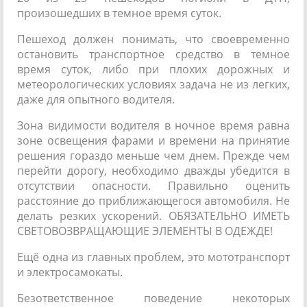
произошедших в темное время суток.
Пешеход должен понимать, что своевременно
остановить транспортное средство в темное
время суток, либо при плохих дорожных и
метеорологических условиях задача не из легких,
даже для опытного водителя.
Зона видимости водителя в ночное время равна
зоне освещения фарами и времени на принятие
решения гораздо меньше чем днем. Прежде чем
перейти дорогу, необходимо дважды убедится в
отсутствии опасности. Правильно оценить
расстояние до приближающегося автомобиля. Не
делать резких ускорений. ОБЯЗАТЕЛЬНО ИМЕТЬ
СВЕТОВОЗВРАЩАЮЩИЕ ЭЛЕМЕНТЫ В ОДЕЖДЕ!
Ещё одна из главных проблем, это мототранспорт
и электросамокаты.
Безответственное поведение некоторых