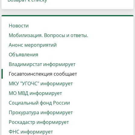
Новости
Мобилизация. Вопросы и ответы.
Анонс мероприятий
Объявления
Владимирстат информирует
Госавтоинспекция сообщает
МКУ "УГОЧС" информирует
МО МВД информирует
Социальный фонд России
Прокуратура информирует
Роскадастр информирует
ФНС информирует