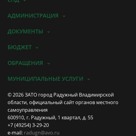
АДМИНИСТРАЦИЯ
ДОКУМЕНТЫ
БЮДЖЕТ
ОБРАЩЕНИЯ
МУНИЦИПАЛЬНЫЕ УСЛУГИ
© 2026 ЗАТО город Радужный Владимирской
области, официальный сайт органов местного
самоуправления
600910, г. Радужный, 1 квартал, д. 55
+7 (49254) 3-29-20
e-mail:
radugn@avo.ru