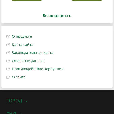
Безопасность
О продукте
Карта сайта
Законодательная карта
Открытые данные
Противодействие коррупции
О сайте
ГОРОД
СНД