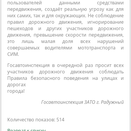
пользователей данными средствами
передвижения, создаёт реальную угрозу как для
них самих, так и для окружающих. Не соблюдение
правил дорожного движения, игнорирование
пешеходов и других участников дорожного
движения, превышение скорости передвижения,
это лишь малая доля всех нарушений
совершаемых водителями мототранспорта и
СИМ.
Госавтоинспекция в очередной раз просит всех
участников дорожного движения соблюдать
Правила безопасного поведения на улицах и
дорогах
города!
Госавтоинспекция ЗАТО г. Радужный
Количество показов: 514
Возврат к списку