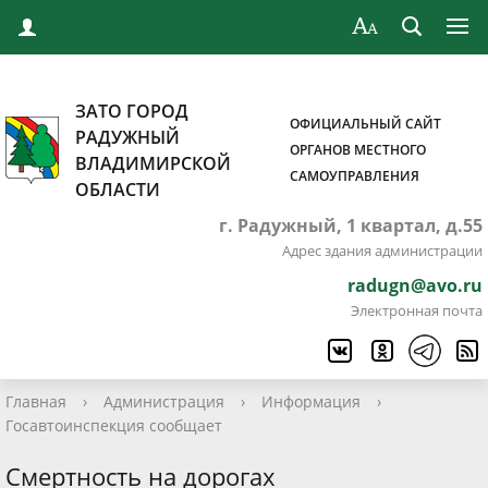
ЗАТО ГОРОД
ОФИЦИАЛЬНЫЙ САЙТ
РАДУЖНЫЙ
ОРГАНОВ МЕСТНОГО
ВЛАДИМИРСКОЙ
САМОУПРАВЛЕНИЯ
ОБЛАСТИ
г. Радужный, 1 квартал, д.55
Адрес здания администрации
radugn@avo.ru
Электронная почта
Главная
›
Администрация
›
Информация
›
Госавтоинспекция сообщает
Смертность на дорогах