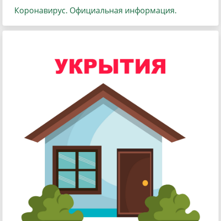
Коронавирус. Официальная информация.