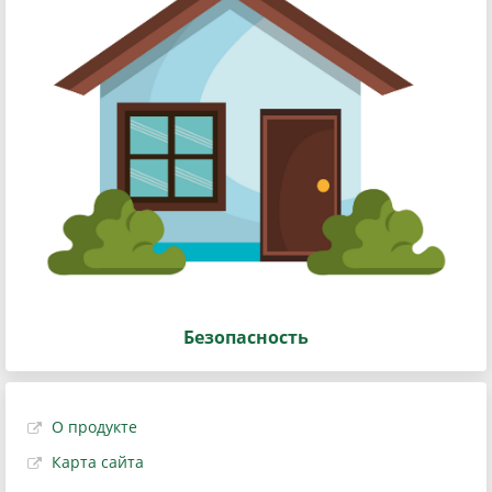
Безопасность
О продукте
Карта сайта