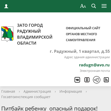
ЗАТО ГОРОД
ОФИЦИАЛЬНЫЙ САЙТ
РАДУЖНЫЙ
ОРГАНОВ МЕСТНОГО
ВЛАДИМИРСКОЙ
САМОУПРАВЛЕНИЯ
ОБЛАСТИ
г. Радужный, 1 квартал, д.55
Адрес здания администрации
radugn@avo.ru
Электронная почта
Главная
›
Администрация
›
Информация
›
Госавтоинспекция сообщает
Питбайк ребенку ­ опасный подарок!