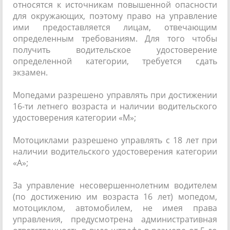
относятся к источникам повышенной опасности
для окружающих, поэтому право на управление
ими предоставляется лицам, отвечающим
определенным требованиям. Для того чтобы
получить водительское удостоверение
определенной категории, требуется сдать
экзамен.
Мопедами разрешено управлять при достижении
16­-ти летнего возраста и наличии водительского
удостоверения категории «М»;
Мотоциклами разрешено управлять с 18 лет при
наличии водительского удостоверения категории
«А»;
За управление несовершеннолетним водителем
(по достижению им возраста 16 лет) мопедом,
мотоциклом, автомобилем, не имея права
управления, предусмотрена административная