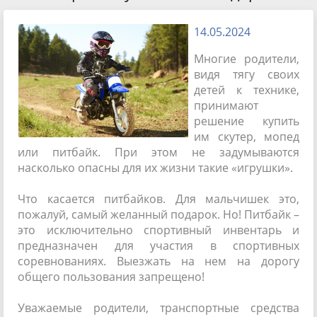
14.05.2024
Многие родители,
видя тягу своих
детей к технике,
принимают
решение купить
им скутер, мопед
или питбайк. При этом не задумываются
насколько опасны для их жизни такие «игрушки».
Что касается питбайков. Для мальчишек это,
пожалуй, самый желанный подарок. Но! Питбайк –
это исключительно спортивный инвентарь и
предназначен для участия в спортивных
соревнованиях. Выезжать на нем на дорогу
общего пользования запрещено!
Уважаемые родители, транспортные средства