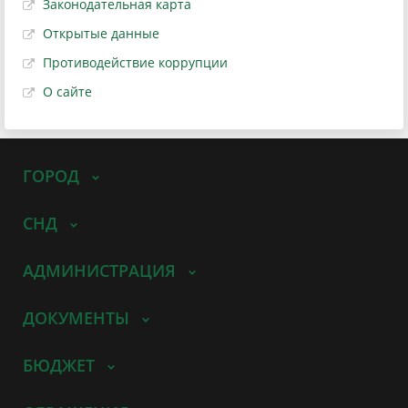
Законодательная карта
Открытые данные
Противодействие коррупции
О сайте
ГОРОД
СНД
АДМИНИСТРАЦИЯ
ДОКУМЕНТЫ
БЮДЖЕТ