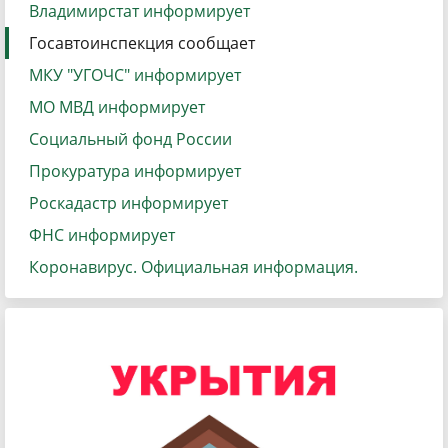
Владимирстат информирует
Госавтоинспекция сообщает
МКУ "УГОЧС" информирует
МО МВД информирует
Социальный фонд России
Прокуратура информирует
Роскадастр информирует
ФНС информирует
Коронавирус. Официальная информация.