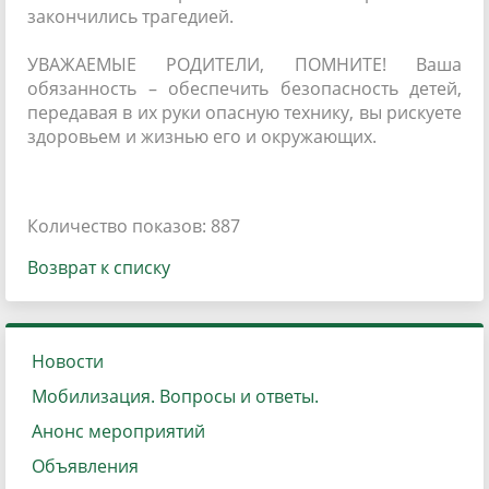
закончились трагедией.
УВАЖАЕМЫЕ РОДИТЕЛИ, ПОМНИТЕ! Ваша
обязанность – обеспечить безопасность детей,
передавая в их руки опасную технику, вы рискуете
здоровьем и жизнью его и окружающих.
Количество показов: 887
Возврат к списку
Новости
Мобилизация. Вопросы и ответы.
Анонс мероприятий
Объявления