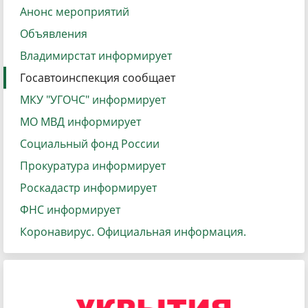
Анонс мероприятий
Объявления
Владимирстат информирует
Госавтоинспекция сообщает
МКУ "УГОЧС" информирует
МО МВД информирует
Социальный фонд России
Прокуратура информирует
Роскадастр информирует
ФНС информирует
Коронавирус. Официальная информация.