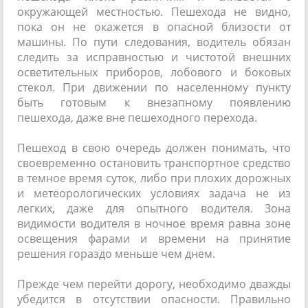
окружающей местностью. Пешехода не видно,
пока он не окажется в опасной близости от
машины. По пути следования, водитель обязан
следить за исправностью и чистотой внешних
осветительных приборов, лобового и боковых
стекол. При движении по населенному пункту
быть готовым к внезапному появлению
пешехода, даже вне пешеходного перехода.
Пешеход в свою очередь должен понимать, что
своевременно остановить транспортное средство
в темное время суток, либо при плохих дорожных
и метеорологических условиях задача не из
легких, даже для опытного водителя. Зона
видимости водителя в ночное время равна зоне
освещения фарами и времени на принятие
решения гораздо меньше чем днем.
Прежде чем перейти дорогу, необходимо дважды
убедится в отсутствии опасности. Правильно