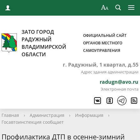
ЗАТО ГОРОД
ОФИЦИАЛЬНЫЙ САЙТ
РАДУЖНЫЙ
ОРГАНОВ МЕСТНОГО
ВЛАДИМИРСКОЙ
САМОУПРАВЛЕНИЯ
ОБЛАСТИ
г. Радужный, 1 квартал, д.55
Адрес здания администрации
radugn@avo.ru
Электронная почта
Главная
›
Администрация
›
Информация
›
Госавтоинспекция сообщает
Профилактика ДТП в осенне-зимний