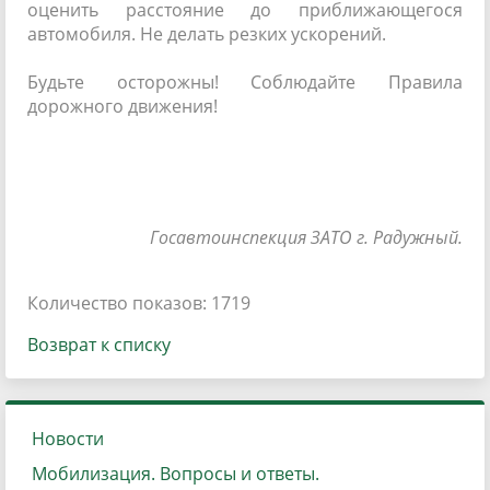
оценить расстояние до приближающегося
автомобиля. Не делать резких ускорений.
Будьте осторожны! Соблюдайте Правила
дорожного движения!
Госавтоинспекция ЗАТО г. Радужный.
Количество показов: 1719
Возврат к списку
Новости
Мобилизация. Вопросы и ответы.