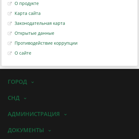
О продукте
Карта сайта
Законодательная карта
Открытые данные
Противодействие коррупции
О сайте
ГОРОД
СНД
АДМИНИСТРАЦИЯ
ДОКУМЕНТЫ