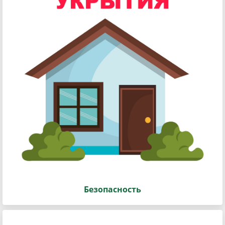
Безопасность