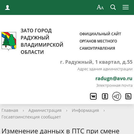
ЗАТО ГОРОД
ОФИЦИАЛЬНЫЙ САЙТ
РАДУЖНЫЙ
ОРГАНОВ МЕСТНОГО
ВЛАДИМИРСКОЙ
САМОУПРАВЛЕНИЯ
ОБЛАСТИ
г. Радужный, 1 квартал, д.55
Адрес здания администрации
radugn@avo.ru
Электронная почта
Главная
›
Администрация
›
Информация
›
Госавтоинспекция сообщает
Изменение данных в ПТС при смене