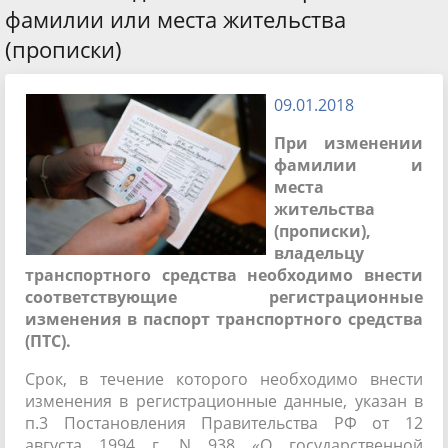
фамилии или места жительства
(прописки)
09.01.2018
При изменении
фамилии и
места
жительства
(прописки),
владельцу
транспортного средства необходимо внести
соответствующие регистрационные
изменения в паспорт транспортного средства
(ПТС).
Срок, в течение которого необходимо внести
изменения в регистрационные данные, указан в
п.3 Постановления Правительства РФ от 12
августа 1994 г. N 938 «О государственной