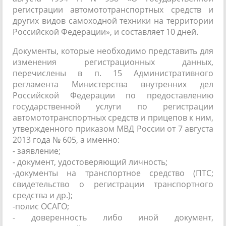
регистрации автомототранспортных средств и
других видов самоходной техники на территории
Российской Федерации», и составляет 10 дней.
Документы, которые необходимо представить для
изменения регистрационных данных,
перечислены в п. 15 Административного
регламента Министерства внутренних дел
Российской Федерации по предоставлению
государственной услуги по регистрации
автомототранспортных средств и прицепов к ним,
утвержденного приказом МВД России от 7 августа
2013 года № 605, а именно:
- заявление;
- документ, удостоверяющий личность;
-документы на транспортное средство (ПТС;
свидетельство о регистрации транспортного
средства и др.);
-полис ОСАГО;
- доверенность либо иной документ,