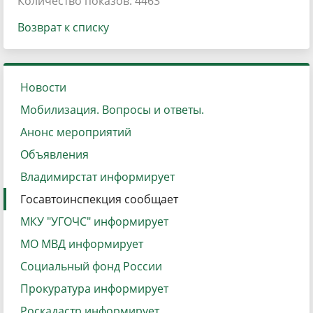
Количество показов: 4463
Возврат к списку
Новости
Мобилизация. Вопросы и ответы.
Анонс мероприятий
Объявления
Владимирстат информирует
Госавтоинспекция сообщает
МКУ "УГОЧС" информирует
МО МВД информирует
Социальный фонд России
Прокуратура информирует
Роскадастр информирует