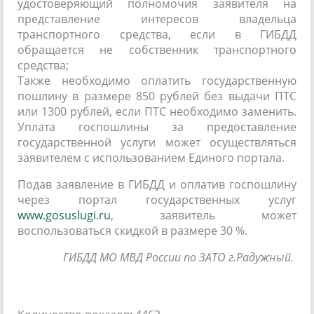
удостоверяющий полномочия заявителя на
представление интересов владельца
транспортного средства, если в ГИБДД
обращается не собственник транспортного
средства;
Также необходимо оплатить государственную
пошлину в размере 850 рублей без выдачи ПТС
или 1300 рублей, если ПТС необходимо заменить.
Уплата госпошлины за предоставление
государственной услуги может осуществляться
заявителем с использованием Единого портала.
Подав заявление в ГИБДД и оплатив госпошлину
через портал государственных услуг
www.gosuslugi.ru
, заявитель может
воспользоваться скидкой в размере 30 %.
ГИБДД МО МВД России по ЗАТО г.Радужный.