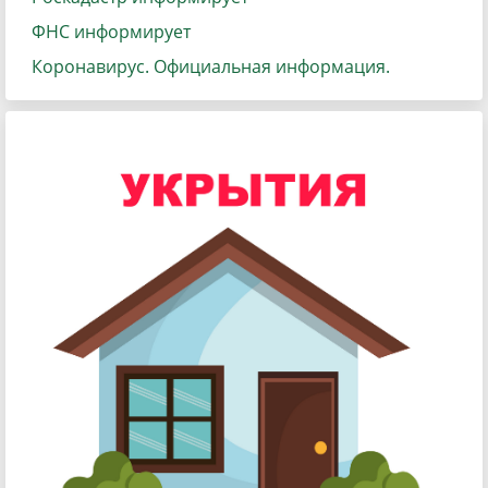
ФНС информирует
Коронавирус. Официальная информация.