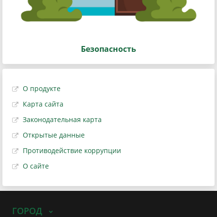
Безопасность
О продукте
Карта сайта
Законодательная карта
Открытые данные
Противодействие коррупции
О сайте
ГОРОД