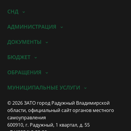
СНД
АДМИНИСТРАЦИЯ
ДОКУМЕНТЫ
БЮДЖЕТ
ОБРАЩЕНИЯ
МУНИЦИПАЛЬНЫЕ УСЛУГИ
© 2026 ЗАТО город Радужный Владимирской
области, официальный сайт органов местного
самоуправления
600910, г. Радужный, 1 квартал, д. 55