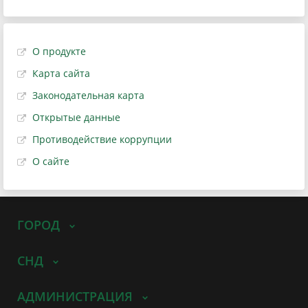
О продукте
Карта сайта
Законодательная карта
Открытые данные
Противодействие коррупции
О сайте
ГОРОД
СНД
АДМИНИСТРАЦИЯ