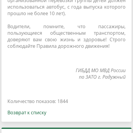
организованной перевозки группы детей должен
использоваться автобус, с года выпуска которого
прошло не более 10 лет).
Водители, помните, что пассажиры,
пользующиеся общественным транспортом,
доверяют вам свою жизнь и здоровье! Строго
соблюдайте Правила дорожного движения!
ГИБДД МО МВД России
по ЗАТО г. Радужный
Количество показов: 1844
Возврат к списку