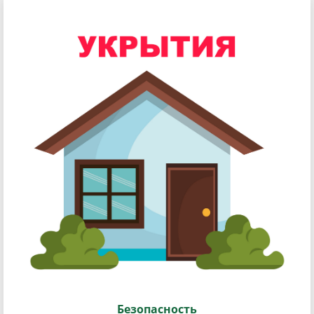
Безопасность