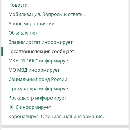
Новости
Мобилизация. Вопросы и ответы.
Анонс мероприятий
Объявления
Владимирстат информирует
Госавтоинспекция сообщает
МКУ "УГОЧС" информирует
МО МВД информирует
Социальный фонд России
Прокуратура информирует
Роскадастр информирует
ФНС информирует
Коронавирус. Официальная информация.