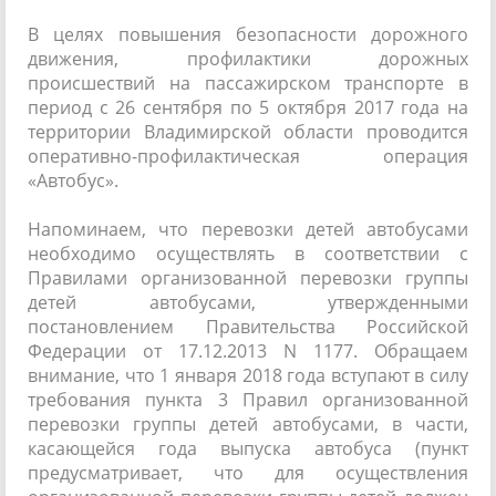
В целях повышения безопасности дорожного
движения, профилактики дорожных
происшествий на пассажирском транспорте в
период с 26 сентября по 5 октября 2017 года на
территории Владимирской области проводится
оперативно-профилактическая операция
«Автобус».
Напоминаем, что перевозки детей автобусами
необходимо осуществлять в соответствии с
Правилами организованной перевозки группы
детей автобусами, утвержденными
постановлением Правительства Российской
Федерации от 17.12.2013 N 1177. Обращаем
внимание, что 1 января 2018 года вступают в силу
требования пункта 3 Правил организованной
перевозки группы детей автобусами, в части,
касающейся года выпуска автобуса (пункт
предусматривает, что для осуществления