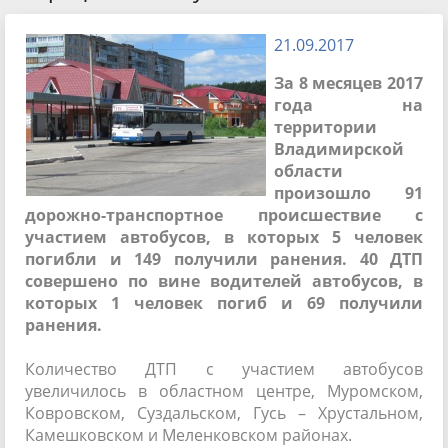
21.09.2017
За 8 месяцев 2017
года на
территории
Владимирской
области
произошло 91
дорожно-транспортное происшествие с
участием автобусов, в которых 5 человек
погибли и 149 получили ранения. 40 ДТП
совершено по вине водителей автобусов, в
которых 1 человек погиб и 69 получили
ранения.
Количество ДТП с участием автобусов
увеличилось в областном центре, Муромском,
Ковровском, Суздальском, Гусь – Хрустальном,
Камешковском и Меленковском районах.