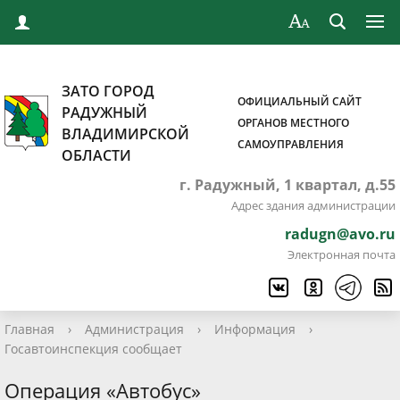
ЗАТО ГОРОД
ОФИЦИАЛЬНЫЙ САЙТ
РАДУЖНЫЙ
ОРГАНОВ МЕСТНОГО
ВЛАДИМИРСКОЙ
САМОУПРАВЛЕНИЯ
ОБЛАСТИ
г. Радужный, 1 квартал, д.55
Адрес здания администрации
radugn@avo.ru
Электронная почта
Главная
›
Администрация
›
Информация
›
Госавтоинспекция сообщает
Операция «Автобус»