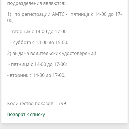
подразделения являются:
1) по регистрации АМТС - пятница с 14-00 до 17-
00;
- вторник с 14-00 до 17-00.
- суббота с 13-00 до 15-00.
2) выдача водительских удостоверений
- пятница с 14-00 до 17-00;
- вторник с 14-00 до 17-00.
Количество показов: 1799
Возврат к списку