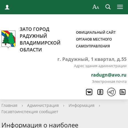
ЗАТО ГОРОД
ОФИЦИАЛЬНЫЙ САЙТ
РАДУЖНЫЙ
ОРГАНОВ МЕСТНОГО
ВЛАДИМИРСКОЙ
САМОУПРАВЛЕНИЯ
ОБЛАСТИ
г. Радужный, 1 квартал, д.55
Адрес здания администрации
radugn@avo.ru
Электронная почта
Главная
›
Администрация
›
Информация
›
Госавтоинспекция сообщает
Информация о наиболее