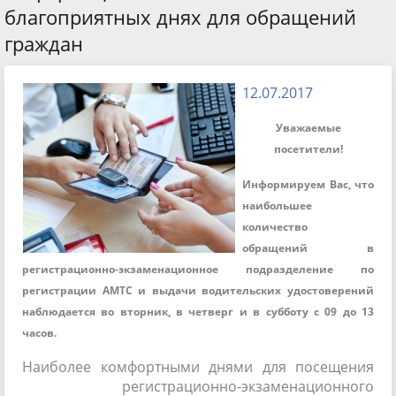
благоприятных днях для обращений
граждан
12.07.2017
Уважаемые
посетители!
Информируем Вас, что
наибольшее
количество
обращений в
регистрационно-экзаменационное подразделение по
регистрации АМТС и выдачи водительских удостоверений
наблюдается во вторник, в четверг и в субботу с 09 до 13
часов.
Наиболее комфортными днями для посещения
регистрационно-экзаменационного