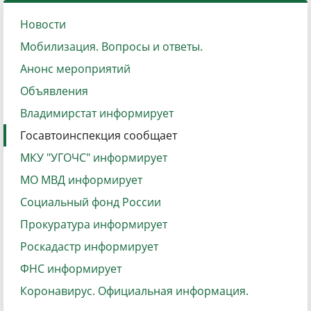
Новости
Мобилизация. Вопросы и ответы.
Анонс мероприятий
Объявления
Владимирстат информирует
Госавтоинспекция сообщает
МКУ "УГОЧС" информирует
МО МВД информирует
Социальный фонд России
Прокуратура информирует
Роскадастр информирует
ФНС информирует
Коронавирус. Официальная информация.