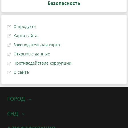
Безопасность
О продукте
Карта сайта
Законодательная карта
Открытые данные
Противодействие коррупции
О сайте
ГОРОД
СНД