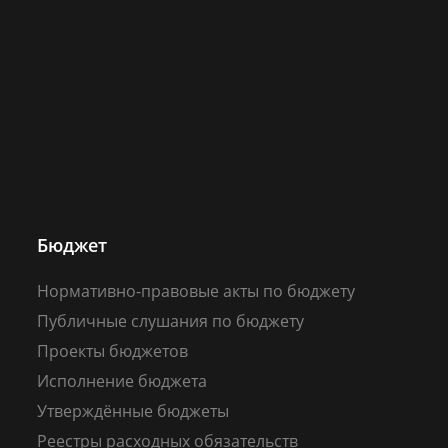
Бюджет
Нормативно-правовые акты по бюджету
Публичные слушания по бюджету
Проекты бюджетов
Исполнение бюджета
Утверждённые бюджеты
Реестры расходных обязательств