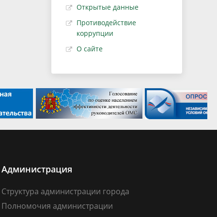
Открытые данные
Противодействие
коррупции
О сайте
Администрация
Структура администрации города
Полномочия администрации