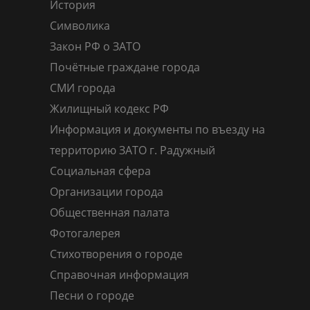
История
Символика
Закон РФ о ЗАТО
Почётные граждане города
СМИ города
Жилищный кодекс РФ
Информация и документы по въезду на
территорию ЗАТО г. Радужный
Социальная сфера
Организации города
Общественная палата
Фотогалерея
Стихотворения о городе
Справочная информация
Песни о городе