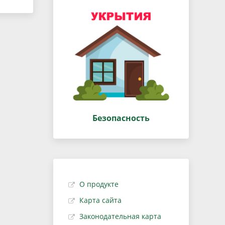
Безопасность
О продукте
Карта сайта
Законодательная карта