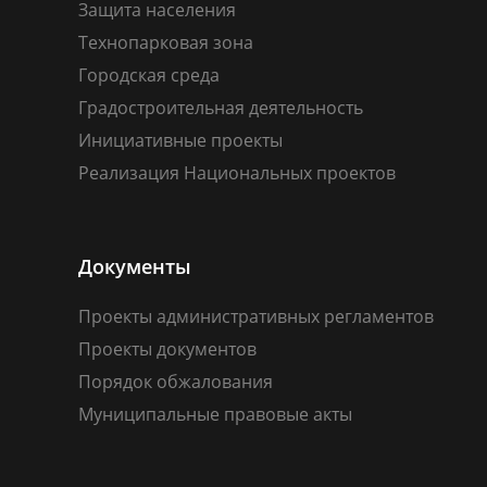
Защита населения
Технопарковая зона
Городская среда
Градостроительная деятельность
Инициативные проекты
Реализация Национальных проектов
Документы
Проекты административных регламентов
Проекты документов
Порядок обжалования
Муниципальные правовые акты