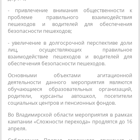
- привлечение внимания общественности к
проблеме правильного взаимодействия
пешеходов и водителей для обеспечения
безопасности пешеходов;
- увеличение в долгосрочной перспективе доли
лиц, осуществляющих правильное
взаимодействие пешеходов и водителей для
обеспечения безопасности пешеходов.
Основными объектами агитационной
деятельности данного мероприятия являются
обучающиеся образовательных организаций,
родители, курсанты автошкол, посетители
социальных центров и пенсионных фондов.
Во Владимирской области мероприятия в рамках
кампании «Сложности перехода» продлятся до 16
апреля.