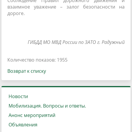
Соблюдение Правил дорожного движения и
взаимное уважение – залог безопасности на
дороге.
ГИБДД МО МВД России
по ЗАТО г. Радужный
Количество показов: 1955
Возврат к списку
Новости
Мобилизация. Вопросы и ответы.
Анонс мероприятий
Объявления