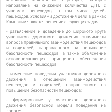
направлена на снижение количества ДТП, с
участием пешеходов, в том числе детей-
пешеходов. Условиями достижения цели в рамках
Кампании является решение следующих задач:
- разъяснение и доведение до широкого круга
участников дорожного движения значимости
вопроса правильного взаимодействия пешеходов
и водителей, направленного на повышение
безопасности пешеходов, а также объяснение
основополагающих принципов обеспечения
безопасности пешеходов;
- изменение поведения участников дорожного
движения в отношении взаимодействия
пешеходов и водителей, направленного на
повышение безопасности пешеходов;
- формирование у участников дорожного
движения безопасной модели поведения на
дороге;