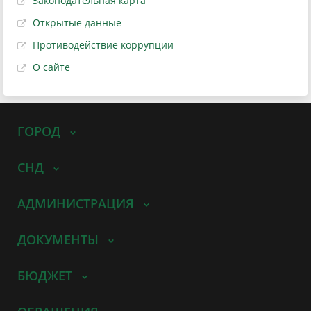
Законодательная карта
Открытые данные
Противодействие коррупции
О сайте
ГОРОД
СНД
АДМИНИСТРАЦИЯ
ДОКУМЕНТЫ
БЮДЖЕТ