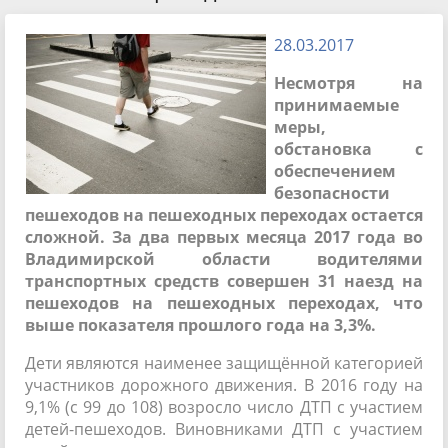
28.03.2017
Несмотря на
принимаемые
меры,
обстановка с
обеспечением
безопасности
пешеходов на пешеходных переходах остается
сложной. За два первых месяца 2017 года во
Владимирской области водителями
транспортных средств совершен 31 наезд на
пешеходов на пешеходных переходах, что
выше показателя прошлого года на 3,3%.
Дети являются наименее защищённой категорией
участников дорожного движения. В 2016 году на
9,1% (с 99 до 108) возросло число ДТП с участием
детей-пешеходов. Виновниками ДТП с участием