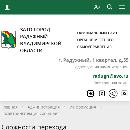
ЗАТО ГОРОД
ОФИЦИАЛЬНЫЙ САЙТ
РАДУЖНЫЙ
ОРГАНОВ МЕСТНОГО
ВЛАДИМИРСКОЙ
САМОУПРАВЛЕНИЯ
ОБЛАСТИ
г. Радужный, 1 квартал, д.55
Адрес здания администрации
radugn@avo.ru
Электронная почта
Главная
›
Администрация
›
Информация
›
Госавтоинспекция сообщает
Сложности перехода