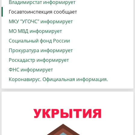
Владимирстат информирует
Госавтоинспекция сообщает
МКУ "УГОЧС" информирует
МО МВД информирует
Социальный фонд России
Прокуратура информирует
Роскадастр информирует
ФНС информирует
Коронавирус. Официальная информация.