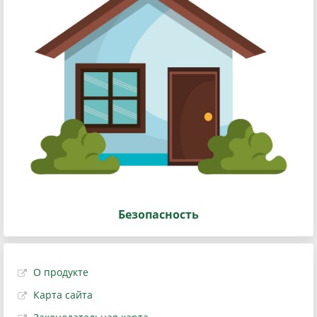
Безопасность
О продукте
Карта сайта