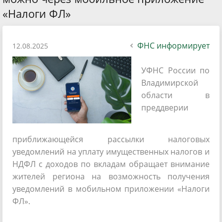
«Налоги ФЛ»
ФНС информирует
12.08.2025
УФНС России по
Владимирской
области в
преддверии
приближающейся рассылки налоговых
уведомлений на уплату имущественных налогов и
НДФЛ с доходов по вкладам обращает внимание
жителей региона на возможность получения
уведомлений в мобильном приложении «Налоги
ФЛ».