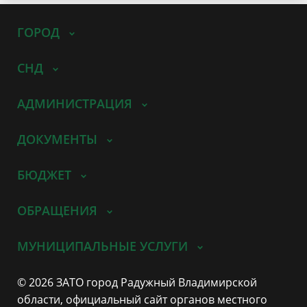
ГОРОД
СНД
АДМИНИСТРАЦИЯ
ДОКУМЕНТЫ
БЮДЖЕТ
ОБРАЩЕНИЯ
МУНИЦИПАЛЬНЫЕ УСЛУГИ
© 2026 ЗАТО город Радужный Владимирской
области, официальный сайт органов местного