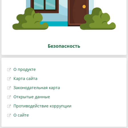
Безопасность
О продукте
Карта сайта
Законодательная карта
Открытые данные
Противодействие коррупции
О сайте