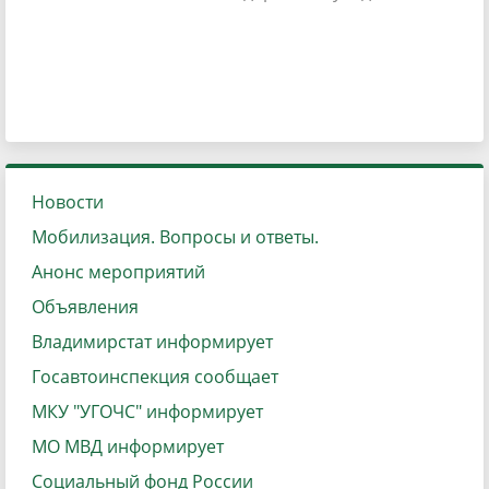
Новости
Мобилизация. Вопросы и ответы.
Анонс мероприятий
Объявления
Владимирстат информирует
Госавтоинспекция сообщает
МКУ "УГОЧС" информирует
МО МВД информирует
Социальный фонд России