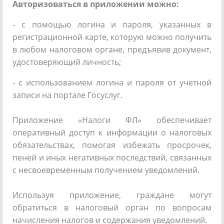
Авторизоваться в приложении можно:
- с помощью логина и пароля, указанных в
регистрационной карте, которую можно получить
в любом налоговом органе, предъявив документ,
удостоверяющий личность;
- с использованием логина и пароля от учетной
записи на портале Госуслуг.
Приложение «Налоги ФЛ» обеспечивает
оперативный доступ к информации о налоговых
обязательствах, помогая избежать просрочек,
пеней и иных негативных последствий, связанных
с несвоевременным получением уведомлений.
Используя приложение, граждане могут
обратиться в налоговый орган по вопросам
начисления налогов и содержания уведомлений.