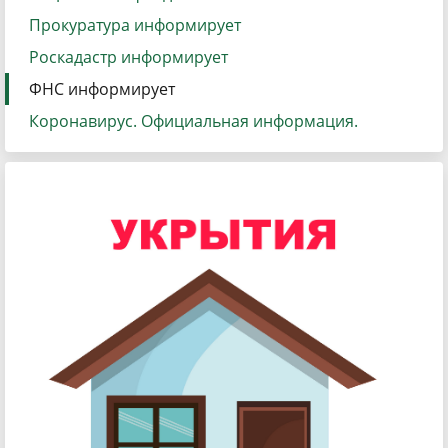
Прокуратура информирует
Роскадастр информирует
ФНС информирует
Коронавирус. Официальная информация.