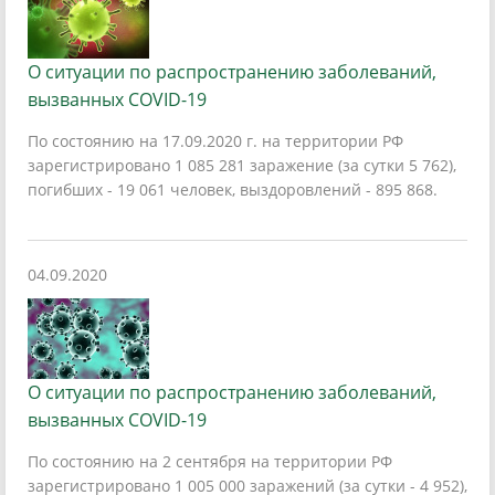
О ситуации по распространению заболеваний,
вызванных COVID-19
По состоянию на 17.09.2020 г. на территории РФ
зарегистрировано 1 085 281 заражение (за сутки 5 762),
погибших - 19 061 человек, выздоровлений - 895 868.
04.09.2020
О ситуации по распространению заболеваний,
вызванных COVID-19
По состоянию на 2 сентября на территории РФ
зарегистрировано 1 005 000 заражений (за сутки - 4 952),