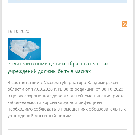
16.10.2020
Родители в помещениях образовательных
учреждений должны быть в масках
В соответствии с Указом губернатора Владимирской
области от 17.03.2020 г. № 38 (в редакции от 08.10.2020)
в целях сохранения здоровья детей, уменьшения риска
заболеваемости коронавирусной инфекцией
необходимо соблюдать в помещениях образовательных
учреждений масочный режим.