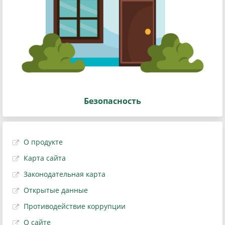
Безопасность
О продукте
Карта сайта
Законодательная карта
Открытые данные
Противодействие коррупции
О сайте