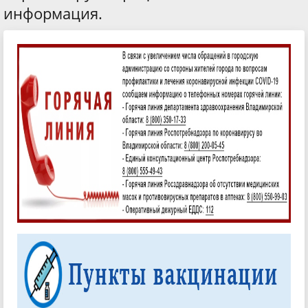
информация.