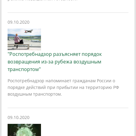
09.10.2020
"Роспотребнадзор разъясняет порядок
возвращения из-за рубежа воздушным
транспортом"
Роспотребнадзор напоминает гражданам России о
порядке действий при прибытии на территорию РФ
воздушным транспортом.
09.10.2020