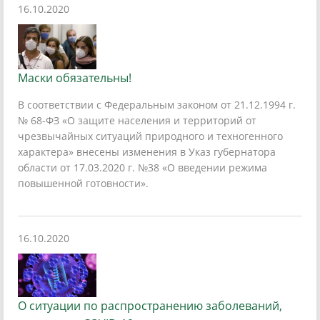
16.10.2020
Маски обязательны!
В соответствии с Федеральным законом от 21.12.1994 г.
№ 68-ФЗ «О защите населения и территорий от
чрезвычайных ситуаций природного и техногенного
характера» внесены изменения в Указ губернатора
области от 17.03.2020 г. №38 «О введении режима
повышенной готовности».
16.10.2020
О ситуации по распространению заболеваний,