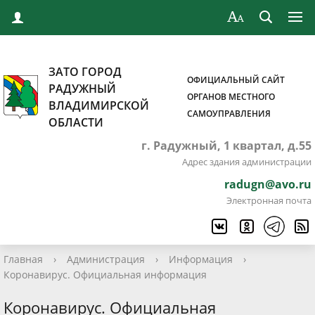
ЗАТО ГОРОД
ОФИЦИАЛЬНЫЙ САЙТ
РАДУЖНЫЙ
ОРГАНОВ МЕСТНОГО
ВЛАДИМИРСКОЙ
САМОУПРАВЛЕНИЯ
ОБЛАСТИ
г. Радужный, 1 квартал, д.55
Адрес здания администрации
radugn@avo.ru
Электронная почта
Главная
›
Администрация
›
Информация
›
Коронавирус. Официальная информация
Коронавирус. Официальная