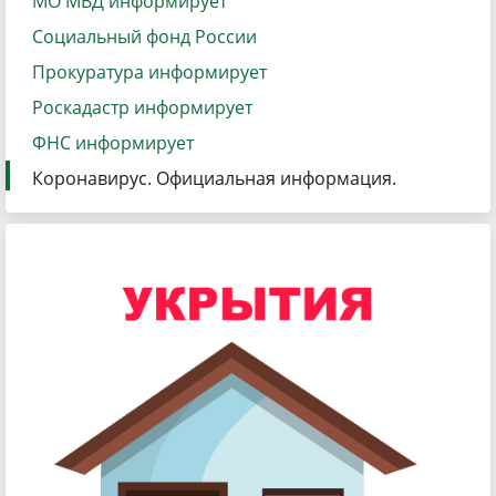
МО МВД информирует
Социальный фонд России
Прокуратура информирует
Роскадастр информирует
ФНС информирует
Коронавирус. Официальная информация.