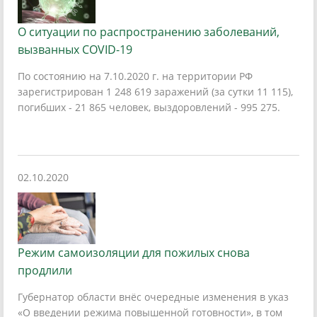
О ситуации по распространению заболеваний,
вызванных COVID-19
По состоянию на 7.10.2020 г. на территории РФ
зарегистрирован 1 248 619 заражений (за сутки 11 115),
погибших - 21 865 человек, выздоровлений - 995 275.
02.10.2020
Режим самоизоляции для пожилых снова
продлили
Губернатор области внёс очередные изменения в указ
«О введении режима повышенной готовности», в том