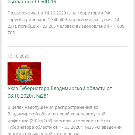
вызванных COVID-19
По состоянию на 14.10.2020 г. на территории РФ
зарегистрировано 1 340 409 заражений (за сутки - 14
231), погибших - 23 205 человек, выздоровлений – 1 039
705.
13.10.2020
Указ Губернатора Владимирской области от
08.10.2020г. №281
В целях недопущения распространения во
Владимирской области новой коронавирусной
инфекции (2019nCoV) внесены изменения в Указ
Губернатора области от 17.03.2020г. №38 «О введении
режима повышенной готовности»