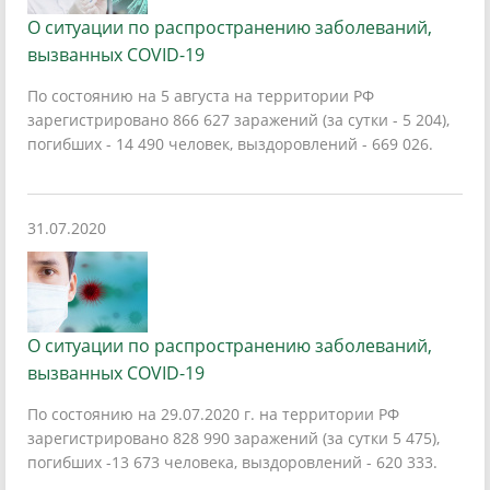
О ситуации по распространению заболеваний,
вызванных COVID-19
По состоянию на 5 августа на территории РФ
зарегистрировано 866 627 заражений (за сутки - 5 204),
погибших - 14 490 человек, выздоровлений - 669 026.
31.07.2020
О ситуации по распространению заболеваний,
вызванных COVID-19
По состоянию на 29.07.2020 г. на территории РФ
зарегистрировано 828 990 заражений (за сутки 5 475),
погибших -13 673 человека, выздоровлений - 620 333.