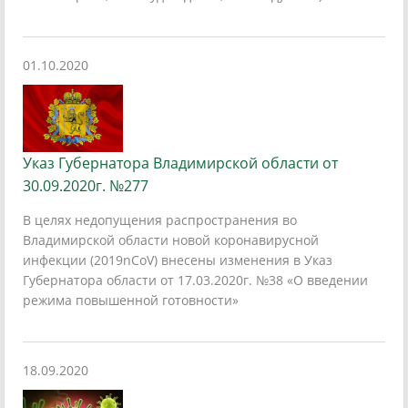
01.10.2020
Указ Губернатора Владимирской области от
30.09.2020г. №277
В целях недопущения распространения во
Владимирской области новой коронавирусной
инфекции (2019nCoV) внесены изменения в Указ
Губернатора области от 17.03.2020г. №38 «О введении
режима повышенной готовности»
18.09.2020