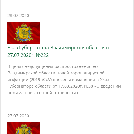
28.07.2020
Указ Губернатора Владимирской области от
27.07.2020г. №222
В целях недопущения распространения во
Владимирской области новой коронавирусной
инфекции (2019nCoV) внесены изменения в Указ
Губернатора области от 17.03.2020г. №38 «О введении
режима повышенной готовности»
27.07.2020