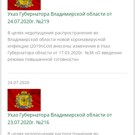
Указ Губернатора Владимирской области от
24.07.2020г. №219
В целях недопущения распространения во
Владимирской области новой коронавирусной
инфекции (2019nCoV) внесены изменения в Указ
Губернатора области от 17.03.2020г. №38 «О введении
режима повышенной готовности»
24.07.2020
Указ Губернатора Владимирской области от
23.07.2020г. №216
В целях недопущения распространения во