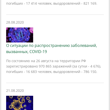
погибших - 17 414 человек, выздоровлений - 821 169.
28.08.2020
О ситуации по распространению заболеваний,
вызванных, COVID-19
По состоянию на 26 августа на территории РФ
зарегистрировано 970 865 заражений (за сутки - 4 676),
погибших - 16 683 человек, выздоровлений - 786 150.
21.08.2020