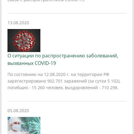
13.08.2020
О ситуации по распространению заболеваний,
вызванных COVID-19
По состоянию на 12.08.2020 г. на территории РФ
зарегистрировано 902 701 заражений (за сутки 5 102),
погибших - 15 260 человек, выздоровлений - 710 298.
05.08.2020