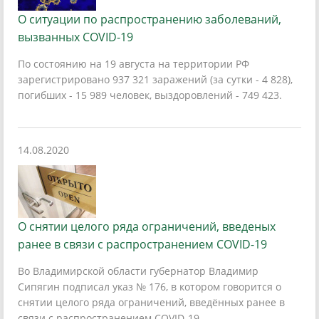
О ситуации по распространению заболеваний,
вызванных COVID-19
По состоянию на 19 августа на территории РФ
зарегистрировано 937 321 заражений (за сутки - 4 828),
погибших - 15 989 человек, выздоровлений - 749 423.
14.08.2020
О снятии целого ряда ограничений, введеных
ранее в связи с распространением COVID-19
Во Владимирской области губернатор Владимир
Сипягин подписал указ № 176, в котором говорится о
снятии целого ряда ограничений, введённых ранее в
связи с распространением COVID-19.