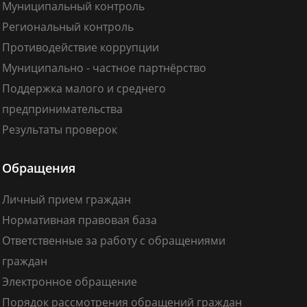
Муниципальный контроль
Региональный контроль
Противодействие коррупции
Муниципально - частное партнёрство
Поддержка малого и среднего
предпринимательства
Результаты проверок
Обращения
Личный прием граждан
Нормативная правовая база
Ответственные за работу с обращениями
граждан
Электронное обращение
Порядок рассмотрения обращений граждан