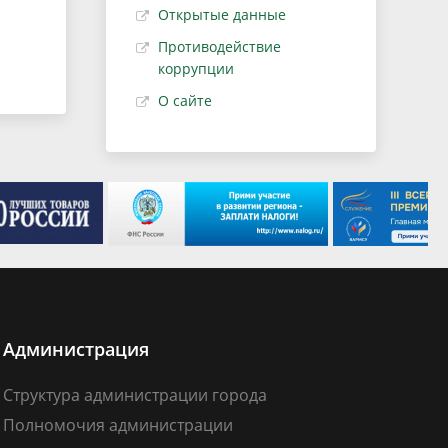
Открытые данные
Противодействие
коррупции
О сайте
Администрация
Структура администрации города
Полномочия администрации