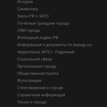
История
Символика
Закон РФ о ЗАТО
Почётные граждане города
СМИ города
Жилищный кодекс РФ
Информация и документы по въезду на
территорию ЗАТО г. Радужный
Социальная сфера
Организации города
Общественная палата
Фотогалерея
Стихотворения о городе
Справочная информация
Песни о городе