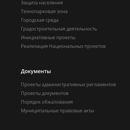
Защита населения
Технопарковая зона
Городская среда
Градостроительная деятельность
Инициативные проекты
Реализация Национальных проектов
Документы
Проекты административных регламентов
Проекты документов
Порядок обжалования
Муниципальные правовые акты