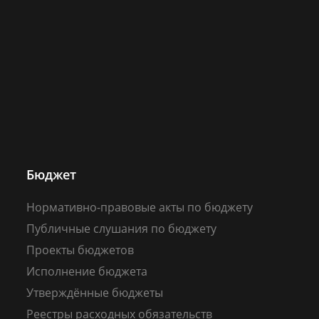
Бюджет
Нормативно-правовые акты по бюджету
Публичные слушания по бюджету
Проекты бюджетов
Исполнение бюджета
Утверждённые бюджеты
Реестры расходных обязательств