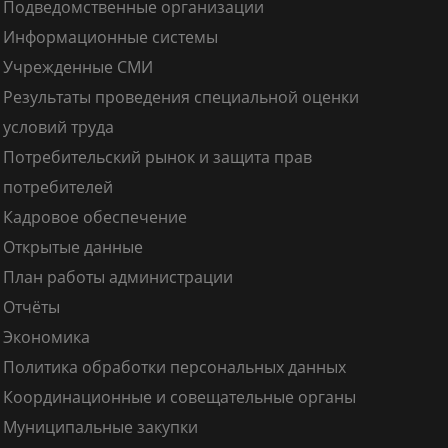
Подведомственные организации
Информационные системы
Учрежденные СМИ
Результаты проведения специальной оценки
условий труда
Потребительский рынок и защита прав
потребителей
Кадровое обеспечение
Открытые данные
План работы администрации
Отчёты
Экономика
Политика обработки персональных данных
Координационные и совещательные органы
Муниципальные закупки