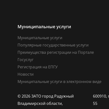
Муниципальные услуги
Муниципальные услуги
Популярные государственные услуги
Преимущества регистрации на Портале
Госуслуг
Регистрация на ЕПГУ
Новости
Муниципальные услуги в электронном виде
© 2026 ЗАТО город Радужный
600910, 
Владимирской области,
55