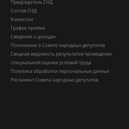
Председатель СНД
Состав СНД
Комиссии
График приёма
Сведения о доходах
Положение о Совете народных депутатов
Сводная ведомость результатов проведения
специальной оценки условий труда
Политика обработки персональных данных
Регламент Совета народных депутатов