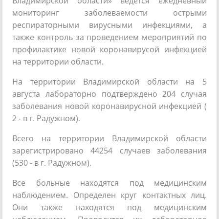
Владимирской области» ведётся ежедневный
мониторинг заболеваемости острыми
респираторными вирусными инфекциями, а
также контроль за проведением мероприятий по
профилактике новой коронавирусой инфекцией
на территории области.
На территории Владимирской области на 5
августа лабораторно подтверждено 204 случая
заболевания новой коронавирусной инфекцией (
2 - в г. Радужном).
Всего на территории Владимирской области
зарегистрировано 44254 случаев заболевания
(530 - в г. Радужном).
Все больные находятся под медицинским
наблюдением. Определен круг контактных лиц.
Они также находятся под медицинским