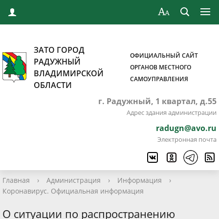
ЗАТО ГОРОД
ОФИЦИАЛЬНЫЙ САЙТ
РАДУЖНЫЙ
ОРГАНОВ МЕСТНОГО
ВЛАДИМИРСКОЙ
САМОУПРАВЛЕНИЯ
ОБЛАСТИ
г. Радужный, 1 квартал, д.55
Адрес здания администрации
radugn@avo.ru
Электронная почта
Главная
›
Администрация
›
Информация
›
Коронавирус. Официальная информация
О ситуации по распространению