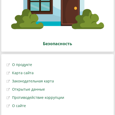
Безопасность
О продукте
Карта сайта
Законодательная карта
Открытые данные
Противодействие коррупции
О сайте