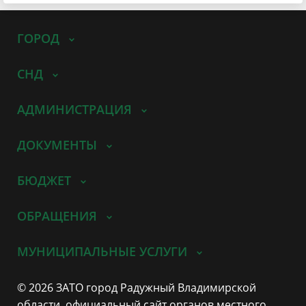
ГОРОД
СНД
АДМИНИСТРАЦИЯ
ДОКУМЕНТЫ
БЮДЖЕТ
ОБРАЩЕНИЯ
МУНИЦИПАЛЬНЫЕ УСЛУГИ
© 2026 ЗАТО город Радужный Владимирской
области, официальный сайт органов местного