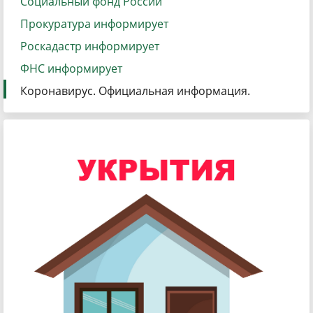
Социальный фонд России
Прокуратура информирует
Роскадастр информирует
ФНС информирует
Коронавирус. Официальная информация.