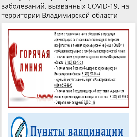
заболеваний, вызванных COVID-19, на
территории Владимирской области