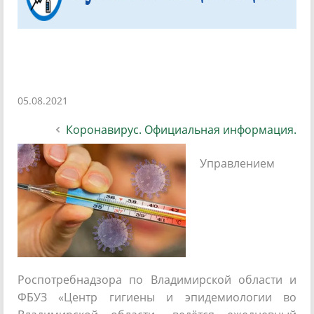
05.08.2021
Коронавирус. Официальная информация.
Управлением
Роспотребнадзора по Владимирской области и
ФБУЗ «Центр гигиены и эпидемиологии во