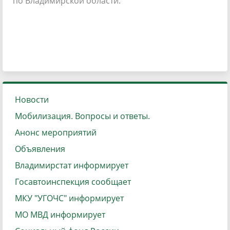
по Владимирской области.
Новости
Мобилизация. Вопросы и ответы.
Анонс мероприятий
Объявления
Владимирстат информирует
Госавтоинспекция сообщает
МКУ "УГОЧС" информирует
МО МВД информирует