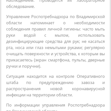
наблюдением. Проводится их лабораторное
обследование.
Управление Роспотребнадзора по Владимирской
области напоминает о необходимости
соблюдения правил личной гигиены: часто мыть
руки водой с мылом, использовать
дезинфицирующие средства для рук; не касаться
рта, носа или глаз немытыми руками; регулярно
очищать поверхности и устройства, к которым вы
прикасаетесь (экран смартфона, пульты, дверные
ручки и поручни).
Ситуация находится на контроле Оперативного
штаба по предупреждению завоза и
распространения новой коронавирусной
инфекции на территории области.
По информации управления Роспотребнадзора