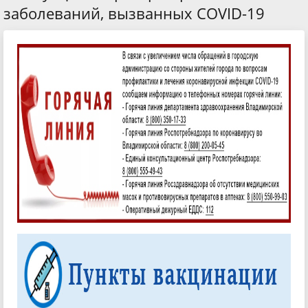
заболеваний, вызванных COVID-19