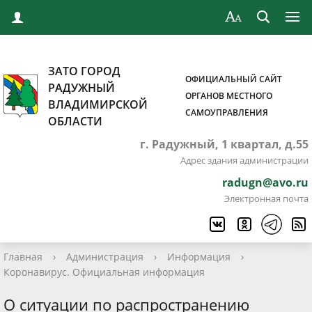
ЗАТО ГОРОД
ОФИЦИАЛЬНЫЙ САЙТ
РАДУЖНЫЙ
ОРГАНОВ МЕСТНОГО
ВЛАДИМИРСКОЙ
САМОУПРАВЛЕНИЯ
ОБЛАСТИ
г. Радужный, 1 квартал, д.55
Адрес здания администрации
radugn@avo.ru
Электронная почта
Главная
›
Администрация
›
Информация
›
Коронавирус. Официальная информация
О ситуации по распространению