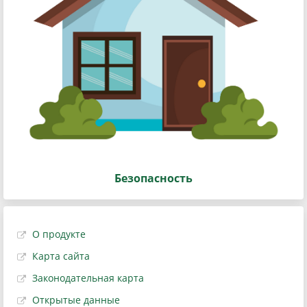
Безопасность
О продукте
Карта сайта
Законодательная карта
Открытые данные