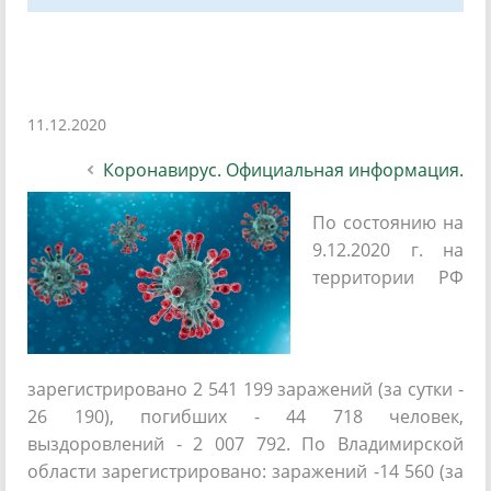
11.12.2020
Коронавирус. Официальная информация.
По состоянию на
9.12.2020 г. на
территории РФ
зарегистрировано 2 541 199 заражений (за сутки -
26 190), погибших - 44 718 человек,
выздоровлений - 2 007 792. По Владимирской
области зарегистрировано: заражений -14 560 (за