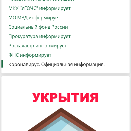
МКУ "УГОЧС" информирует
МО МВД информирует
Социальный фонд России
Прокуратура информирует
Роскадастр информирует
ФНС информирует
Коронавирус. Официальная информация.