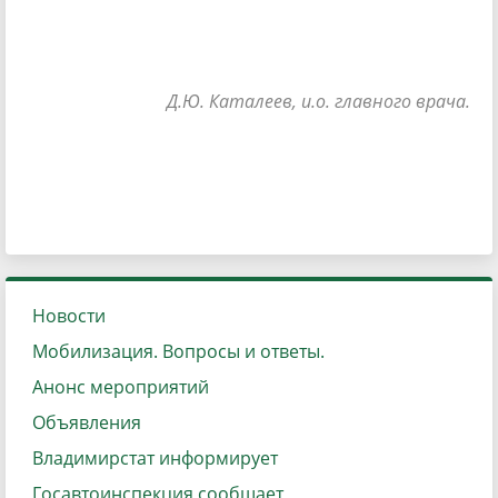
Д.Ю. Каталеев, и.о. главного врача.
Новости
Мобилизация. Вопросы и ответы.
Анонс мероприятий
Объявления
Владимирстат информирует
Госавтоинспекция сообщает