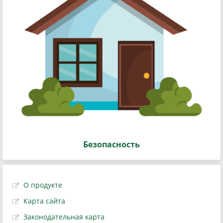
Безопасность
О продукте
Карта сайта
Законодательная карта