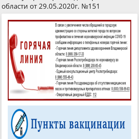
области от 29.05.2020г. №151