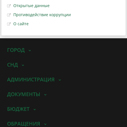
Открытые данные
Противодействие коррупции
О сайте
ГОРОД
СНД
АДМИНИСТРАЦИЯ
ДОКУМЕНТЫ
БЮДЖЕТ
ОБРАЩЕНИЯ