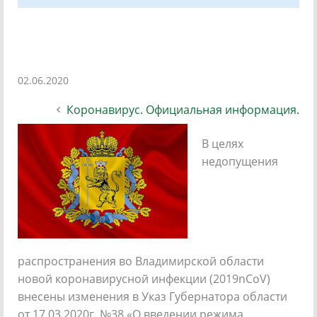
02.06.2020
Коронавирус. Официальная информация.
В целях
недопущения
распространения во Владимирской области
новой коронавирусной инфекции (2019nCoV)
внесены изменения в Указ Губернатора области
от 17.03.2020г. №38 «О введении режима