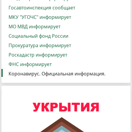
Госавтоинспекция сообщает
МКУ "УГОЧС" информирует
МО МВД информирует
Социальный фонд России
Прокуратура информирует
Роскадастр информирует
ФНС информирует
Коронавирус. Официальная информация.