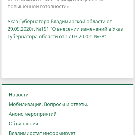
повышенной готовности»
Указ Губернатора Владимирской области от
29.05.2020г. №151 "О внесении изменений в Указ
Губернатора области от 17.03.2020г. №38"
Новости
Мобилизация. Вопросы и ответы.
Анонс мероприятий
Объявления
Владимирстат информирует