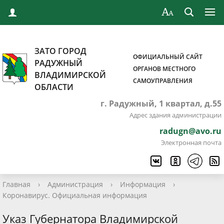
ЗАТО ГОРОД
ОФИЦИАЛЬНЫЙ САЙТ
РАДУЖНЫЙ
ОРГАНОВ МЕСТНОГО
ВЛАДИМИРСКОЙ
САМОУПРАВЛЕНИЯ
ОБЛАСТИ
г. Радужный, 1 квартал, д.55
Адрес здания администрации
radugn@avo.ru
Электронная почта
Главная
›
Администрация
›
Информация
›
Коронавирус. Официальная информация
Указ Губернатора Владимирской