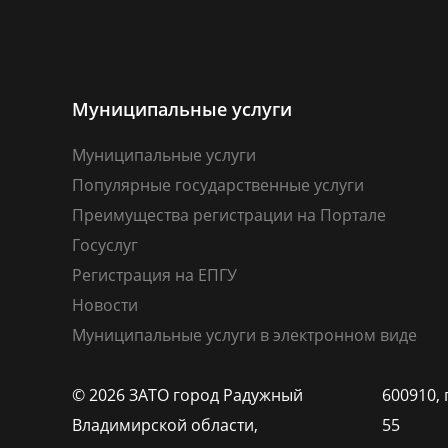
Муниципальные услуги
Муниципальные услуги
Популярные государственные услуги
Преимущества регистрации на Портале
Госуслуг
Регистрация на ЕПГУ
Новости
Муниципальные услуги в электронном виде
© 2026 ЗАТО город Радужный
600910, 
Владимирской области,
55