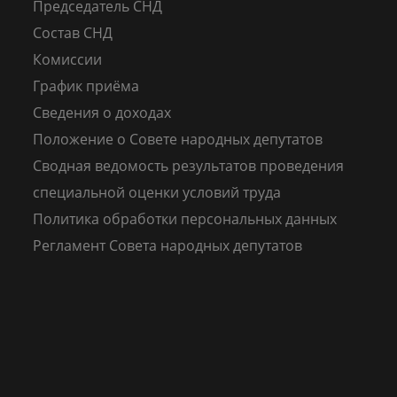
Председатель СНД
Состав СНД
Комиссии
График приёма
Сведения о доходах
Положение о Совете народных депутатов
Сводная ведомость результатов проведения
специальной оценки условий труда
Политика обработки персональных данных
Регламент Совета народных депутатов