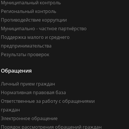
Муниципальный контроль
Региональный контроль
Противодействие коррупции
Муниципально - частное партнёрство
Поддержка малого и среднего
предпринимательства
Результаты проверок
Обращения
Личный прием граждан
Нормативная правовая база
Ответственные за работу с обращениями
граждан
Электронное обращение
Порядок рассмотрения обращений граждан