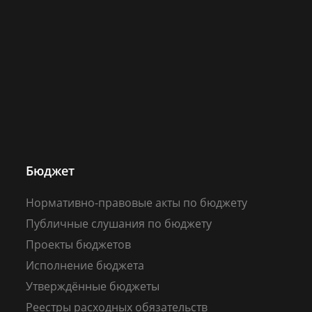
Бюджет
Нормативно-правовые акты по бюджету
Публичные слушания по бюджету
Проекты бюджетов
Исполнение бюджета
Утверждённые бюджеты
Реестры расходных обязательств