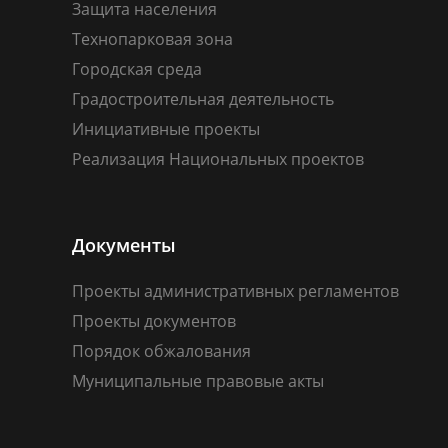
Защита населения
Технопарковая зона
Городская среда
Градостроительная деятельность
Инициативные проекты
Реализация Национальных проектов
Документы
Проекты административных регламентов
Проекты документов
Порядок обжалования
Муниципальные правовые акты