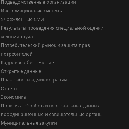
Подведомственные организации
Информационные системы
Учрежденные СМИ
Результаты проведения специальной оценки
условий труда
Потребительский рынок и защита прав
потребителей
Кадровое обеспечение
Открытые данные
План работы администрации
Отчёты
Экономика
Политика обработки персональных данных
Координационные и совещательные органы
Муниципальные закупки