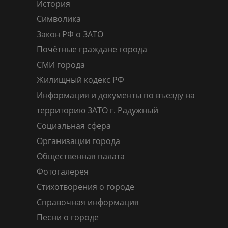
История
Символика
Закон РФ о ЗАТО
Почётные граждане города
СМИ города
Жилищный кодекс РФ
Информация и документы по въезду на
территорию ЗАТО г. Радужный
Социальная сфера
Организации города
Общественная палата
Фотогалерея
Стихотворения о городе
Справочная информация
Песни о городе