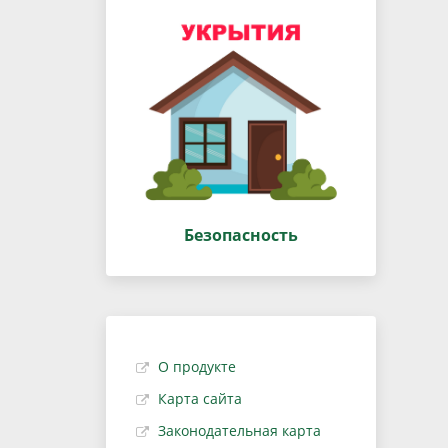
Безопасность
О продукте
Карта сайта
Законодательная карта