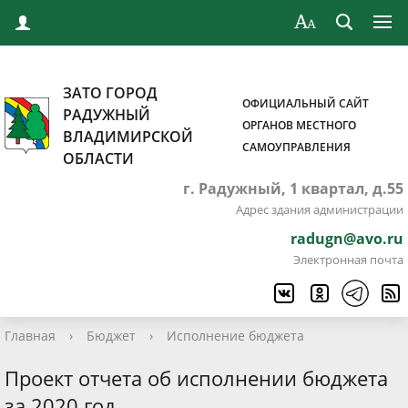
ЗАТО ГОРОД
ОФИЦИАЛЬНЫЙ САЙТ
РАДУЖНЫЙ
ОРГАНОВ МЕСТНОГО
ВЛАДИМИРСКОЙ
САМОУПРАВЛЕНИЯ
ОБЛАСТИ
г. Радужный, 1 квартал, д.55
Адрес здания администрации
radugn@avo.ru
Электронная почта
Главная
›
Бюджет
›
Исполнение бюджета
Проект отчета об исполнении бюджета
за 2020 год