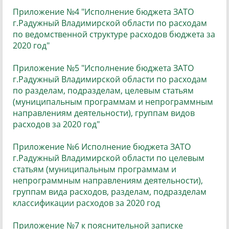
Приложение №4 "Исполнение бюджета ЗАТО
г.Радужный Владимирской области по расходам
по ведомственной структуре расходов бюджета за
2020 год"
Приложение №5 "Исполнение бюджета ЗАТО
г.Радужный Владимирской области по расходам
по разделам, подразделам, целевым статьям
(муниципальным программам и непрограммным
направлениям деятельности), группам видов
расходов за 2020 год
"
Приложение №6 Исполнение бюджета ЗАТО
г.Радужный Владимирской области по целевым
статьям (муниципальным программам и
непрограммным направлениям деятельности),
группам вида расходов, разделам, подразделам
классификации расходов за 2020 год
Приложение №7 к пояснительной записке