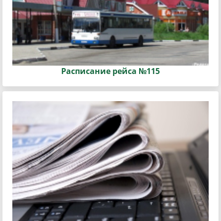
Расписание рейса №115