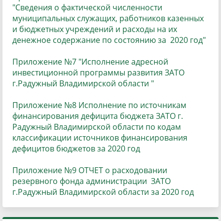
"Сведения о фактической численности
муниципальных служащих, работников казенных
и бюджетных учреждений и расходы на их
денежное содержание по состоянию за 2020 год
"
Приложение №7 "Исполнение адресной
инвестиционной программы развития ЗАТО
г.Радужный Владимирской области
"
Приложение №8 Исполнение по источникам
финансирования дефицита бюджета ЗАТО г.
Радужный Владимирской области по кодам
классификации источников финансирования
дефицитов бюджетов за 2020 год
Приложение №9 ОТЧЕТ о расходовании
резервного фонда администрации ЗАТО
г.Радужный Владимирской области за 2020 год