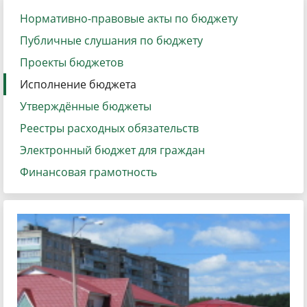
Нормативно-правовые акты по бюджету
Публичные слушания по бюджету
Проекты бюджетов
Исполнение бюджета
Утверждённые бюджеты
Реестры расходных обязательств
Электронный бюджет для граждан
Финансовая грамотность