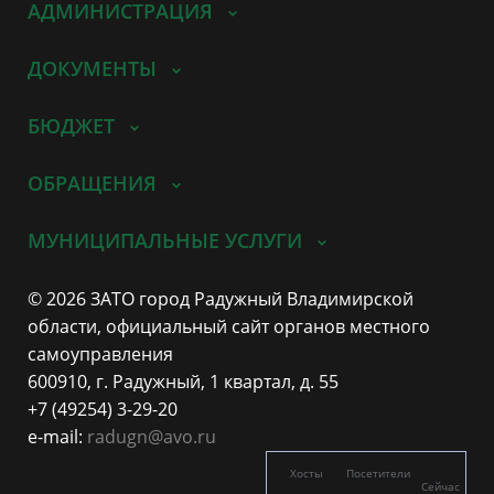
АДМИНИСТРАЦИЯ
ДОКУМЕНТЫ
БЮДЖЕТ
ОБРАЩЕНИЯ
МУНИЦИПАЛЬНЫЕ УСЛУГИ
© 2026 ЗАТО город Радужный Владимирской
области, официальный сайт органов местного
самоуправления
600910, г. Радужный, 1 квартал, д. 55
+7 (49254) 3-29-20
e-mail:
radugn@avo.ru
Хосты
Посетители
Сейчас