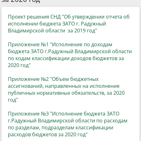
Проект решения СНД "Об утверждении отчета об
исполнении бюджета ЗАТО г. Радужный
Владимирской области за 2019 год"
Приложение №1 "Исполнение по доходам
бюджета ЗАТО г.Радужный Владимирской области
по кодам классификации доходов бюджетов за
2020 год
"
Приложение №2 "Объем бюджетных
ассигнований, направленных на исполнение
публичных нормативных обязательств, за 2020
год
"
Приложение №3 "Исполнение бюджета ЗАТО
г.Радужный Владимирской области по расходам
по разделам, подразделам классификации
расходов бюджетов за 2020 год"