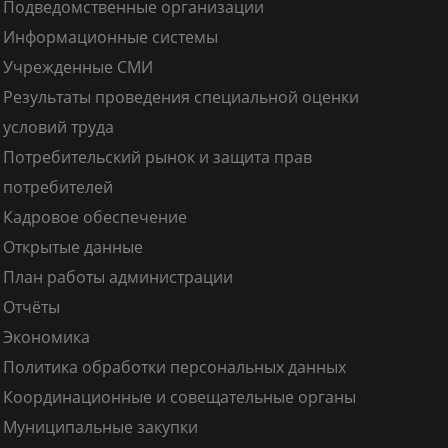
Подведомственные организации
Информационные системы
Учрежденные СМИ
Результаты проведения специальной оценки
условий труда
Потребительский рынок и защита прав
потребителей
Кадровое обеспечение
Открытые данные
План работы администрации
Отчёты
Экономика
Политика обработки персональных данных
Координационные и совещательные органы
Муниципальные закупки