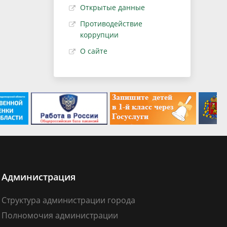
Открытые данные
Противодействие
коррупции
О сайте
Администрация
Структура администрации города
Полномочия администрации