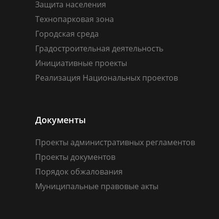
Защита населения
Технопарковая зона
Городская среда
Градостроительная деятельность
Инициативные проекты
Реализация Национальных проектов
Документы
Проекты административных регламентов
Проекты документов
Порядок обжалования
Муниципальные правовые акты