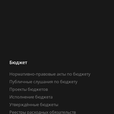
Бюджет
Нормативно-правовые акты по бюджету
Публичные слушания по бюджету
Проекты бюджетов
Исполнение бюджета
Утверждённые бюджеты
Реестры расходных обязательств