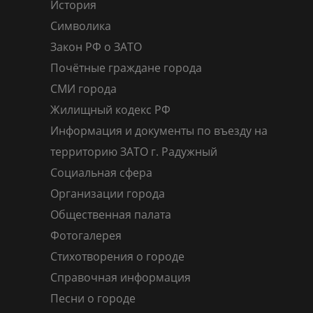
История
Символика
Закон РФ о ЗАТО
Почётные граждане города
СМИ города
Жилищный кодекс РФ
Информация и документы по въезду на
территорию ЗАТО г. Радужный
Социальная сфера
Организации города
Общественная палата
Фотогалерея
Стихотворения о городе
Справочная информация
Песни о городе