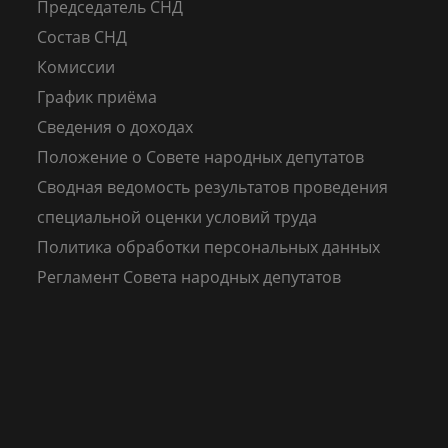
Председатель СНД
Состав СНД
Комиссии
График приёма
Сведения о доходах
Положение о Совете народных депутатов
Сводная ведомость результатов проведения
специальной оценки условий труда
Политика обработки персональных данных
Регламент Совета народных депутатов