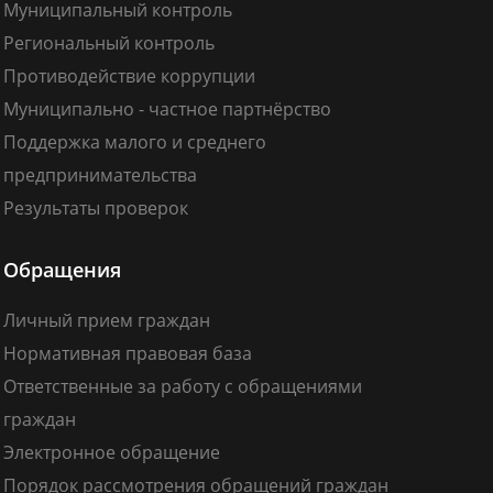
Муниципальный контроль
Региональный контроль
Противодействие коррупции
Муниципально - частное партнёрство
Поддержка малого и среднего
предпринимательства
Результаты проверок
Обращения
Личный прием граждан
Нормативная правовая база
Ответственные за работу с обращениями
граждан
Электронное обращение
Порядок рассмотрения обращений граждан