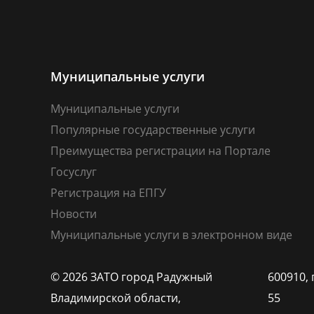
Муниципальные услуги
Муниципальные услуги
Популярные государственные услуги
Преимущества регистрации на Портале
Госуслуг
Регистрация на ЕПГУ
Новости
Муниципальные услуги в электронном виде
© 2026 ЗАТО город Радужный
600910, 
Владимирской области,
55