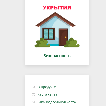
Безопасность
О продукте
Карта сайта
Законодательная карта